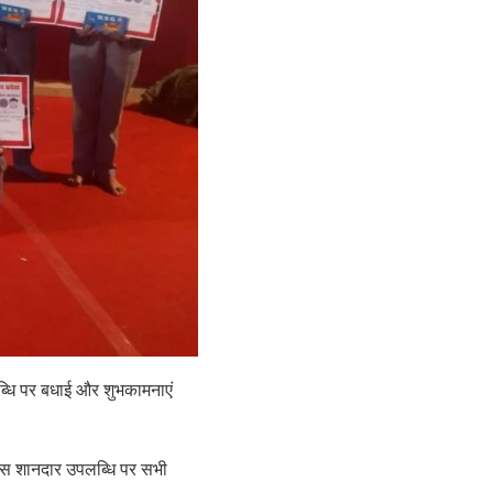
लब्धि पर बधाई और शुभकामनाएं
 इस शानदार उपलब्धि पर सभी