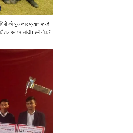
गियों को पुरस्कार प्रदान करते
यकौशल अवश्य सीखें। हमें नौकरी