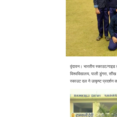
वृंदावन। भारतीय स्काउट/गाइड 
विश्वविद्यालय, पाली डुंगरा, सौं
स्काउट दल ने उत्कृष्ट प्रदर्शन क