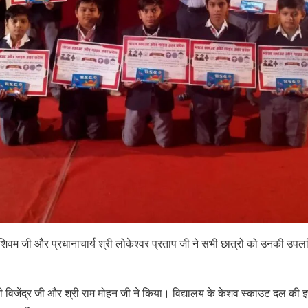
 शिवम जी और प्रधानाचार्य श्री लोकेश्वर प्रताप जी ने सभी छात्रों को उनकी उप
 विजेंद्र जी और श्री राम मोहन जी ने किया। विद्यालय के केशव स्काउट दल की