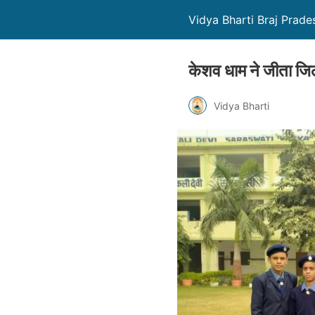
Vidya Bharti Braj Prade
केशव धाम ने जीता जिल
Vidya Bharti