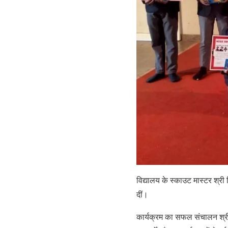
विद्यालय के स्काउट मास्टर श्री
दीं।
कार्यक्रम का सफल संचालन श्री