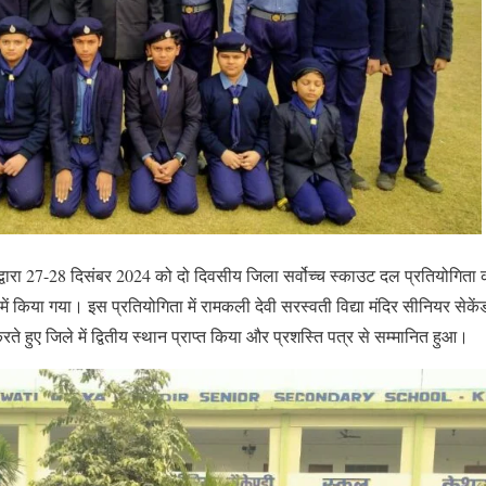
द्वारा 27-28 दिसंबर 2024 को दो दिवसीय जिला सर्वोच्च स्काउट दल प्रतियोगित
ख में किया गया। इस प्रतियोगिता में रामकली देवी सरस्वती विद्या मंदिर सीनियर सेक
रते हुए जिले में द्वितीय स्थान प्राप्त किया और प्रशस्ति पत्र से सम्मानित हुआ।