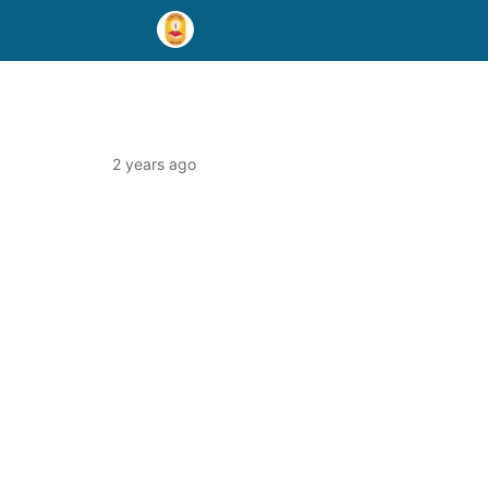
2 years ago