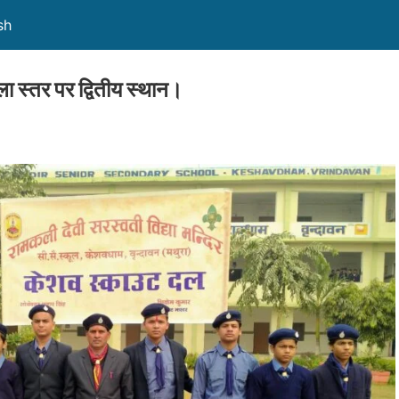
sh
ा स्तर पर द्वितीय स्थान।