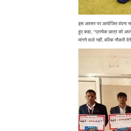
इस अवसर पर आयोजित वंदना सत्
हुए कहा, “प्रत्येक छात्र को अ
मांगने वाले नहीं, बल्कि नौकरी द