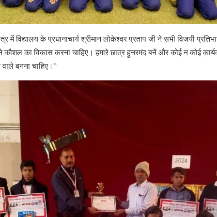
र में
विद्यालय के प्रधानाचार्य श्रीमान लोकेश्वर प्रताप जी ने सभी विजयी प्रतिभा
पने कौशल का विकास करना चाहिए। हमारे छात्र हुनरमंद बनें और कोई न कोई कार्
ेने वाले बनना चाहिए।”