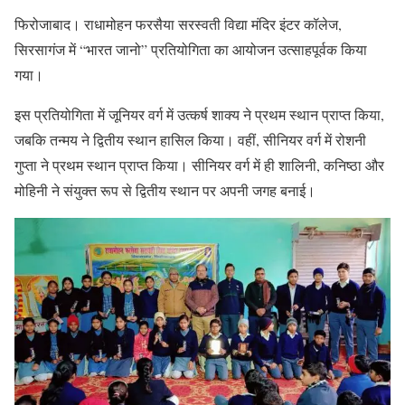
फिरोजाबाद। राधामोहन फरसैया सरस्वती विद्या मंदिर इंटर कॉलेज,
सिरसागंज में “भारत जानो” प्रतियोगिता का आयोजन उत्साहपूर्वक किया
गया।
इस प्रतियोगिता में जूनियर वर्ग में उत्कर्ष शाक्य ने प्रथम स्थान प्राप्त किया,
जबकि तन्मय ने द्वितीय स्थान हासिल किया। वहीं, सीनियर वर्ग में रोशनी
गुप्ता ने प्रथम स्थान प्राप्त किया। सीनियर वर्ग में ही शालिनी, कनिष्ठा और
मोहिनी ने संयुक्त रूप से द्वितीय स्थान पर अपनी जगह बनाई।