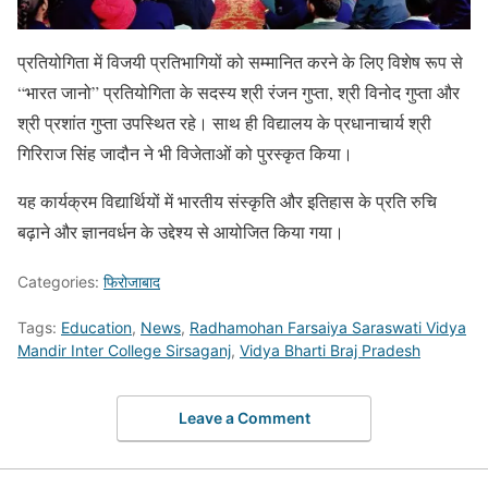
प्रतियोगिता में विजयी प्रतिभागियों को सम्मानित करने के लिए विशेष रूप से
“भारत जानो” प्रतियोगिता के सदस्य श्री रंजन गुप्ता, श्री विनोद गुप्ता और
श्री प्रशांत गुप्ता उपस्थित रहे। साथ ही विद्यालय के प्रधानाचार्य श्री
गिरिराज सिंह जादौन ने भी विजेताओं को पुरस्कृत किया।
यह कार्यक्रम विद्यार्थियों में भारतीय संस्कृति और इतिहास के प्रति रुचि
बढ़ाने और ज्ञानवर्धन के उद्देश्य से आयोजित किया गया।
Categories:
फिरोजाबाद
Tags:
Education
,
News
,
Radhamohan Farsaiya Saraswati Vidya
Mandir Inter College Sirsaganj
,
Vidya Bharti Braj Pradesh
Leave a Comment