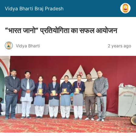
Vidya Bharti Braj Pradesh
“भारत जानो” प्रतियोगिता का सफल आयोजन
Vidya Bharti
2 years ago