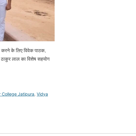
रत करने के लिए विवेक पाठक,
मा, ठाकुर लाल का विशेष सहयोग
 College Jatipura
,
Vidya