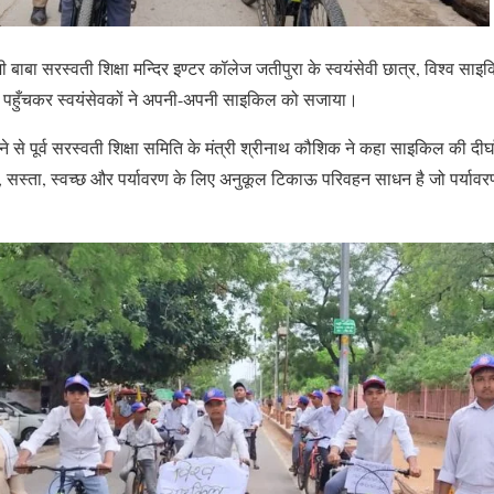
ी बाबा सरस्वती शिक्षा मन्दिर इण्टर कॉलेज जतीपुरा के स्वयंसेवी छात्र, विश्व सा
 पहुँचकर स्वयंसेवकों ने अपनी-अपनी साइकिल को सजाया।
 से पूर्व सरस्वती शिक्षा समिति के मंत्री श्रीनाथ कौशिक ने कहा साइकिल की दीर्
 सस्ता, स्वच्छ और पर्यावरण के लिए अनुकूल टिकाऊ परिवहन साधन है जो पर्यावरण 