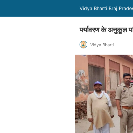
Vidya Bharti Braj Prade
पर्यावरण के अनुकूल 
Vidya Bharti