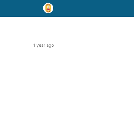
1 year ago