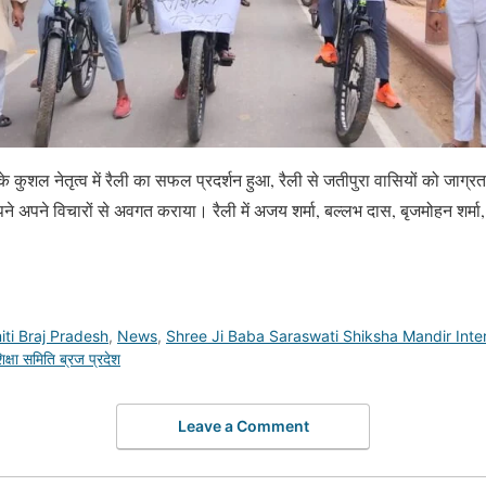
के कुशल नेतृत्व में रैली का सफल प्रदर्शन हुआ, रैली से जतीपुरा वासियों को जाग्
पने अपने विचारों से अवगत कराया। रैली में अजय शर्मा, बल्लभ दास, बृजमोहन शर्
ti Braj Pradesh
,
News
,
Shree Ji Baba Saraswati Shiksha Mandir Inter
क्षा समिति ब्रज प्रदेश
Leave a Comment