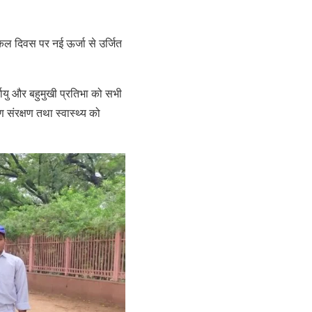
इकिल दिवस पर नई ऊर्जा से उर्जित
घायु और बहुमुखी प्रतिभा को सभी
संरक्षण तथा स्वास्थ्य को