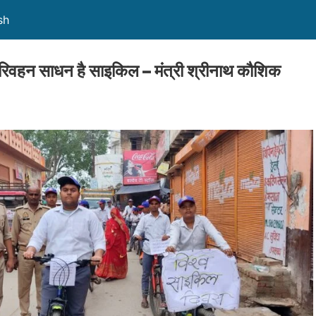
sh
परिवहन साधन है साइकिल – मंत्री श्रीनाथ कौशिक