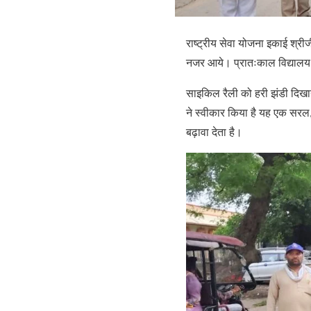
राष्ट्रीय सेवा योजना इकाई श्रीज
नजर आये। प्रातःकाल विद्यालय
साइकिल रैली को हरी झंडी दिखाने
ने स्वीकार किया है यह एक सरल,
बढ़ावा देता है।