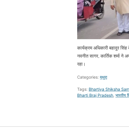
कार्यक्रम अधिकारी बहादुर सिंह 
नवनीत सागर, कार्तिक शर्मा ने अ
रहा।
Categories:
मथुरा
Tags:
Bhartiya Shiksha Sami
Bharti Braj Pradesh
,
भारतीय शि