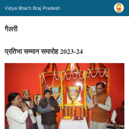
Vidya Bharti Braj Pradesh
गैलरी
प्रतिभा सम्मान समारोह 2023-24