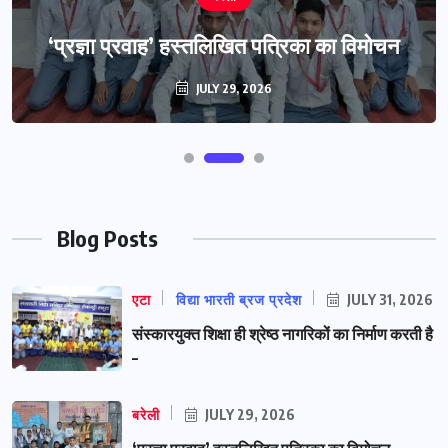
‘प्रज्ञा प्रवाह’ हस्तलिखित पत्रिका का विमोचन
JULY 29, 2026
Blog Posts
एटा
विद्या भारती ब्रज प्रदेश
JULY 31, 2026
संस्कारयुक्त शिक्षा ही श्रेष्ठ नागरिकों का निर्माण करती है
–
बरेली
JULY 29, 2026