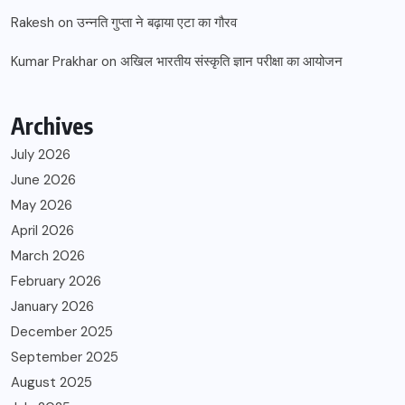
Rakesh
on
उन्नति गुप्ता ने बढ़ाया एटा का गौरव
Kumar Prakhar
on
अखिल भारतीय संस्कृति ज्ञान परीक्षा का आयोजन
Archives
July 2026
June 2026
May 2026
April 2026
March 2026
February 2026
January 2026
December 2025
September 2025
August 2025