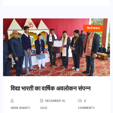
फिरोजाबाद
विद्या भारती का वार्षिक अवलोकन संपन्न
DECEMBER 19,
0
VIDYA BHARTI
2025
COMMENTS