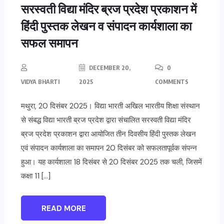
सरस्वती विद्या मंदिर ब्रज प्रदेश प्रकाशन में
हिंदी पुस्तक लेखन व संपादन कार्यशाला का
सफल समापन
DECEMBER 20,
0
VIDYA BHARTI
2025
COMMENTS
मथुरा, 20 दिसंबर 2025। विद्या भारती अखिल भारतीय शिक्षा संस्थान
से संबद्ध विद्या भारती ब्रज प्रदेश द्वारा संचालित सरस्वती विद्या मंदिर
ब्रज प्रदेश प्रकाशन द्वारा आयोजित तीन दिवसीय हिंदी पुस्तक लेखन
एवं संपादन कार्यशाला का समापन 20 दिसंबर को सफलतापूर्वक संपन्न
हुआ। यह कार्यशाला 18 दिसंबर से 20 दिसंबर 2025 तक चली, जिसमें
कक्षा 11 […]
READ MORE