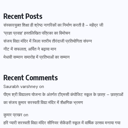
Recent Posts
संस्कारयुक्त शिक्षा ही श्रेष्ठ नागरिकों का निर्माण करती है – महेंद्र जी
‘प्रज्ञा प्रवाह’ हस्तलिखित पत्रिका का विमोचन
संजय विद्या मंदिर में जिला स्तरीय तीरंदाजी प्रतियोगिता संपन्न
नीट में सफलता, अर्पित ने बढ़ाया मान
मेधावी सम्मान समारोह में प्रतिभाओं का सम्मान
Recent Comments
Saurabh varshney
on
पीएम श्री विद्यालय योजना के अंतर्गत टीएमसी कंपोजिट स्कूल के छात्र – छात्राओं
का संजय कुमार सरस्वती विद्या मंदिर में शैक्षणिक भ्रमण
कुमार प्रखर
on
हरि प्यारी सरस्वती विद्या मंदिर सीनियर सेकेंडरी स्कूल में वार्षिक उत्सव मनाया गया