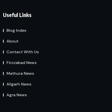
Useful Links
Blog Index
About
Contact With Us
Firozabad News
Mathura News
Aligarh News
Agra News