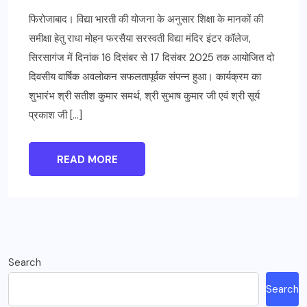
फिरोजाबाद। विद्या भारती की योजना के अनुसार शिक्षा के मानकों की
समीक्षा हेतु राधा मोहन फरसैया सरस्वती विद्या मंदिर इंटर कॉलेज,
सिरसागंज में दिनांक 16 दिसंबर से 17 दिसंबर 2025 तक आयोजित दो
दिवसीय वार्षिक अवलोकन सफलतापूर्वक संपन्न हुआ। कार्यक्रम का
शुभारंभ श्री सतीश कुमार समर्थ, श्री सुभाष कुमार जी एवं श्री सूर्य
प्रकाश जी […]
READ MORE
Search
Search