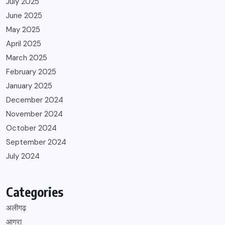
July 2025
June 2025
May 2025
April 2025
March 2025
February 2025
January 2025
December 2024
November 2024
October 2024
September 2024
July 2024
Categories
अलीगढ़
आगरा