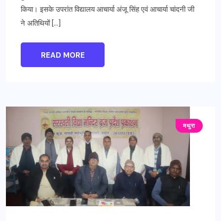
किया। इसके उपरांत विद्यालय आचार्या अंजू सिंह एवं आचार्या चांदनी जी
ने अतिथियों […]
READ MORE
मथुरा