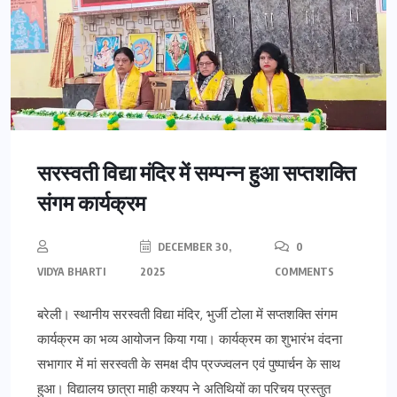
सरस्वती विद्या मंदिर में सम्पन्न हुआ सप्तशक्ति
संगम कार्यक्रम
DECEMBER 30,
0
VIDYA BHARTI
2025
COMMENTS
बरेली। स्थानीय सरस्वती विद्या मंदिर, भुर्जी टोला में सप्तशक्ति संगम
कार्यक्रम का भव्य आयोजन किया गया। कार्यक्रम का शुभारंभ वंदना
सभागार में मां सरस्वती के समक्ष दीप प्रज्ज्वलन एवं पुष्पार्चन के साथ
हुआ। विद्यालय छात्रा माही कश्यप ने अतिथियों का परिचय प्रस्तुत