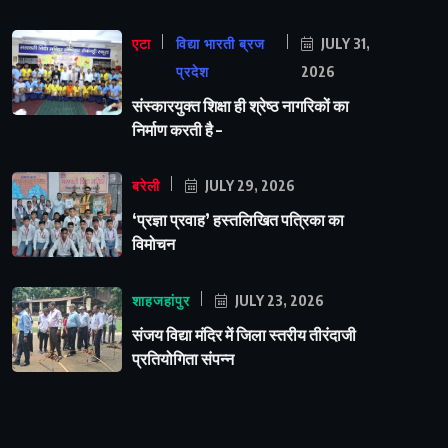
एटा
विद्या भारती ब्रज
JULY 31,
प्रदेश
2026
संस्कारयुक्त शिक्षा ही श्रेष्ठ नागरिकों का
निर्माण करती है –
बरेली
JULY 29, 2026
‘प्रज्ञा प्रवाह’ हस्तलिखित पत्रिका का
विमोचन
शाहजहांपुर
JULY 23, 2026
संजय विद्या मंदिर में जिला स्तरीय तीरंदाजी
प्रतियोगिता संपन्न