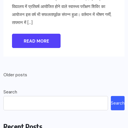
विद्यालय में प्रतिवर्ष आयोजित होने वाले स्वास्थ्य परीक्षण शिविर का
आयोजन इस वर्ष भी सफलतापूर्वक संपन्न हुआ। वर्तमान में भीषण गर्मी,
तापमान में […]
READ MORE
Older posts
Search
Search
Recent Posts