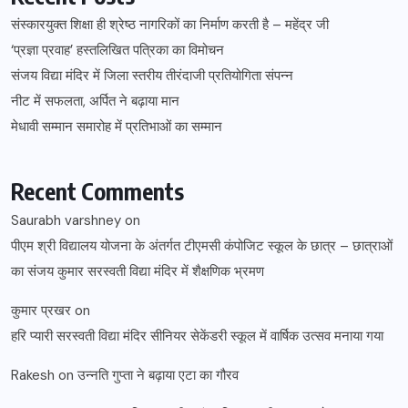
संस्कारयुक्त शिक्षा ही श्रेष्ठ नागरिकों का निर्माण करती है – महेंद्र जी
‘प्रज्ञा प्रवाह’ हस्तलिखित पत्रिका का विमोचन
संजय विद्या मंदिर में जिला स्तरीय तीरंदाजी प्रतियोगिता संपन्न
नीट में सफलता, अर्पित ने बढ़ाया मान
मेधावी सम्मान समारोह में प्रतिभाओं का सम्मान
Recent Comments
Saurabh varshney
on
पीएम श्री विद्यालय योजना के अंतर्गत टीएमसी कंपोजिट स्कूल के छात्र – छात्राओं
का संजय कुमार सरस्वती विद्या मंदिर में शैक्षणिक भ्रमण
कुमार प्रखर
on
हरि प्यारी सरस्वती विद्या मंदिर सीनियर सेकेंडरी स्कूल में वार्षिक उत्सव मनाया गया
Rakesh
on
उन्नति गुप्ता ने बढ़ाया एटा का गौरव