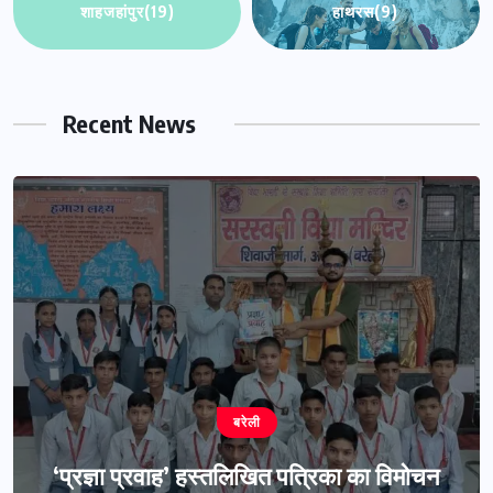
शाहजहांपुर
(19)
हाथरस
(9)
Recent News
बरेली
‘प्रज्ञा प्रवाह’ हस्तलिखित पत्रिका का विमोचन