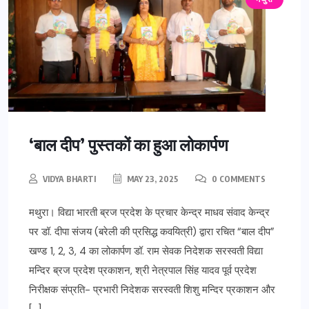
‘बाल दीप’ पुस्तकों का हुआ लोकार्पण
VIDYA BHARTI
MAY 23, 2025
0 COMMENTS
मथुरा। विद्या भारती ब्रज प्रदेश के प्रचार केन्द्र माधव संवाद केन्द्र
पर डॉ. दीपा संजय (बरेली की प्रसिद्ध कवयित्री) द्वारा रचित “बाल दीप”
खण्ड 1, 2, 3, 4 का लोकार्पण डॉ. राम सेवक निदेशक सरस्वती विद्या
मन्दिर ब्रज प्रदेश प्रकाशन, श्री नेत्रपाल सिंह यादव पूर्व प्रदेश
निरीक्षक संप्रति- प्रभारी निदेशक सरस्वती शिशु मन्दिर प्रकाशन और
[…]