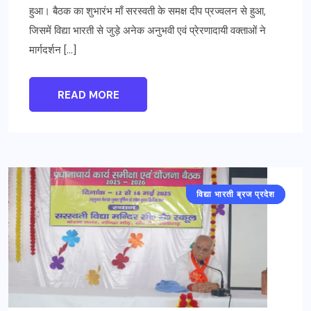
हुआ। बैठक का शुभारंभ माँ सरस्वती के समक्ष दीप प्रज्वलन से हुआ,
जिसमें विद्या भारती से जुड़े अनेक अनुभवी एवं प्रेरणादायी वक्ताओं ने
मार्गदर्शन […]
READ MORE
विद्या भारती ब्रज प्रदेश
अलीगढ़