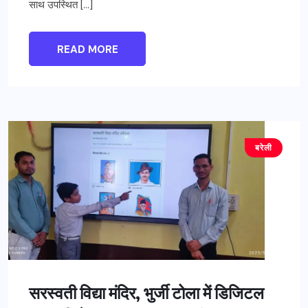
साथ उपस्थित […]
READ MORE
बरेली
सरस्वती विद्या मंदिर, भुर्जी टोला में डिजिटल