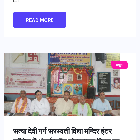
READ MORE
मथुरा
सत्या देवी गर्ग सरस्वती विद्या मन्दिर इंटर