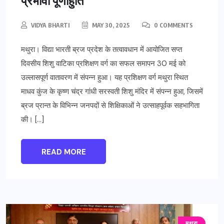
VIDYA BHARTI
MAY 30, 2025
0 COMMENTS
मथुरा। विद्या भारती ब्रज प्रदेश के तत्वावधान में आयोजित सप्त
दिवसीय शिशु वाटिका प्रशिक्षण वर्ग का सफल समापन 30 मई को
उल्लासपूर्ण वातावरण में संपन्न हुआ। यह प्रशिक्षण वर्ग मथुरा स्थित
माधव कुंज के कृष्ण चंद्र गांधी सरस्वती शिशु मंदिर में संपन्न हुआ, जिसमें
ब्रज प्रान्त के विभिन्न जनपदों से शिक्षिकाओं ने उत्साहपूर्वक सहभागिता
की। […]
READ MORE
मथुरा