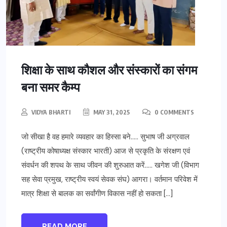
शिक्षा के साथ कौशल और संस्कारों का संगम
बना समर कैम्प
VIDYA BHARTI
MAY 31, 2025
0 COMMENTS
जो सीखा है वह हमारे व्यवहार का हिस्सा बने….. सुभाष जी अग्रवाल
(राष्ट्रीय कोषाध्यक्ष संस्कार भारती) आज से प्रकृति के संरक्षण एवं
संवर्धन की शपथ के साथ जीवन की शुरुआत करें….. खगेश जी (विभाग
सह सेवा प्रमुख, राष्ट्रीय स्वयं सेवक संघ) आगरा। वर्तमान परिवेश में
मात्र शिक्षा से बालक का सर्वांगीण विकास नहीं हो सकता […]
READ MORE