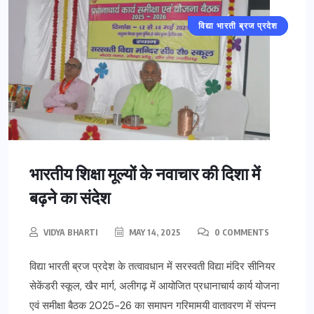
विद्या भारती ब्रज प्रदेश
अलीगढ़
भारतीय शिक्षा मूल्यों के नवाचार की दिशा में
बढ़ने का संदेश
VIDYA BHARTI
MAY 14, 2025
0 COMMENTS
विद्या भारती ब्रज प्रदेश के तत्वावधान में सरस्वती विद्या मंदिर सीनियर
सेकेंडरी स्कूल, खैर मार्ग, अलीगढ़ में आयोजित प्रधानाचार्य कार्य योजना
एवं समीक्षा बैठक 2025-26 का समापन गरिमामयी वातावरण में संपन्न