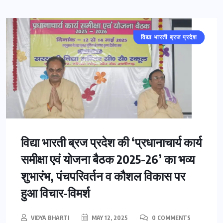
विद्या भारती ब्रज प्रदेश
अलीगढ़
विद्या भारती ब्रज प्रदेश की ‘प्रधानाचार्य कार्य
समीक्षा एवं योजना बैठक 2025-26’ का भव्य
शुभारंभ, पंचपरिवर्तन व कौशल विकास पर
हुआ विचार-विमर्श
VIDYA BHARTI
MAY 12, 2025
0 COMMENTS