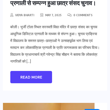
प्रणाली से सम्पन्न हुआ छात्र संसद चुनाव।
VIDYA BHARTI
MAY 7, 2025
0 COMMENTS
बरेली। भुर्जी टोला स्थित सरस्वती विद्या मंदिर में छात्र संसद का चुनाव
आधुनिक डिजिटल प्रणाली के माध्यम से संपन्न हुआ। चुनाव प्रक्रिया
में विद्यालय के समस्त छात्र-छात्राओं ने उत्साहपूर्वक भाग लिया एवं
मतदान कर लोकतांत्रिक प्रणाली के प्रति जागरूकता का परिचय दिया।
विद्यालय के प्रधानाचार्य श्री गवेन्द्र सिंह चौहान ने बताया कि लोकतंत्र
नागरिकों को […]
READ MORE