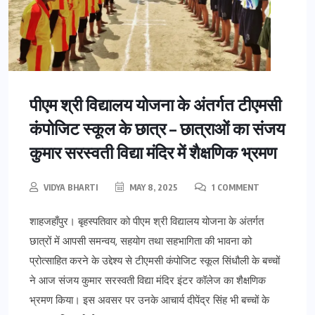
पीएम श्री विद्यालय योजना के अंतर्गत टीएमसी
कंपोजिट स्कूल के छात्र – छात्राओं का संजय
कुमार सरस्वती विद्या मंदिर में शैक्षणिक भ्रमण
VIDYA BHARTI
MAY 8, 2025
1 COMMENT
शाहजहाँपुर। बृहस्पतिवार को पीएम श्री विद्यालय योजना के अंतर्गत
छात्रों में आपसी समन्वय, सहयोग तथा सहभागिता की भावना को
प्रोत्साहित करने के उद्देश्य से टीएमसी कंपोजिट स्कूल सिंधौली के बच्चों
ने आज संजय कुमार सरस्वती विद्या मंदिर इंटर कॉलेज का शैक्षणिक
भ्रमण किया। इस अवसर पर उनके आचार्य दीपेंद्र सिंह भी बच्चों के