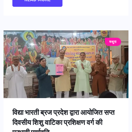
मथुरा
विद्या भारती ब्रज प्रदेश द्वारा आयोजित सप्त
दिवसीय शिशु वाटिका प्रशिक्षण वर्ग की
प्रभावी पूर्णाहुति