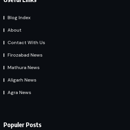
Blog Index
About
Contact With Us
Firozabad News
Mathura News
Aligarh News
Agra News
Populer Posts