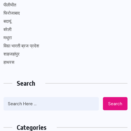
पीलीभीत
फिरोजाबाद
बदायूं
बरेली
मथुरा
विद्या भारती ब्रज प्रदेश
शाहजहांपुर
हाथरस
Search
Search
Categories