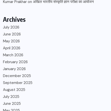
Kumar Prakhar
on
अखिल भारतीय संस्कृति ज्ञान परीक्षा का आयोजन
Archives
July 2026
June 2026
May 2026
April 2026
March 2026
February 2026
January 2026
December 2025
September 2025
August 2025
July 2025
June 2025
May 2025