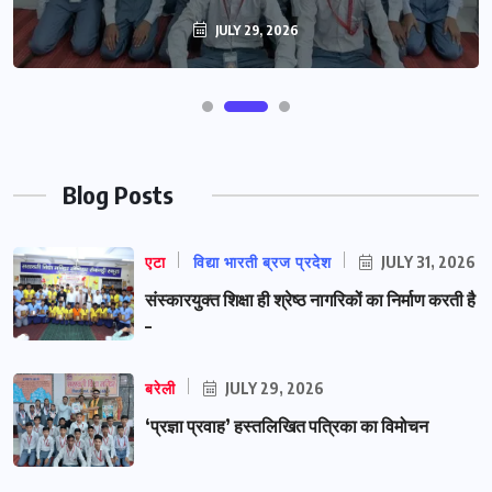
JULY 29, 2026
Blog Posts
एटा
विद्या भारती ब्रज प्रदेश
JULY 31, 2026
संस्कारयुक्त शिक्षा ही श्रेष्ठ नागरिकों का निर्माण करती है
–
बरेली
JULY 29, 2026
‘प्रज्ञा प्रवाह’ हस्तलिखित पत्रिका का विमोचन