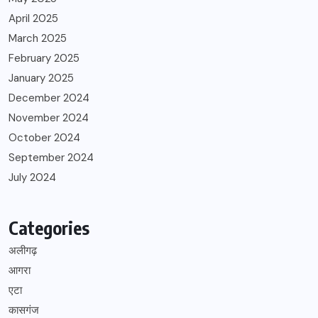
April 2025
March 2025
February 2025
January 2025
December 2024
November 2024
October 2024
September 2024
July 2024
Categories
अलीगढ़
आगरा
एटा
कासगंज