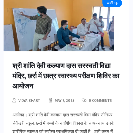
अलीगढ़
श्री शांति देवी कल्याण दास सरस्वती विद्या
मंदिर, छर्रा में छात्र स्वास्थ्य परीक्षण शिविर का
आयोजन
VIDYA BHARTI
MAY 7, 2025
0 COMMENTS
अलीगढ़। श्री शांति देवी कल्याण दास सरस्वती विद्या मंदिर सीनियर
सेकेंडरी स्कूल, छर्रा में बच्चों के सर्वांगीण विकास के साथ-साथ उनके
शारीरिक स्वास्थ्य को सर्वोच्च प्राथमिकता दी जाती है। इसी क्रम में