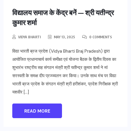
विद्यालय समाज के केंद्र बनें — श्री यतीन्द्र
कुमार शर्मा
VIDYA BHARTI
MAY 13, 2025
0 COMMENTS
विद्या भारती ब्रज प्रदेश (Vidya Bharti Braj Pradesh) द्वारा
आयोजित प्रधानाचार्य कार्य समीक्षा एवं योजना बैठक के द्वितीय दिवस का
शुभारंभ राष्ट्रीय सह संगठन मंत्री श्री यतीन्द्र कुमार शर्मा ने मां
सरस्वती के समक्ष दीप प्रज्ज्वलन कर किया। उनके साथ मंच पर विद्या
भारती ब्रज प्रदेश के संगठन मंत्री श्री हरीशंकर, प्रदेश निरीक्षक श्री
यशवीर […]
READ MORE