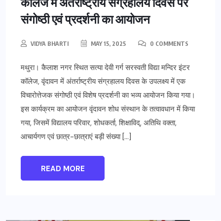
कॉलेज में अंतर्राष्ट्रीय संग्रहालय दिवस पर
संगोष्ठी एवं प्रदर्शनी का आयोजन
VIDYA BHARTI
MAY 15, 2025
0 COMMENTS
मथुरा। कैलाश नगर स्थित सत्या देवी गर्ग सरस्वती विद्या मन्दिर इंटर
कॉलेज, वृंदावन में अंतर्राष्ट्रीय संग्रहालय दिवस के उपलक्ष्य में एक
विचारोत्तेजक संगोष्ठी एवं विशेष प्रदर्शनी का भव्य आयोजन किया गया।
इस कार्यक्रम का आयोजन वृंदावन शोध संस्थान के तत्वावधान में किया
गया, जिसमें विद्यालय परिवार, शोधकर्ता, शिक्षाविद्, अतिथि वक्ता,
आचार्यगण एवं छात्र-छात्राएं बड़ी संख्या […]
READ MORE