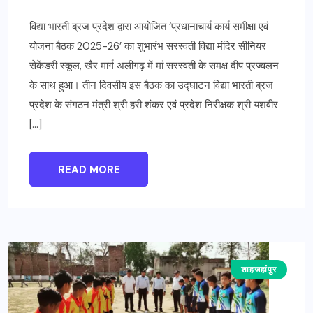
विद्या भारती ब्रज प्रदेश द्वारा आयोजित ‘प्रधानाचार्य कार्य समीक्षा एवं
योजना बैठक 2025-26’ का शुभारंभ सरस्वती विद्या मंदिर सीनियर
सेकेंडरी स्कूल, खैर मार्ग अलीगढ़ में मां सरस्वती के समक्ष दीप प्रज्वलन
के साथ हुआ। तीन दिवसीय इस बैठक का उद्घाटन विद्या भारती ब्रज
प्रदेश के संगठन मंत्री श्री हरी शंकर एवं प्रदेश निरीक्षक श्री यशवीर
[…]
READ MORE
शाहजहांपुर