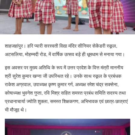
शाहजहांपुर। हरि प्यारी सरस्वती विद्या मंदिर सीनियर सेकेंडरी स्कूल,
अटसलिया, मोहम्मदी रोड, में वार्षिक उत्सव बड़े ही धूमधाम से मनाया गया।
इस अवसर पर मुख्य अतिथि के रूप में उत्तर प्रदेश के वित्त मंत्री माननीय
श्री सुरेश कुमार खन्ना जी उपस्थित रहे। उनके साथ स्कूल के प्रबंधक
राकेश अग्रवाल, उपाध्यक्ष कृष्ण कुमार गर्ग, अध्यक्ष रमेश चंद्र सक्सेना,
कोषाध्यक्ष भुवनेश गुप्ता, रवि मिश्र सहित समस्त प्रबंध समिति सदस्य तथा
प्रधानाचार्या ज्योति शुक्ला, समस्त शिक्षकगण, अभिभावक एवं छात्र-छात्राएं
भी मौजूद थे।