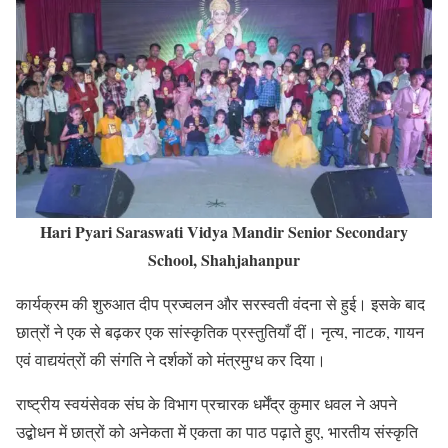
Hari Pyari Saraswati Vidya Mandir Senior Secondary
School, Shahjahanpur
कार्यक्रम की शुरुआत दीप प्रज्वलन और सरस्वती वंदना से हुई। इसके बाद
छात्रों ने एक से बढ़कर एक सांस्कृतिक प्रस्तुतियाँ दीं। नृत्य, नाटक, गायन
एवं वाद्ययंत्रों की संगति ने दर्शकों को मंत्रमुग्ध कर दिया।
राष्ट्रीय स्वयंसेवक संघ के विभाग प्रचारक धर्मेंद्र कुमार धवल ने अपने
उद्बोधन में छात्रों को अनेकता में एकता का पाठ पढ़ाते हुए, भारतीय संस्कृति