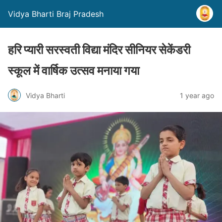
Vidya Bharti Braj Pradesh
हरि प्यारी सरस्वती विद्या मंदिर सीनियर सेकेंडरी
स्कूल में वार्षिक उत्सव मनाया गया
Vidya Bharti
1 year ago