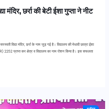
ा मंदिर, छर्रा की बेटी ईशा गुप्ता ने नीट
स सरस्वती विद्या मंदिर, छर्रा के नाम जुड़ गई है। विद्यालय की मेधावी छात्रा ईशा
क (AIR) 2252 प्राप्त कर क्षेत्र व विद्यालय का नाम रोशन किया है। इस सफलता
अलीगढ़