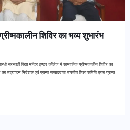
ें ग्रीष्मकालीन शिविर का भव्य शुभारंभ
न्धी सरस्वती विद्या मन्दिर इण्टर कॉलेज में साप्ताहिक ग्रीष्मकालीन शिविर का
 का उ‌द्घाटन निदेशक एवं प्रान्त सम्वाददाता भारतीय शिक्षा समिति ब्रज प्रान्त