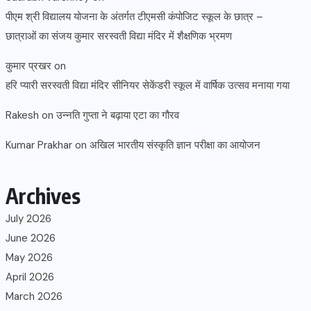
पीएम श्री विद्यालय योजना के अंतर्गत टीएमसी कंपोजिट स्कूल के छात्र –
छात्राओं का संजय कुमार सरस्वती विद्या मंदिर में शैक्षणिक भ्रमण
कुमार प्रखर
on
हरि प्यारी सरस्वती विद्या मंदिर सीनियर सेकेंडरी स्कूल में वार्षिक उत्सव मनाया गया
Rakesh
on
उन्नति गुप्ता ने बढ़ाया एटा का गौरव
Kumar Prakhar
on
अखिल भारतीय संस्कृति ज्ञान परीक्षा का आयोजन
Archives
July 2026
June 2026
May 2026
April 2026
March 2026