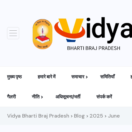
मुख्य पृष्ठ
हमारे बारे में
समाचार
समितियाँ
गैलरी
नीति
अधिसूचना/भर्ती
संपर्क करें
Vidya Bharti Braj Pradesh
Blog
2025
June
>
>
>