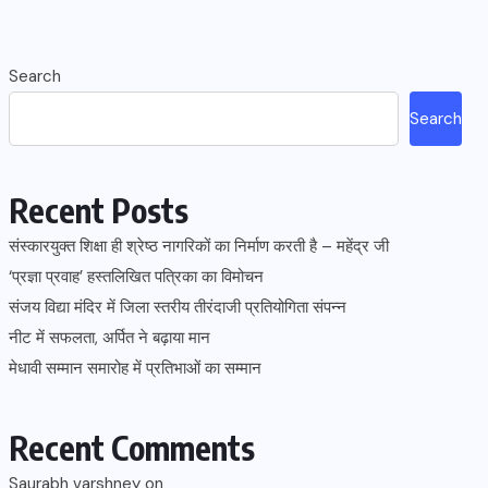
Search
Search
Recent Posts
संस्कारयुक्त शिक्षा ही श्रेष्ठ नागरिकों का निर्माण करती है – महेंद्र जी
‘प्रज्ञा प्रवाह’ हस्तलिखित पत्रिका का विमोचन
संजय विद्या मंदिर में जिला स्तरीय तीरंदाजी प्रतियोगिता संपन्न
नीट में सफलता, अर्पित ने बढ़ाया मान
मेधावी सम्मान समारोह में प्रतिभाओं का सम्मान
Recent Comments
Saurabh varshney
on