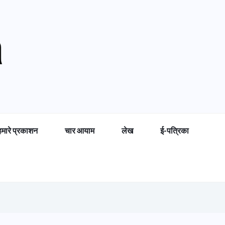
हमारे प्रकाशन
चार आयाम
लेख
ई-पत्रिका