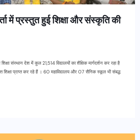
ता में प्रस्तुत हुई शिक्षा और संस्कृति की
क्षा संस्थान देश में कुल 21,514 विद्यालयों का शैक्षिक मार्गदर्शन कर रहा है
्त शिक्षा प्राप्त कर रहे हैं । 60 महाविद्यालय और 07 सैनिक स्कूल भी संबद्ध