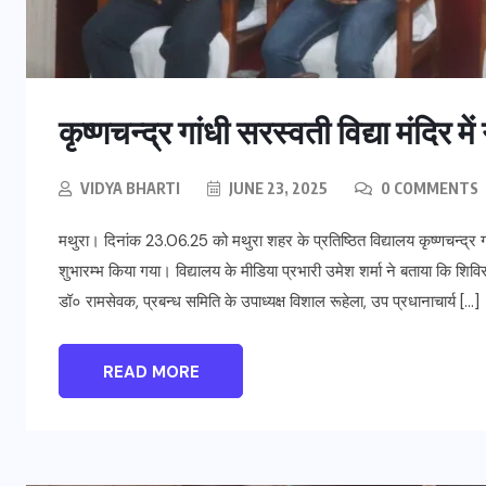
कृष्णचन्द्र गांधी सरस्वती विद्या मंदिर म
VIDYA BHARTI
JUNE 23, 2025
0 COMMENTS
मथुरा। दिनांक 23.06.25 को मथुरा शहर के प्रतिष्ठित विद्यालय कृष्णचन्द्र गा
शुभारम्भ किया गया। विद्यालय के मीडिया प्रभारी उमेश शर्मा ने बताया कि शिविर
डॉ० रामसेवक, प्रबन्ध समिति के उपाध्यक्ष विशाल रूहेला, उप प्रधानाचार्य […]
READ MORE