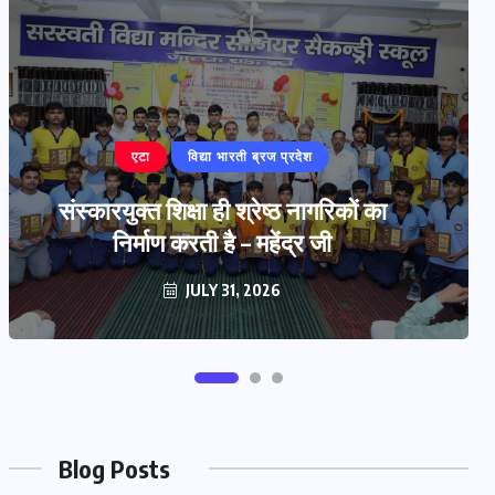
बरेली
‘प्रज्ञा प्रवाह’ हस्तलिखित पत्रिका का
विमोचन
JULY 29, 2026
Blog Posts