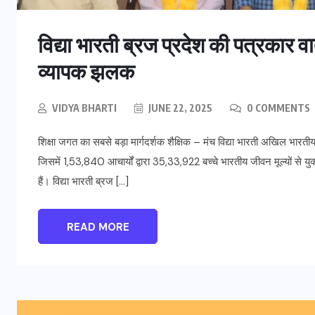
विद्या भारती ब्रज प्रदेश की पत्रकार वार्
व्यापक झलक
VIDYA BHARTI
JUNE 22, 2025
0 COMMENTS
शिक्षा जगत का सबसे बड़ा मार्गदर्शक शैक्षिक – मंच विद्या भारती अखिल भारतीय शि
जिसमें 1,53,840 आचार्यों द्वारा 35,33,922 बच्चे भारतीय जीवन मूल्यों से युक
हैं। विद्या भारती ब्रज […]
READ MORE