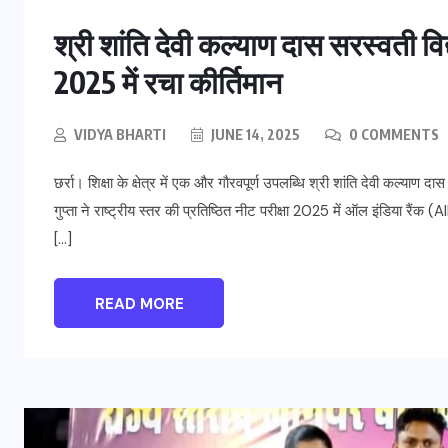
श्री शांति देवी कल्याण दास सरस्वती विद्य
2025 में रचा कीर्तिमान
VIDYA BHARTI
JUNE 14, 2025
0 COMMENTS
छर्रा। शिक्षा के क्षेत्र में एक और गौरवपूर्ण उपलब्धि श्री शांति देवी कल्याण दा
गुप्ता ने राष्ट्रीय स्तर की प्रतिष्ठित नीट परीक्षा 2025 में ऑल इंडिया रैं
[…]
READ MORE