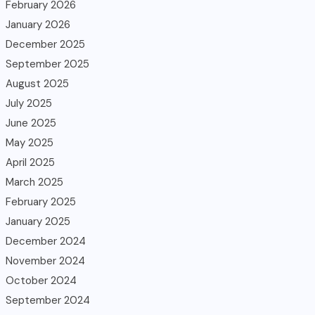
February 2026
January 2026
December 2025
September 2025
August 2025
July 2025
June 2025
May 2025
April 2025
March 2025
February 2025
January 2025
December 2024
November 2024
October 2024
September 2024