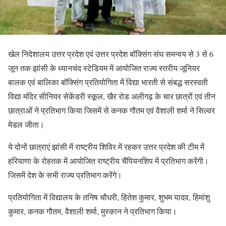
खेल निदेशालय उत्तर प्रदेश एवं उत्तर प्रदेश बॉक्सिंग संघ समन्वय से 3 से 6
जून तक झांसी के ध्यानचंद स्टेडियम में आयोजित राज्य स्तरीय जूनियर
बालक एवं बालिका बॉक्सिंग प्रतियोगिता में विद्या भारती से संबद्ध सरस्वती
विद्या मंदिर सीनियर सेकेंडरी स्कूल, खैर रोड अलीगढ़ के चार छात्रों एवं तीन
छात्राओं ने प्रतिभाग किया जिसमें से कनक गौतम एवं वैशाली शर्मा ने सिल्वर
मेडल जीता।
ये दोनों छात्राएं झांसी में राष्ट्रीय शिविर में रहकर उत्तर प्रदेश की टीम में
हरियाणा के रोहतक में आयोजित राष्ट्रीय चैंपियनशिप में प्रतिभाग करेंगी।
जिसमें देश के सभी राज्य प्रतिभाग करेंगे।
प्रतियोगिता में विद्यालय के तनिष चौधरी, हितेश कुमार, शुभम यादव, हिमांशु
कुमार, कनक गौतम, वैशाली शर्मा, मुस्कान ने प्रतिभाग किया।