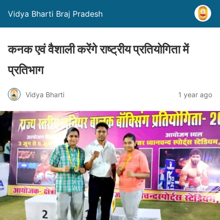
Vidya Bharti Braj Pradesh
कनक एवं वैशाली करेंगे राष्ट्रीय प्रतियोगिता में
प्रतिभाग
Vidya Bharti
1 year ago