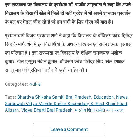
इस सफलता पर विद्यालय के प्रबंधक डॉ. राजीव अग्रवाल ने कहा कि अपने
विद्यालय के विद्यार्थी खेल में जिले ही नहीं प्रदेश में भी अपने शानदार प्रदर्शन
के बल पर मेडल जीत रहे हैं जो हम सभी के लिए गौरव की बात है।
प्रधानाचार्य विजय प्रकाश शर्मा ने कहा कि विद्यालय के बॉक्सिंग कोच हितेंद्र
सिंह के मार्गदर्शन में इन विद्यार्थियों के अथक परिश्रम एवं सकारात्मक प्रयास
का परिणाम है। इस सफलता पर विद्यालय के शैक्षिक समन्वयक अशोक
कुमार, खेल प्रमुख नवीन कुमार, बॉक्सिंग कोच हितेंद्र सिंह, खेल शिक्षक
राजकुमार एवं प्रतिभा जादौन ने खुशी जाहिर की।
Categories:
अलीगढ़
Tags:
Bhartiya Shiksha Samiti Braj Pradesh
,
Education
,
News
,
Saraswati Vidya Mandir Senior Secondary School Khair Road
Aligarh
,
Vidya Bharti Braj Pradesh
,
भारतीय शिक्षा समिति ब्रज प्रदेश
Leave a Comment