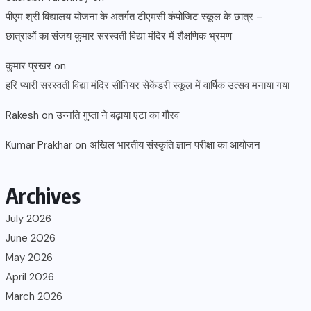
पीएम श्री विद्यालय योजना के अंतर्गत टीएमसी कंपोजिट स्कूल के छात्र –
छात्राओं का संजय कुमार सरस्वती विद्या मंदिर में शैक्षणिक भ्रमण
कुमार प्रखर
on
हरि प्यारी सरस्वती विद्या मंदिर सीनियर सेकेंडरी स्कूल में वार्षिक उत्सव मनाया गया
Rakesh
on
उन्नति गुप्ता ने बढ़ाया एटा का गौरव
Kumar Prakhar
on
अखिल भारतीय संस्कृति ज्ञान परीक्षा का आयोजन
Archives
July 2026
June 2026
May 2026
April 2026
March 2026