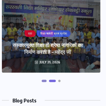
बरेली
‘प्रज्ञा प्रवाह’ हस्तलिखित पत्रिका का
विमोचन
JULY 29, 2026
Blog Posts