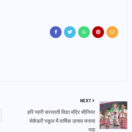
NEXT
हरि प्यारी सरस्वती विद्या मंदिर सीनियर
सेकेंडरी स्कूल में वार्षिक उत्सव मनाया
गया