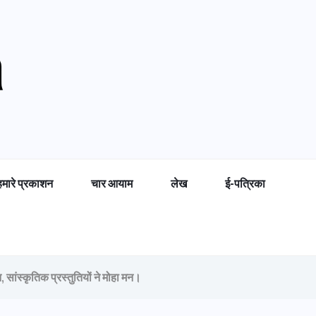
हमारे प्रकाशन
चार आयाम
लेख
ई-पत्रिका
, सांस्कृतिक प्रस्तुतियों ने मोहा मन।