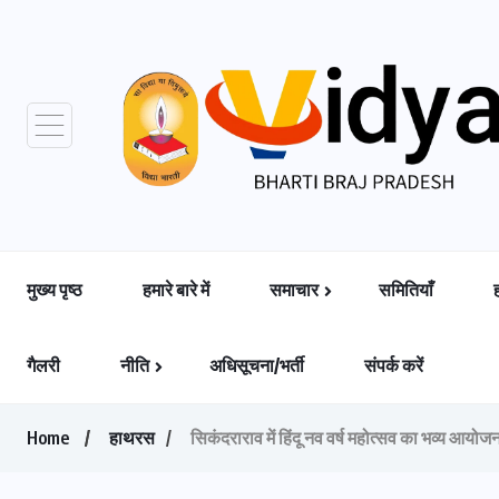
मुख्य पृष्ठ
हमारे बारे में
समाचार
समितियाँ
गैलरी
नीति
अधिसूचना/भर्ती
संपर्क करें
Home
हाथरस
सिकंदराराव में हिंदू नव वर्ष महोत्सव का भव्य आयोजन