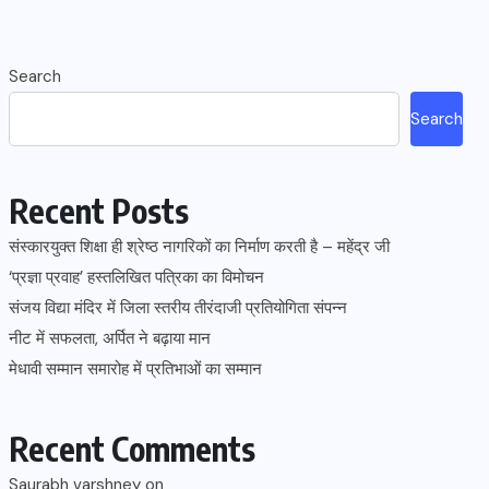
Search
Search
Recent Posts
संस्कारयुक्त शिक्षा ही श्रेष्ठ नागरिकों का निर्माण करती है – महेंद्र जी
‘प्रज्ञा प्रवाह’ हस्तलिखित पत्रिका का विमोचन
संजय विद्या मंदिर में जिला स्तरीय तीरंदाजी प्रतियोगिता संपन्न
नीट में सफलता, अर्पित ने बढ़ाया मान
मेधावी सम्मान समारोह में प्रतिभाओं का सम्मान
Recent Comments
Saurabh varshney
on