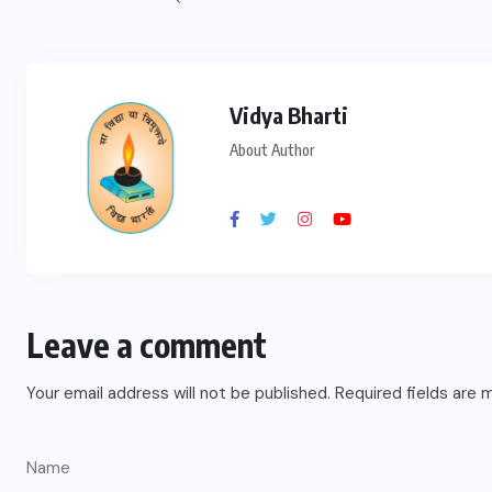
Vidya Bharti
About Author
Leave a comment
Your email address will not be published.
Required fields are