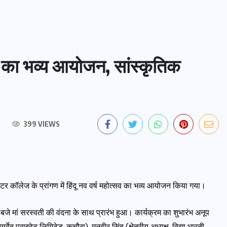
्सव का भव्य आयोजन, सांस्कृतिक
399 VIEWS
इंटर कॉलेज के प्रांगण में हिंदू नव वर्ष महोत्सव का भव्य आयोजन किया गया।
00 बजे मां सरस्वती की वंदना के साथ प्रारंभ हुआ। कार्यक्रम का शुभारंभ अनूप
वेद प्राइवेट लिमिटेड, कचौरा), मनवीर सिंह (क्षेत्रीय अध्यक्ष, विद्या भारती