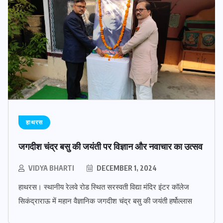
हाथरस
जगदीश चंद्र बसु की जयंती पर विज्ञान और नवाचार का उत्सव
VIDYA BHARTI
DECEMBER 1, 2024
हाथरस। स्थानीय रेलवे रोड स्थित सरस्वती विद्या मंदिर इंटर कॉलेज
सिकंद्राराऊ में महान वैज्ञानिक जगदीश चंद्र बसु की जयंती हर्षोल्लास