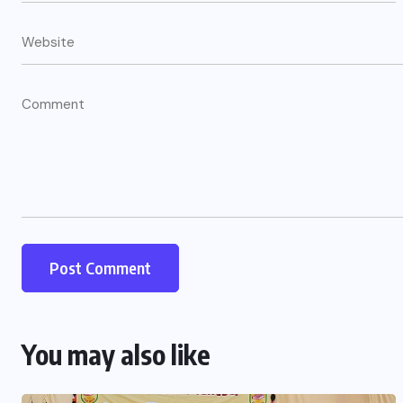
You may also like