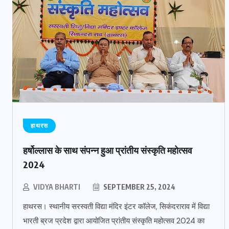
हाथरस
हर्षोल्लास के साथ संपन्न हुआ प्रांतीय संस्कृति महोत्सव
2024
VIDYA BHARTI
SEPTEMBER 25, 2024
हाथरस। स्थानीय सरस्वती विद्या मंदिर इंटर कॉलेज, सिकंदराराव में विद्या
भारती ब्रज प्रदेश द्वारा आयोजित प्रांतीय संस्कृति महोत्सव 2024 का