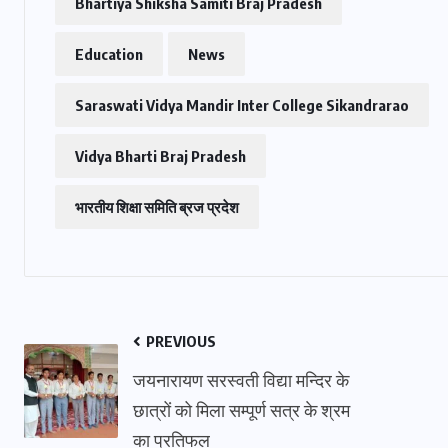
Bhartiya Shiksha Samiti Braj Pradesh
Education
News
Saraswati Vidya Mandir Inter College Sikandrarao
Vidya Bharti Braj Pradesh
भारतीय शिक्षा समिति ब्रज प्रदेश
PREVIOUS
जयनारायण सरस्वती विद्या मन्दिर के
छात्रों को मिला सम्पूर्ण सत्र के श्रम
का प्रतिफल