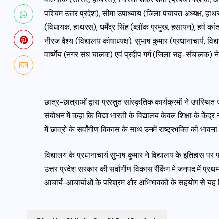
पश्चिम उत्तर प्रदेश), सीमा उपाध्याय (जिला पंचायत अध्यक्ष, हाथ
(विधायक, हाथरस), धर्मेंद्र सिंह (ब्लॉक प्रमुख, हसायन), हर्ष कां
नीरज वैश्य (विद्यालय कोषाध्यक्ष), सुभाष कुमार (प्रधानाचार्य, विद
वार्ष्णेय (नगर संघ चालक) एवं प्रदीप गर्ग (जिला सह-संचालक) न
छात्र-छात्राओं द्वारा प्रस्तुत सांस्कृतिक कार्यक्रमों ने उपस्थि
संबोधन में कहा कि विद्या भारती के विद्यालय केवल शिक्षा के केंद्र नह
में छात्रों के सर्वांगीण विकास के साथ उनमें राष्ट्रभक्ति की भा
विद्यालय के प्रधानाचार्य सुभाष कुमार ने विद्यालय के इतिहास पर
उत्तर प्रदेश सरकार की सर्वांगीण विकास रैंकिंग में जनपद में प्रथ
आचार्य-आचार्याओं के परिश्रम और अभिभावकों के सहयोग से यह विद्या