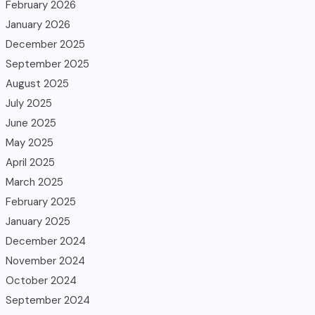
February 2026
January 2026
December 2025
September 2025
August 2025
July 2025
June 2025
May 2025
April 2025
March 2025
February 2025
January 2025
December 2024
November 2024
October 2024
September 2024