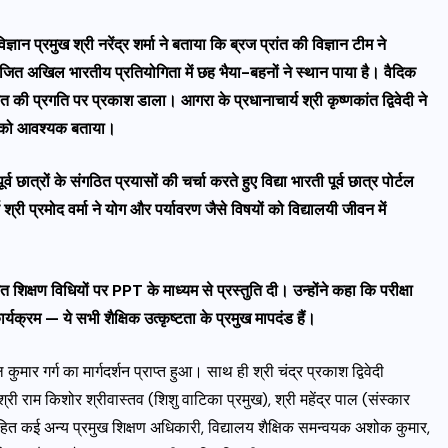
ज्ञान प्रमुख श्री नरेंद्र शर्मा ने बताया कि ब्रज प्रांत की विज्ञान टीम ने
आयोजित अखिल भारतीय प्रतियोगिता में छह भैया-बहनों ने स्थान पाया है। वैदिक
त की प्रगति पर प्रकाश डाला। आगरा के प्रधानाचार्य श्री कृष्णकांत द्विवेदी ने
िता को आवश्यक बताया।
व छात्रों के संगठित प्रयासों की चर्चा करते हुए विद्या भारती पूर्व छात्र पोर्टल
ी प्रमोद वर्मा ने योग और पर्यावरण जैसे विषयों को विद्यालयी जीवन में
शिक्षण विधियों पर PPT के माध्यम से प्रस्तुति दी। उन्होंने कहा कि परीक्षा
यक्रम — ये सभी शैक्षिक उत्कृष्टता के प्रमुख मापदंड हैं।
कुमार गर्ग का मार्गदर्शन प्राप्त हुआ। साथ ही श्री चंद्र प्रकाश द्विवेदी
, श्री राम किशोर श्रीवास्तव (शिशु वाटिका प्रमुख), श्री महेंद्र पाल (संस्कार
रमुख) सहित कई अन्य प्रमुख शिक्षण अधिकारी, विद्यालय शैक्षिक समन्वयक अशोक कुमार,