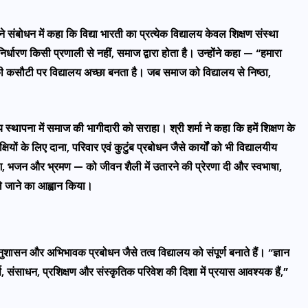
े संबोधन में कहा कि विद्या भारती का प्रत्येक विद्यालय केवल शिक्षण संस्था
 निर्धारण किसी प्रणाली से नहीं, समाज द्वारा होता है। उन्होंने कहा — “हमारा
ी कसौटी पर विद्यालय अच्छा बनता है। जब समाज को विद्यालय से निष्ठा,
लय स्थापना में समाज की भागीदारी को सराहा। श्री शर्मा ने कहा कि हमें शिक्षण के
यों के लिए दाना, परिवार एवं कुटुंब प्रबोधन जैसे कार्यों को भी विद्यालयीय
ेश, भजन और भ्रमण — को जीवन शैली में उतारने की प्रेरणा दी और स्वभाषा,
 ले जाने का आह्वान किया।
ुशासन और अभिभावक प्रबोधन जैसे तत्व विद्यालय को संपूर्ण बनाते हैं। “ज्ञान
र्स, संसाधन, प्रशिक्षण और संस्कृतिक परिवेश की दिशा में प्रयास आवश्यक हैं,”