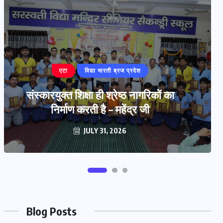
बरेली
‘प्रज्ञा प्रवाह’ हस्तलिखित पत्रिका का
विमोचन
JULY 29, 2026
Blog Posts