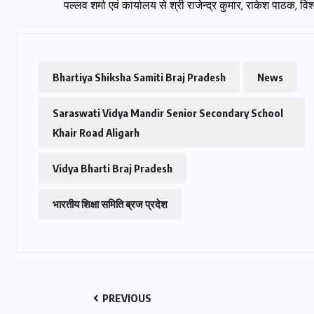
पल्लव शर्मा एवं कार्यालय से श्री राजेन्द्र कुमार, राकेश पाठक, 
Bhartiya Shiksha Samiti Braj Pradesh
News
Saraswati Vidya Mandir Senior Secondary School
Khair Road Aligarh
Vidya Bharti Braj Pradesh
भारतीय शिक्षा समिति ब्रज प्रदेश
PREVIOUS