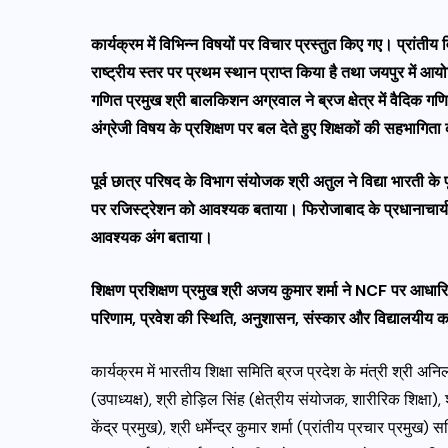
कार्यक्रम में विभिन्न विषयों पर विचार प्रस्तुत किए गए। प्रांतीय वि
राष्ट्रीय स्तर पर प्रथम स्थान प्राप्त किया है तथा जयपुर में 
गणित प्रमुख श्री बालकिशन अग्रवाल ने ब्रज क्षेत्र में वैदिक गणि
अंग्रेजी विषय के प्रशिक्षण पर बल देते हुए शिक्षकों की सहभाग
पूर्व छात्र परिषद के विभाग संयोजक श्री अतुल ने विद्या भारती के पूर्
पर रजिस्ट्रेशन को आवश्यक बताया। फिरोजाबाद के प्रधानाचार्य श्र
आवश्यक अंग बताया।
शिक्षण प्रशिक्षण प्रमुख श्री अजय कुमार शर्मा ने NCF पर आधारित 
परिणाम, प्रवेश की स्थिति, अनुशासन, संस्कार और विद्यालयीय कार्
कार्यक्रम में भारतीय शिक्षा समिति ब्रज प्रदेश के मंत्री श्री अनिल 
(उपाध्यक्ष), श्री होड़िल सिंह (क्षेत्रीय संयोजक, शारीरिक शिक्षा)
केंद्र प्रमुख), श्री धर्मेन्द्र कुमार शर्मा (प्रांतीय प्रचार प्