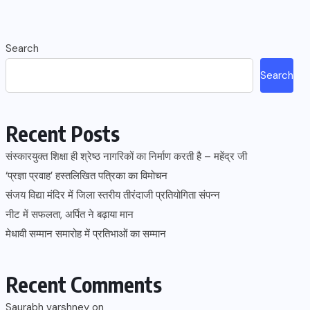
Search
Search
Recent Posts
संस्कारयुक्त शिक्षा ही श्रेष्ठ नागरिकों का निर्माण करती है – महेंद्र जी
‘प्रज्ञा प्रवाह’ हस्तलिखित पत्रिका का विमोचन
संजय विद्या मंदिर में जिला स्तरीय तीरंदाजी प्रतियोगिता संपन्न
नीट में सफलता, अर्पित ने बढ़ाया मान
मेधावी सम्मान समारोह में प्रतिभाओं का सम्मान
Recent Comments
Saurabh varshney
on