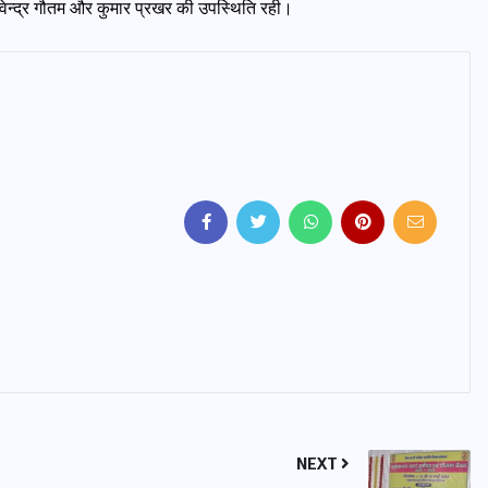
विश्वेन्द्र गौतम और कुमार प्रखर की उपस्थिति रही।
NEXT