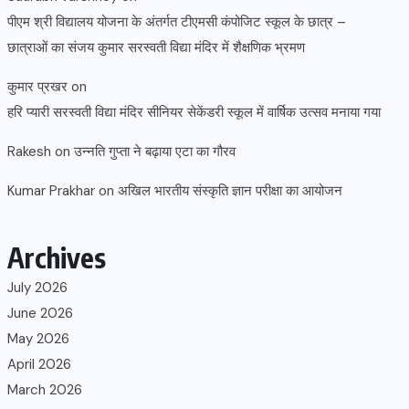
पीएम श्री विद्यालय योजना के अंतर्गत टीएमसी कंपोजिट स्कूल के छात्र –
छात्राओं का संजय कुमार सरस्वती विद्या मंदिर में शैक्षणिक भ्रमण
कुमार प्रखर
on
हरि प्यारी सरस्वती विद्या मंदिर सीनियर सेकेंडरी स्कूल में वार्षिक उत्सव मनाया गया
Rakesh
on
उन्नति गुप्ता ने बढ़ाया एटा का गौरव
Kumar Prakhar
on
अखिल भारतीय संस्कृति ज्ञान परीक्षा का आयोजन
Archives
July 2026
June 2026
May 2026
April 2026
March 2026