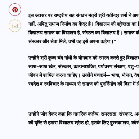
इस अवसर पर राष्ट्रीय सह संगठन मंत्री श्री यतीन्द्र शर्मा ने अपन
नहीं, अपितु समाज निर्माण का केंद्र है। विद्यालय की श्रेष्ठता का
विद्यालय समाज का विद्यालय है, संगठन का विद्यालय है। समाज क
संस्कार और सेवा मिले, तभी वह इसे अपना कहेगा।”
उन्होंने श्री कृष्ण चंद गांधी के योगदान को स्मरण करते हुए विद्या
साथ-साथ खेल, संस्कार, कल्पनाशक्ति, पर्यावरण संरक्षण, पशु-पक्षि
जीवन में शामिल करना चाहिए। उन्होंने पंचकर्म— भाषा, भोजन, व
स्वदेश व स्वविचार के माध्यम से समाज को पुनर्निर्माण की दिशा में
उन्होंने जोर देकर कहा कि नागरिक कर्तव्य, समरसता, संस्कार, अन
की दृष्टि से हमारा विद्यालय श्रेष्ठ हो, इसके लिए पुस्तकालय, को