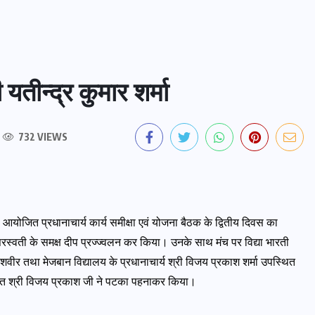
 यतीन्द्र कुमार शर्मा
732 VIEWS
आयोजित प्रधानाचार्य कार्य समीक्षा एवं योजना बैठक के द्वितीय दिवस का
मां सरस्वती के समक्ष दीप प्रज्ज्वलन कर किया। उनके साथ मंच पर विद्या भारती
 यशवीर तथा मेजबान विद्यालय के प्रधानाचार्य श्री विजय प्रकाश शर्मा उपस्थित
वागत श्री विजय प्रकाश जी ने पटका पहनाकर किया।