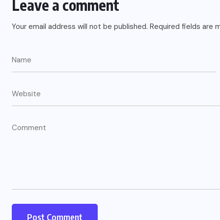
Leave a comment
Your email address will not be published.
Required fields are