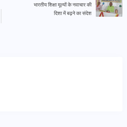
भारतीय शिक्षा मूल्यों के नवाचार की
दिशा में बढ़ने का संदेश