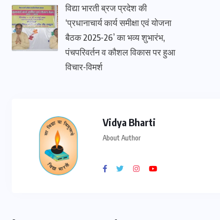
विद्या भारती ब्रज प्रदेश की
‘प्रधानाचार्य कार्य समीक्षा एवं योजना
बैठक 2025-26’ का भव्य शुभारंभ,
पंचपरिवर्तन व कौशल विकास पर हुआ
विचार-विमर्श
Vidya Bharti
About Author