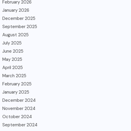
February 2026
January 2026
December 2025
September 2025
August 2025
July 2025
June 2025
May 2025
April 2025
March 2025
February 2025
January 2025
December 2024
November 2024
October 2024
September 2024