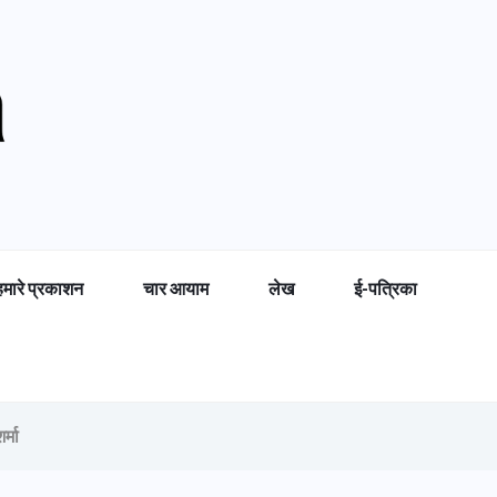
हमारे प्रकाशन
चार आयाम
लेख
ई-पत्रिका
र्मा