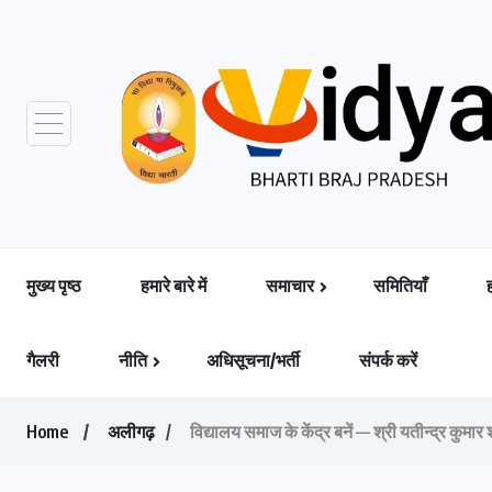
मुख्य पृष्ठ
हमारे बारे में
समाचार
समितियाँ
गैलरी
नीति
अधिसूचना/भर्ती
संपर्क करें
Home
अलीगढ़
विद्यालय समाज के केंद्र बनें — श्री यतीन्द्र कुमार श