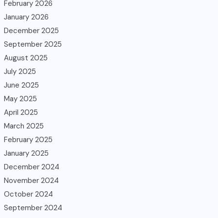
February 2026
January 2026
December 2025
September 2025
August 2025
July 2025
June 2025
May 2025
April 2025
March 2025
February 2025
January 2025
December 2024
November 2024
October 2024
September 2024