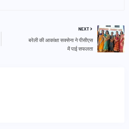
NEXT
बरेली की आकांक्षा सक्सेना ने पीसीएस
में पाई सफलता