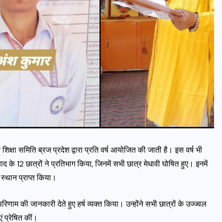
शिक्षा समिति ब्रज प्रदेश द्वारा प्रति वर्ष आयोजित की जाती है। इस वर्ष भी
 के 12 छात्रों ने प्रतिभाग किया, जिनमें सभी छात्र मेधावी घोषित हुए। इनमें
 स्थान प्राप्त किया।
त परिणाम की जानकारी देते हुए हर्ष व्यक्त किया। उन्होंने सभी छात्रों के उज्ज्वल
 प्रेषित कीं।