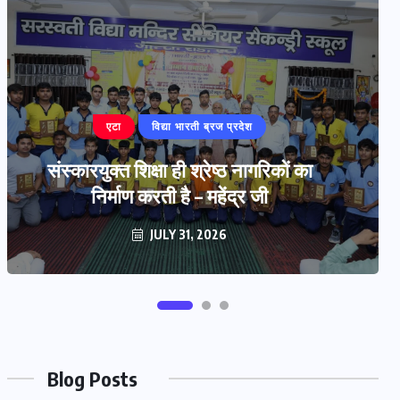
बरेली
‘प्रज्ञा प्रवाह’ हस्तलिखित पत्रिका का
विमोचन
JULY 29, 2026
Blog Posts