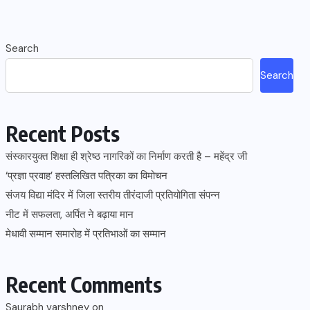
Search
Search
Recent Posts
संस्कारयुक्त शिक्षा ही श्रेष्ठ नागरिकों का निर्माण करती है – महेंद्र जी
‘प्रज्ञा प्रवाह’ हस्तलिखित पत्रिका का विमोचन
संजय विद्या मंदिर में जिला स्तरीय तीरंदाजी प्रतियोगिता संपन्न
नीट में सफलता, अर्पित ने बढ़ाया मान
मेधावी सम्मान समारोह में प्रतिभाओं का सम्मान
Recent Comments
Saurabh varshney
on