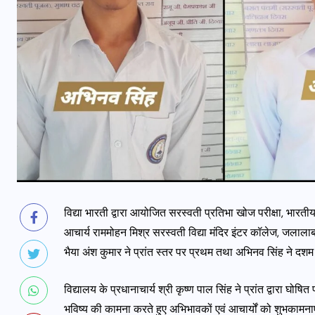
विद्या भारती द्वारा आयोजित सरस्वती प्रतिभा खोज परीक्षा, भारतीय 
आचार्य राममोहन मिश्र सरस्वती विद्या मंदिर इंटर कॉलेज, जलालाबाद
भैया अंश कुमार ने प्रांत स्तर पर प्रथम तथा अभिनव सिंह ने दशम
विद्यालय के प्रधानाचार्य श्री कृष्ण पाल सिंह ने प्रांत द्वारा घोषि
भविष्य की कामना करते हुए अभिभावकों एवं आचार्यों को शुभकामनाएं