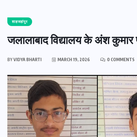
शाहजहांपुर
जलालाबाद विद्यालय के अंश कुमार 
BY
VIDYA BHARTI
MARCH 19, 2026
0 COMMENTS