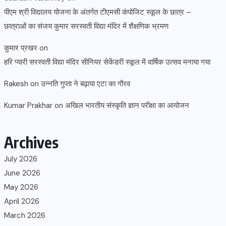
पीएम श्री विद्यालय योजना के अंतर्गत टीएमसी कंपोजिट स्कूल के छात्र –
छात्राओं का संजय कुमार सरस्वती विद्या मंदिर में शैक्षणिक भ्रमण
कुमार प्रखर
on
हरि प्यारी सरस्वती विद्या मंदिर सीनियर सेकेंडरी स्कूल में वार्षिक उत्सव मनाया गया
Rakesh
on
उन्नति गुप्ता ने बढ़ाया एटा का गौरव
Kumar Prakhar
on
अखिल भारतीय संस्कृति ज्ञान परीक्षा का आयोजन
Archives
July 2026
June 2026
May 2026
April 2026
March 2026