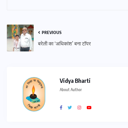
PREVIOUS
बरेली का ‘अधिकांश’ बना टॉपर
Vidya Bharti
About Author