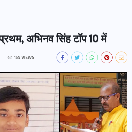
प्रथम, अभिनव सिंह टॉप 10 में
159 VIEWS