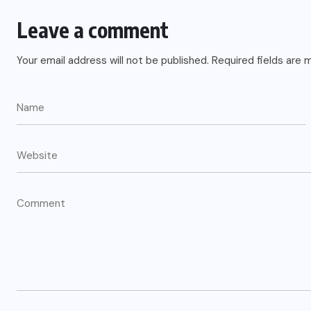
Leave a comment
Your email address will not be published.
Required fields are