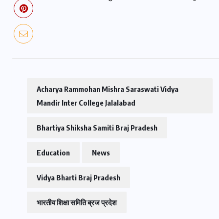
Acharya Rammohan Mishra Saraswati Vidya
Mandir Inter College Jalalabad
Bhartiya Shiksha Samiti Braj Pradesh
Education
News
Vidya Bharti Braj Pradesh
भारतीय शिक्षा समिति ब्रज प्रदेश