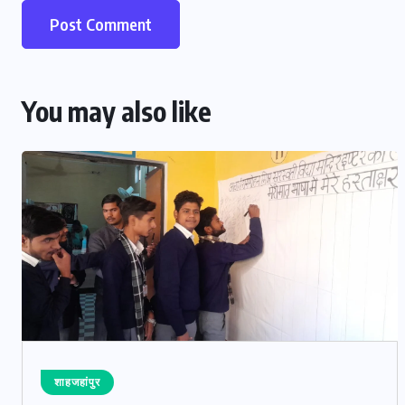
You may also like
शाहजहांपुर