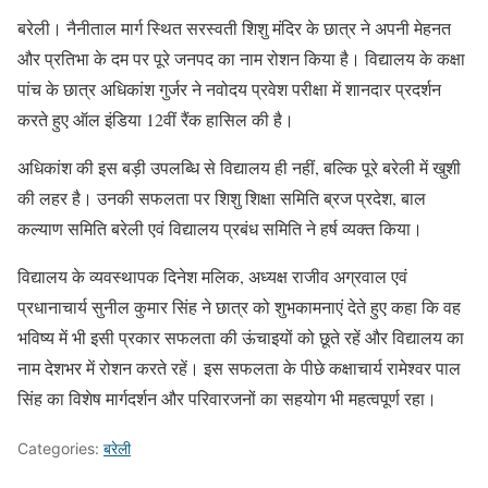
बरेली। नैनीताल मार्ग स्थित सरस्वती शिशु मंदिर के छात्र ने अपनी मेहनत
और प्रतिभा के दम पर पूरे जनपद का नाम रोशन किया है। विद्यालय के कक्षा
पांच के छात्र अधिकांश गुर्जर ने नवोदय प्रवेश परीक्षा में शानदार प्रदर्शन
करते हुए ऑल इंडिया 12वीं रैंक हासिल की है।
अधिकांश की इस बड़ी उपलब्धि से विद्यालय ही नहीं, बल्कि पूरे बरेली में खुशी
की लहर है। उनकी सफलता पर शिशु शिक्षा समिति ब्रज प्रदेश, बाल
कल्याण समिति बरेली एवं विद्यालय प्रबंध समिति ने हर्ष व्यक्त किया।
विद्यालय के व्यवस्थापक दिनेश मलिक, अध्यक्ष राजीव अग्रवाल एवं
प्रधानाचार्य सुनील कुमार सिंह ने छात्र को शुभकामनाएं देते हुए कहा कि वह
भविष्य में भी इसी प्रकार सफलता की ऊंचाइयों को छूते रहें और विद्यालय का
नाम देशभर में रोशन करते रहें। इस सफलता के पीछे कक्षाचार्य रामेश्वर पाल
सिंह का विशेष मार्गदर्शन और परिवारजनों का सहयोग भी महत्वपूर्ण रहा।
Categories:
बरेली