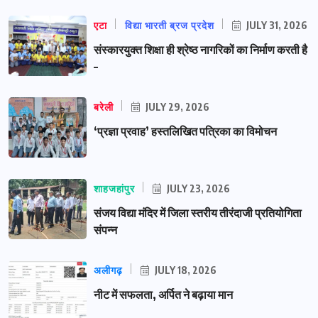
एटा
विद्या भारती ब्रज प्रदेश
JULY 31, 2026
संस्कारयुक्त शिक्षा ही श्रेष्ठ नागरिकों का निर्माण करती है
–
बरेली
JULY 29, 2026
‘प्रज्ञा प्रवाह’ हस्तलिखित पत्रिका का विमोचन
शाहजहांपुर
JULY 23, 2026
संजय विद्या मंदिर में जिला स्तरीय तीरंदाजी प्रतियोगिता
संपन्न
अलीगढ़
JULY 18, 2026
नीट में सफलता, अर्पित ने बढ़ाया मान