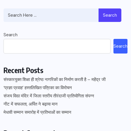
Search
Search
Search
Recent Posts
संस्कारयुक्त शिक्षा ही श्रेष्ठ नागरिकों का निर्माण करती है – महेंद्र जी
‘प्रज्ञा प्रवाह’ हस्तलिखित पत्रिका का विमोचन
संजय विद्या मंदिर में जिला स्तरीय तीरंदाजी प्रतियोगिता संपन्न
नीट में सफलता, अर्पित ने बढ़ाया मान
मेधावी सम्मान समारोह में प्रतिभाओं का सम्मान