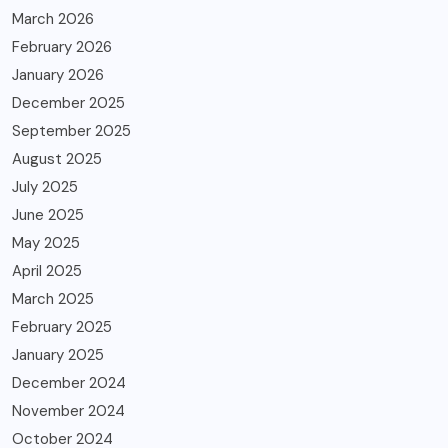
March 2026
February 2026
January 2026
December 2025
September 2025
August 2025
July 2025
June 2025
May 2025
April 2025
March 2025
February 2025
January 2025
December 2024
November 2024
October 2024