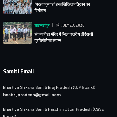
‘प्रज्ञा प्रवाह’ हस्तलिखित पत्रिका का
विमोचन
शाहजहांपुर
JULY 23, 2026
संजय विद्या मंदिर में जिला स्तरीय तीरंदाजी
प्रतियोगिता संपन्न
Samiti Email
Bhartiya Shiksha Samiti Braj Pradesh (U. P Board)
b
ssbrijpradesh@gmail.com
Bhartiya Shiksha Samiti Paschim Uttar Pradesh (CBSE
Board)