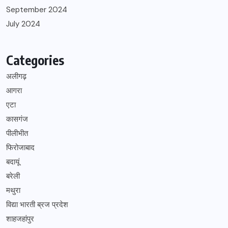
September 2024
July 2024
Categories
अलीगढ़
आगरा
एटा
कासगंज
पीलीभीत
फिरोजाबाद
बदायूं
बरेली
मथुरा
विद्या भारती ब्रज प्रदेश
शाहजहांपुर