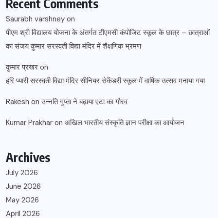
Recent Comments
Saurabh varshney
on
पीएम श्री विद्यालय योजना के अंतर्गत टीएमसी कंपोजिट स्कूल के छात्र – छात्राओं
का संजय कुमार सरस्वती विद्या मंदिर में शैक्षणिक भ्रमण
कुमार प्रखर
on
हरि प्यारी सरस्वती विद्या मंदिर सीनियर सेकेंडरी स्कूल में वार्षिक उत्सव मनाया गया
Rakesh
on
उन्नति गुप्ता ने बढ़ाया एटा का गौरव
Kumar Prakhar
on
अखिल भारतीय संस्कृति ज्ञान परीक्षा का आयोजन
Archives
July 2026
June 2026
May 2026
April 2026