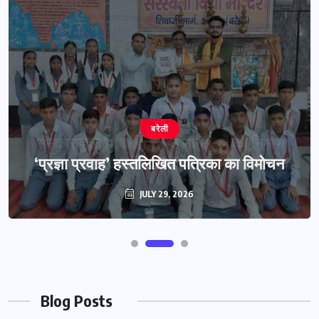
बरेली
‘प्रज्ञा प्रवाह’ हस्तलिखित पत्रिका का विमोचन
JULY 29, 2026
Blog Posts