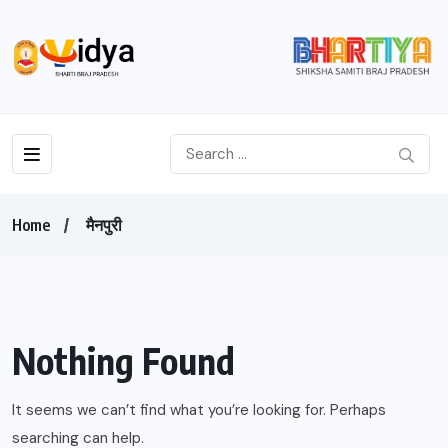
Home
मैनपुरी
Nothing Found
It seems we can’t find what you’re looking for. Perhaps
searching can help.