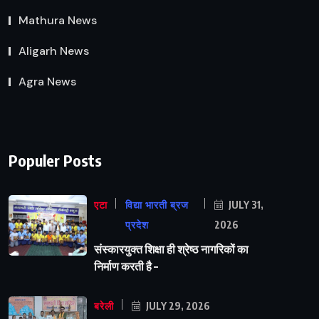
Mathura News
Aligarh News
Agra News
Populer Posts
एटा
विद्या भारती ब्रज
JULY 31,
प्रदेश
2026
संस्कारयुक्त शिक्षा ही श्रेष्ठ नागरिकों का
निर्माण करती है –
बरेली
JULY 29, 2026