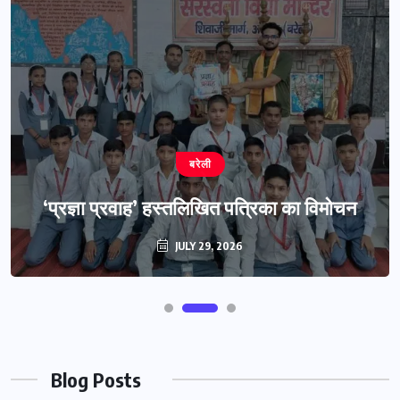
बरेली
‘प्रज्ञा प्रवाह’ हस्तलिखित पत्रिका का विमोचन
JULY 29, 2026
Blog Posts