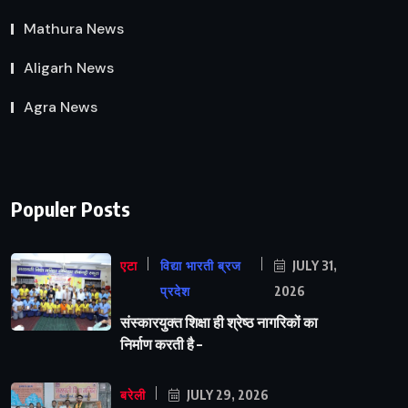
Mathura News
Aligarh News
Agra News
Populer Posts
एटा
विद्या भारती ब्रज
JULY 31,
प्रदेश
2026
संस्कारयुक्त शिक्षा ही श्रेष्ठ नागरिकों का
निर्माण करती है –
बरेली
JULY 29, 2026