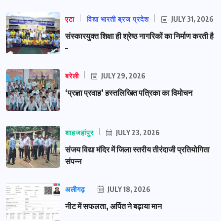
एटा
विद्या भारती ब्रज प्रदेश
JULY 31, 2026
संस्कारयुक्त शिक्षा ही श्रेष्ठ नागरिकों का निर्माण करती है
–
बरेली
JULY 29, 2026
‘प्रज्ञा प्रवाह’ हस्तलिखित पत्रिका का विमोचन
शाहजहांपुर
JULY 23, 2026
संजय विद्या मंदिर में जिला स्तरीय तीरंदाजी प्रतियोगिता
संपन्न
अलीगढ़
JULY 18, 2026
नीट में सफलता, अर्पित ने बढ़ाया मान