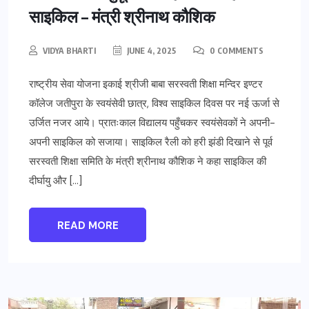
साइकिल – मंत्री श्रीनाथ कौशिक
VIDYA BHARTI
JUNE 4, 2025
0 COMMENTS
राष्ट्रीय सेवा योजना इकाई श्रीजी बाबा सरस्वती शिक्षा मन्दिर इण्टर
कॉलेज जतीपुरा के स्वयंसेवी छात्र, विश्व साइकिल दिवस पर नई ऊर्जा से
उर्जित नजर आये। प्रातःकाल विद्यालय पहुँचकर स्वयंसेवकों ने अपनी-
अपनी साइकिल को सजाया। साइकिल रैली को हरी झंडी दिखाने से पूर्व
सरस्वती शिक्षा समिति के मंत्री श्रीनाथ कौशिक ने कहा साइकिल की
दीर्घायु और […]
READ MORE