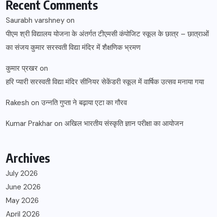
Recent Comments
Saurabh varshney
on
पीएम श्री विद्यालय योजना के अंतर्गत टीएमसी कंपोजिट स्कूल के छात्र – छात्राओं
का संजय कुमार सरस्वती विद्या मंदिर में शैक्षणिक भ्रमण
कुमार प्रखर
on
हरि प्यारी सरस्वती विद्या मंदिर सीनियर सेकेंडरी स्कूल में वार्षिक उत्सव मनाया गया
Rakesh
on
उन्नति गुप्ता ने बढ़ाया एटा का गौरव
Kumar Prakhar
on
अखिल भारतीय संस्कृति ज्ञान परीक्षा का आयोजन
Archives
July 2026
June 2026
May 2026
April 2026