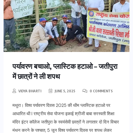
पर्यावरण बचाओ, प्लास्टिक हटाओ – जतीपुरा
में छात्रों ने ली शपथ
VIDYA BHARTI
JUNE 5, 2025
0 COMMENTS
मथुरा। विश्व पर्यावरण दिवस 2025 की थीम प्लास्टिक हटाओ पर
आधारित थी l राष्ट्रीय सेवा योजना इकाई श्रीजी बाबा सरस्वती शिक्षा
मंदिर इंटर कॉलेज जतीपुरा के स्वयंसेवी छात्रों ने लगातार दो दिन विचार
मंथन करने के पश्चात, 5 जून विश्व पर्यावरण दिवस पर शपथ लेकर