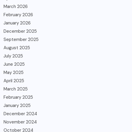
March 2026
February 2026
January 2026
December 2025
September 2025
August 2025
July 2025
June 2025
May 2025
April 2025
March 2025
February 2025
January 2025
December 2024
November 2024
October 2024