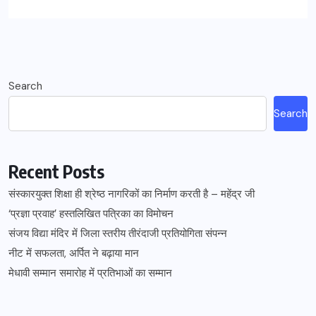
Search
Search
Recent Posts
संस्कारयुक्त शिक्षा ही श्रेष्ठ नागरिकों का निर्माण करती है – महेंद्र जी
‘प्रज्ञा प्रवाह’ हस्तलिखित पत्रिका का विमोचन
संजय विद्या मंदिर में जिला स्तरीय तीरंदाजी प्रतियोगिता संपन्न
नीट में सफलता, अर्पित ने बढ़ाया मान
मेधावी सम्मान समारोह में प्रतिभाओं का सम्मान