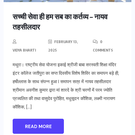
सच्ची सेवा ही हम सब का कर्तव्य – नायव
तहसीलदार
FEBRUARY 13,
0
VIDYA BHARTI
2025
COMMENTS
मथुरा। राष्ट्रीय सेवा योजना इकाई श्रीजी बाबा सरस्वती शिक्षा मंदिर
इंटर कॉलेज जतीपुरा का सप्त दिवसीय विशेष शिविर का समापन बड़े ही,
हर्षोल्लास के साथ संपन्न हुआ l समापन सत्र में नायव तहसीलदार
श्रीमान अवनीश कुमार द्वारा मां शारदे के श्री चरणों में परम ज्योति
प्रज्वलित की तथा वासुदेव पुरोहित, मधुसूदन कौशिक, लक्ष्मी नारायण
कौशिक, […]
READ MORE