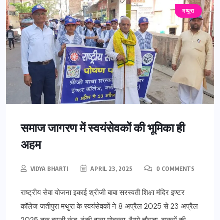
मथुरा
समाज जागरण में स्वयंसेवकों की भूमिका ही
अहम
VIDYA BHARTI
APRIL 23, 2025
0 COMMENTS
राष्ट्रीय सेवा योजना इकाई श्रीजी बाबा सरस्वती शिक्षा मंदिर इण्टर
कॉलेज जतीपुरा मथुरा के स्वयंसेवकों ने 8 अप्रैल 2025 से 23 अप्रैल