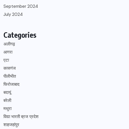
September 2024
July 2024
Categories
अलीगढ़
आगरा
एटा
कासगंज
पीलीभीत
फिरोजाबाद
बदायूं
बरेली
मथुरा
विद्या भारती ब्रज प्रदेश
शाहजहांपुर