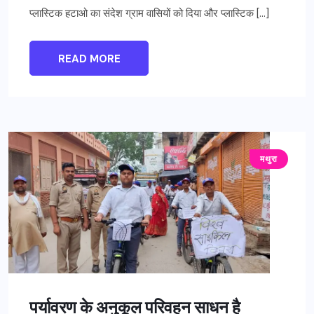
प्लास्टिक हटाओ का संदेश ग्राम वासियों को दिया और प्लास्टिक […]
READ MORE
मथुरा
पर्यावरण के अनुकूल परिवहन साधन है