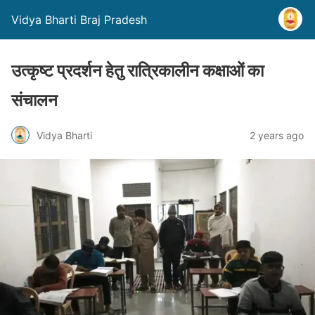
Vidya Bharti Braj Pradesh
उत्कृष्ट प्रदर्शन हेतु रात्रिकालीन कक्षाओं का
संचालन
Vidya Bharti
2 years ago