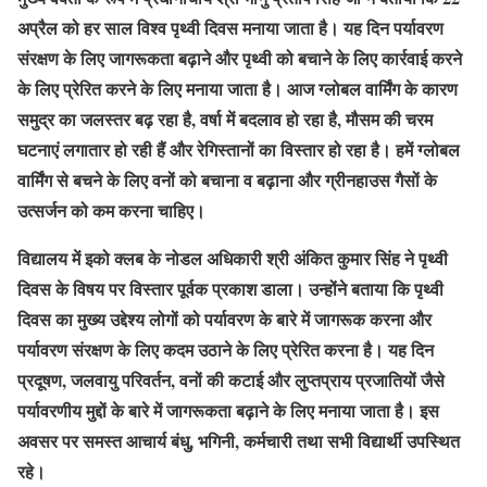
अप्रैल को हर साल विश्व पृथ्वी दिवस मनाया जाता है। यह दिन पर्यावरण
संरक्षण के लिए जागरूकता बढ़ाने और पृथ्वी को बचाने के लिए कार्रवाई करने
के लिए प्रेरित करने के लिए मनाया जाता है। आज ग्लोबल वार्मिंग के कारण
समुद्र का जलस्तर बढ़ रहा है, वर्षा में बदलाव हो रहा है, मौसम की चरम
घटनाएं लगातार हो रही हैं और रेगिस्तानों का विस्तार हो रहा है। हमें ग्लोबल
वार्मिंग से बचने के लिए वनों को बचाना व बढ़ाना और ग्रीनहाउस गैसों के
उत्सर्जन को कम करना चाहिए।
विद्यालय में इको क्लब के नोडल अधिकारी श्री अंकित कुमार सिंह ने पृथ्वी
दिवस के विषय पर विस्तार पूर्वक प्रकाश डाला। उन्होंने बताया कि पृथ्वी
दिवस का मुख्य उद्देश्य लोगों को पर्यावरण के बारे में जागरूक करना और
पर्यावरण संरक्षण के लिए कदम उठाने के लिए प्रेरित करना है। यह दिन
प्रदूषण, जलवायु परिवर्तन, वनों की कटाई और लुप्तप्राय प्रजातियों जैसे
पर्यावरणीय मुद्दों के बारे में जागरूकता बढ़ाने के लिए मनाया जाता है। इस
अवसर पर समस्त आचार्य बंधु, भगिनी, कर्मचारी तथा सभी विद्यार्थी उपस्थित
रहे।