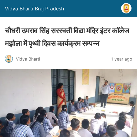
Vidya Bharti Braj Pradesh
चौधरी उमराव सिंह सरस्वती विद्या मंदिर इंटर कॉलेज
मझोला में पृथ्वी दिवस कार्यक्रम सम्पन्न
Vidya Bharti
1 year ago