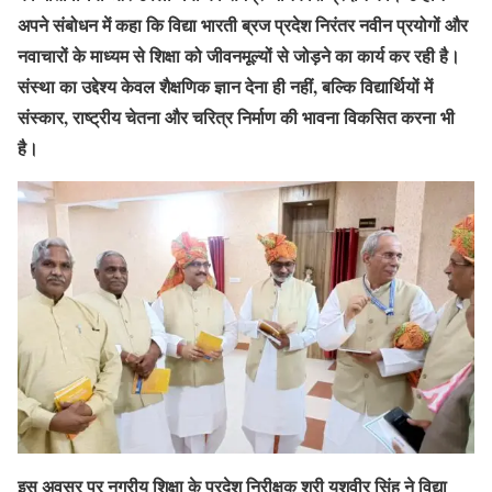
अपने संबोधन में कहा कि विद्या भारती ब्रज प्रदेश निरंतर नवीन प्रयोगों और
नवाचारों के माध्यम से शिक्षा को जीवनमूल्यों से जोड़ने का कार्य कर रही है।
संस्था का उद्देश्य केवल शैक्षणिक ज्ञान देना ही नहीं, बल्कि विद्यार्थियों में
संस्कार, राष्ट्रीय चेतना और चरित्र निर्माण की भावना विकसित करना भी
है।
इस अवसर पर नगरीय शिक्षा के प्रदेश निरीक्षक श्री यशवीर सिंह ने विद्या