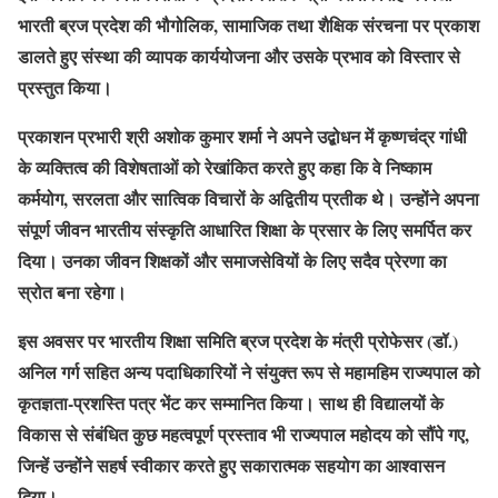
भारती ब्रज प्रदेश की भौगोलिक, सामाजिक तथा शैक्षिक संरचना पर प्रकाश
डालते हुए संस्था की व्यापक कार्ययोजना और उसके प्रभाव को विस्तार से
प्रस्तुत किया।
प्रकाशन प्रभारी श्री अशोक कुमार शर्मा ने अपने उद्बोधन में कृष्णचंद्र गांधी
के व्यक्तित्व की विशेषताओं को रेखांकित करते हुए कहा कि वे निष्काम
कर्मयोग, सरलता और सात्विक विचारों के अद्वितीय प्रतीक थे। उन्होंने अपना
संपूर्ण जीवन भारतीय संस्कृति आधारित शिक्षा के प्रसार के लिए समर्पित कर
दिया। उनका जीवन शिक्षकों और समाजसेवियों के लिए सदैव प्रेरणा का
स्रोत बना रहेगा।
इस अवसर पर भारतीय शिक्षा समिति ब्रज प्रदेश के मंत्री प्रोफेसर (डॉ.)
अनिल गर्ग सहित अन्य पदाधिकारियों ने संयुक्त रूप से महामहिम राज्यपाल को
कृतज्ञता-प्रशस्ति पत्र भेंट कर सम्मानित किया। साथ ही विद्यालयों के
विकास से संबंधित कुछ महत्वपूर्ण प्रस्ताव भी राज्यपाल महोदय को सौंपे गए,
जिन्हें उन्होंने सहर्ष स्वीकार करते हुए सकारात्मक सहयोग का आश्वासन
दिया।