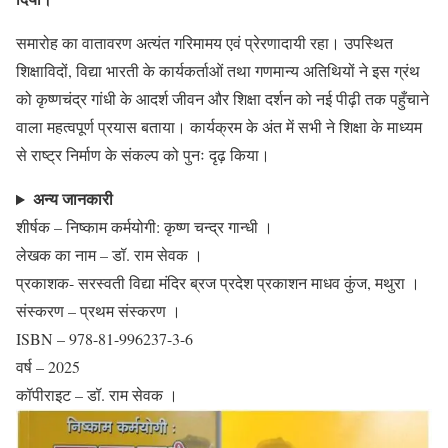
समारोह का वातावरण अत्यंत गरिमामय एवं प्रेरणादायी रहा। उपस्थित
शिक्षाविदों, विद्या भारती के कार्यकर्ताओं तथा गणमान्य अतिथियों ने इस ग्रंथ
को कृष्णचंद्र गांधी के आदर्श जीवन और शिक्षा दर्शन को नई पीढ़ी तक पहुँचाने
वाला महत्वपूर्ण प्रयास बताया। कार्यक्रम के अंत में सभी ने शिक्षा के माध्यम
से राष्ट्र निर्माण के संकल्प को पुनः दृढ़ किया।
अन्य जानकारी
शीर्षक – निष्काम कर्मयोगी: कृष्ण चन्द्र गान्धी ।
लेखक का नाम – डॉ. राम सेवक ।
प्रकाशक- सरस्वती विद्या मंदिर ब्रज प्रदेश प्रकाशन माधव कुंज, मथुरा ।
संस्करण – प्रथम संस्करण ।
ISBN – 978-81-996237-3-6
वर्ष – 2025
कॉपीराइट – डॉ. राम सेवक ।