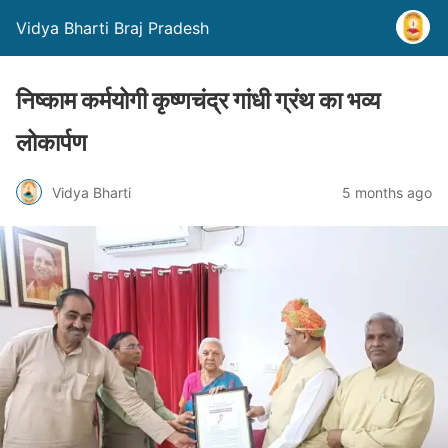
Vidya Bharti Braj Pradesh
निष्काम कर्मयोगी कृष्णचंद्र गांधी ग्रंथ का भव्य
लोकार्पण
Vidya Bharti
5 months ago