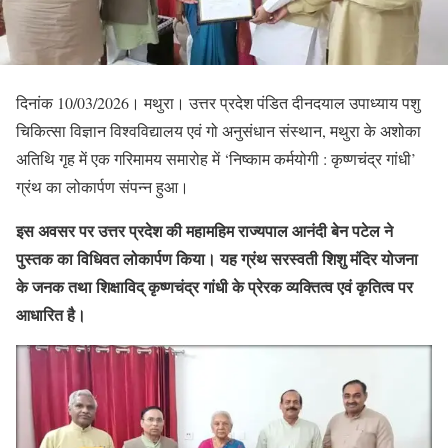
दिनांक 10/03/2026। मथुरा। उत्तर प्रदेश पंडित दीनदयाल उपाध्याय पशु
चिकित्सा विज्ञान विश्वविद्यालय एवं गो अनुसंधान संस्थान, मथुरा के अशोका
अतिथि गृह में एक गरिमामय समारोह में ‘निष्काम कर्मयोगी : कृष्णचंद्र गांधी’
ग्रंथ का लोकार्पण संपन्न हुआ।
इस अवसर पर उत्तर प्रदेश की महामहिम राज्यपाल आनंदी बेन पटेल ने
पुस्तक का विधिवत लोकार्पण किया। यह ग्रंथ सरस्वती शिशु मंदिर योजना
के जनक तथा शिक्षाविद् कृष्णचंद्र गांधी के प्रेरक व्यक्तित्व एवं कृतित्व पर
आधारित है।