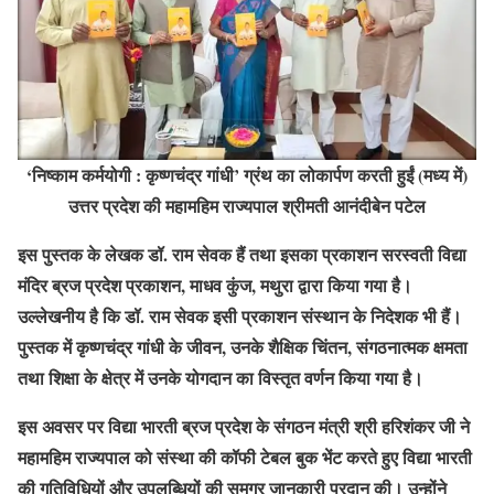
‘निष्काम कर्मयोगी : कृष्णचंद्र गांधी’ ग्रंथ का लोकार्पण करती हुईं (मध्य में)
उत्तर प्रदेश की महामहिम राज्यपाल श्रीमती आनंदीबेन पटेल
इस पुस्तक के लेखक डॉ. राम सेवक हैं तथा इसका प्रकाशन सरस्वती विद्या
मंदिर ब्रज प्रदेश प्रकाशन, माधव कुंज, मथुरा द्वारा किया गया है।
उल्लेखनीय है कि डॉ. राम सेवक इसी प्रकाशन संस्थान के निदेशक भी हैं।
पुस्तक में कृष्णचंद्र गांधी के जीवन, उनके शैक्षिक चिंतन, संगठनात्मक क्षमता
तथा शिक्षा के क्षेत्र में उनके योगदान का विस्तृत वर्णन किया गया है।
इस अवसर पर विद्या भारती ब्रज प्रदेश के संगठन मंत्री श्री हरिशंकर जी ने
महामहिम राज्यपाल को संस्था की कॉफी टेबल बुक भेंट करते हुए विद्या भारती
की गतिविधियों और उपलब्धियों की समग्र जानकारी प्रदान की। उन्होंने