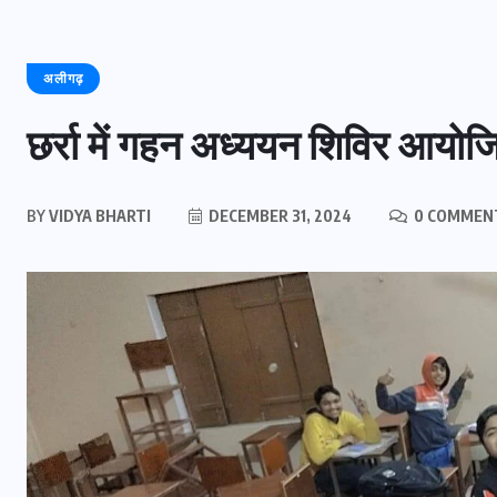
अलीगढ़
छर्रा में गहन अध्ययन शिविर आयोज
BY
VIDYA BHARTI
DECEMBER 31, 2024
0 COMMEN