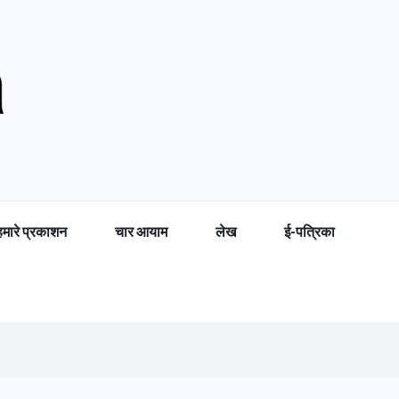
हमारे प्रकाशन
चार आयाम
लेख
ई-पत्रिका