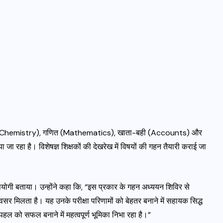
विज्ञान (Chemistry), गणित (Mathematics), खाता-बही (Accounts) और
ा रहा है। विशेषज्ञ शिक्षकों की देखरेख में विषयों की गहन तैयारी कराई जा
योगी बताया। उन्होंने कहा कि, “इस प्रकार के गहन अध्ययन शिविर से
अवसर मिलता है। यह उनके परीक्षा परिणामों को बेहतर बनाने में सहायक सिद्ध
हल को सफल बनाने में महत्वपूर्ण भूमिका निभा रहा है।”