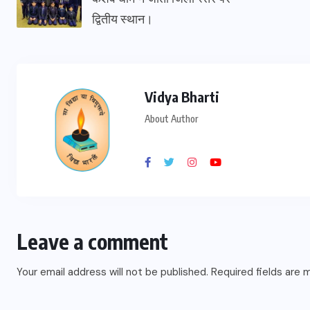
द्वितीय स्थान।
Vidya Bharti
About Author
Leave a comment
Your email address will not be published.
Required fields are