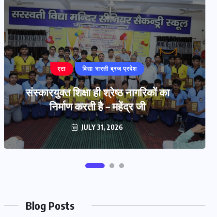
बरेली
‘प्रज्ञा प्रवाह’ हस्तलिखित पत्रिका का
विमोचन
JULY 29, 2026
Blog Posts