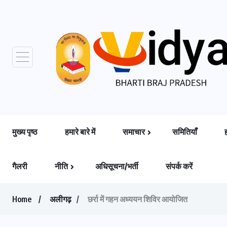
मुख्य पृष्ठ
हमारे बारे में
समाचार
समितियाँ
गैलरी
नीति
अधिसूचना/भर्ती
संपर्क करें
Home
अलीगढ़
छर्रा में गहन अध्ययन शिविर आयोजित