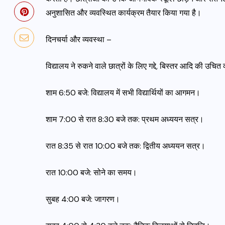
अनुशासित और व्यवस्थित कार्यक्रम तैयार किया गया है।
दिनचर्या और व्यवस्था –
विद्यालय ने रुकने वाले छात्रों के लिए गद्दे, बिस्तर आदि की उचित
शाम 6:50 बजे: विद्यालय में सभी विद्यार्थियों का आगमन।
शाम 7:00 से रात 8:30 बजे तक: प्रथम अध्ययन सत्र।
रात 8:35 से रात 10:00 बजे तक: द्वितीय अध्ययन सत्र।
रात 10:00 बजे: सोने का समय।
सुबह 4:00 बजे: जागरण।