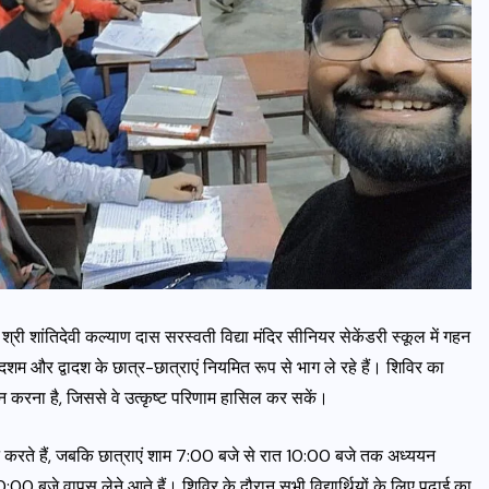
य से श्री शांतिदेवी कल्याण दास सरस्वती विद्या मंदिर सीनियर सेकेंडरी स्कूल में गहन
म और द्वादश के छात्र-छात्राएं नियमित रूप से भाग ले रहे हैं। शिविर का
्रदान करना है, जिससे वे उत्कृष्ट परिणाम हासिल कर सकें।
्ययन करते हैं, जबकि छात्राएं शाम 7:00 बजे से रात 10:00 बजे तक अध्ययन
0 बजे वापस लेने आते हैं। शिविर के दौरान सभी विद्यार्थियों के लिए पढ़ाई का