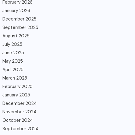
February 2026
January 2026
December 2025
September 2025
August 2025
July 2025
June 2025
May 2025
April 2025
March 2025
February 2025
January 2025
December 2024
November 2024
October 2024
September 2024