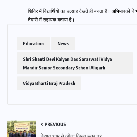
शिविर में विद्यार्थियों का उत्साह देखते ही बनता है। अभिभावकों ने
तैयारी में सहायक बताया है।
Education
News
Shri Shanti Devi Kalyan Das Saraswati Vidya
Mandir Senior Secondary School Aligarh
Vidya Bharti Braj Pradesh
PREVIOUS
केशव धाम ने जीता जिला स्तर पर