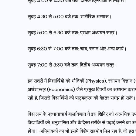
सुबह 4:00 से 4:30 बजे तक: दैनिक क्रियाओं से निवृत्ति।
सुबह 4:30 से 5:00 बजे तक: शारीरिक अभ्यास।
सुबह 5:00 से 6:30 बजे तक: प्रथम अध्ययन सत्र।
सुबह 6:30 से 7:00 बजे तक: चाय, स्नान और अन्य कार्य।
सुबह 7:00 से 8:30 बजे तक: द्वितीय अध्ययन सत्र।
इन सत्रों में विद्यार्थियों को भौतिकी (Physics), रसायन 
अर्थशास्त्र (Economics) जैसे प्रमुख विषयों का अध्ययन कराया ज
रही है, जिससे विद्यार्थियों को पाठ्यक्रम की बेहतर समझ हो सके।
विद्यालय के प्रधानाचार्य बालकिशन ने इस शिविर को अत्यधिक उप
विद्यार्थियों को अनुशासित और केंद्रित तरीके से पढ़ाई करने का 
होगा। अभिभावकों का भी इसमें विशेष सहयोग मिल रहा है, जो इस प