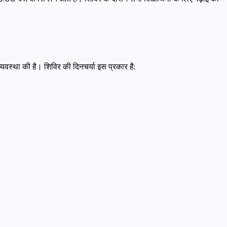
 व्यवस्था की है। शिविर की दिनचर्या इस प्रकार है: