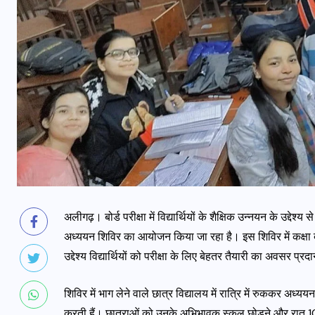
अलीगढ़। बोर्ड परीक्षा में विद्यार्थियों के शैक्षिक उन्नयन के उद्देश्
अध्ययन शिविर का आयोजन किया जा रहा है। इस शिविर में कक्षा दश
उद्देश्य विद्यार्थियों को परीक्षा के लिए बेहतर तैयारी का अवसर प
शिविर में भाग लेने
वाले छात्र विद्यालय में रात्रि में रुककर अध
करती हैं। छात्राओं को उनके अभिभावक स्कूल छोड़ने और रात 10:0