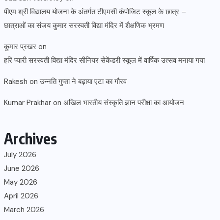
पीएम श्री विद्यालय योजना के अंतर्गत टीएमसी कंपोजिट स्कूल के छात्र –
छात्राओं का संजय कुमार सरस्वती विद्या मंदिर में शैक्षणिक भ्रमण
कुमार प्रखर
on
हरि प्यारी सरस्वती विद्या मंदिर सीनियर सेकेंडरी स्कूल में वार्षिक उत्सव मनाया गया
Rakesh
on
उन्नति गुप्ता ने बढ़ाया एटा का गौरव
Kumar Prakhar
on
अखिल भारतीय संस्कृति ज्ञान परीक्षा का आयोजन
Archives
July 2026
June 2026
May 2026
April 2026
March 2026