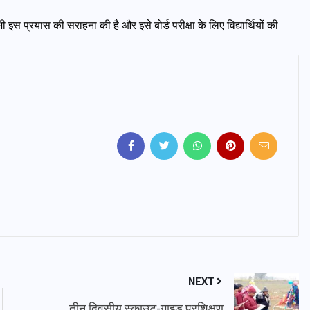
 भी इस प्रयास की सराहना की है और इसे बोर्ड परीक्षा के लिए विद्यार्थियों की
NEXT
तीन दिवसीय स्काउट-गाइड प्रशिक्षण