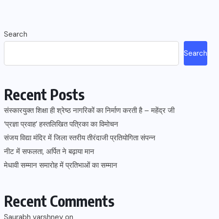
Search
Search
Recent Posts
संस्कारयुक्त शिक्षा ही श्रेष्ठ नागरिकों का निर्माण करती है – महेंद्र जी
‘प्रज्ञा प्रवाह’ हस्तलिखित पत्रिका का विमोचन
संजय विद्या मंदिर में जिला स्तरीय तीरंदाजी प्रतियोगिता संपन्न
नीट में सफलता, अर्पित ने बढ़ाया मान
मेधावी सम्मान समारोह में प्रतिभाओं का सम्मान
Recent Comments
Saurabh varshney
on