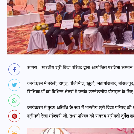
आगरा। भारतीय श्री विद्या परिषद द्वारा आयोजित प्रतिभा सम्मान स
कार्यक्रम में बरेली, हापुड़, पीलीभीत, खुर्जा, जहांगीराबाद, बी
शिक्षिकाओं को विभिन्न क्षेत्रों में उनके उल्लेखनीय योगदान के ल
कार्यक्रम में मुख्य अतिथि के रूप में भारतीय श्री विद्या परिषद की मं
श्रीमती रेखा महेश्वरी जी, तथा परिषद की सदस्य श्रीमती दुर्गेश श