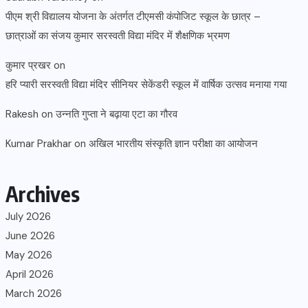
पीएम श्री विद्यालय योजना के अंतर्गत टीएमसी कंपोजिट स्कूल के छात्र –
छात्राओं का संजय कुमार सरस्वती विद्या मंदिर में शैक्षणिक भ्रमण
कुमार प्रखर
on
हरि प्यारी सरस्वती विद्या मंदिर सीनियर सेकेंडरी स्कूल में वार्षिक उत्सव मनाया गया
Rakesh
on
उन्नति गुप्ता ने बढ़ाया एटा का गौरव
Kumar Prakhar
on
अखिल भारतीय संस्कृति ज्ञान परीक्षा का आयोजन
Archives
July 2026
June 2026
May 2026
April 2026
March 2026