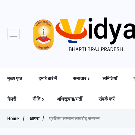
मुख्य पृष्ठ
हमारे बारे में
समाचार
समितियाँ
गैलरी
नीति
अधिसूचना/भर्ती
संपर्क करें
Home
आगरा
प्रतिभा सम्मान समारोह सम्पन्न