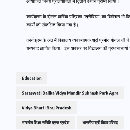
आयोजित निबंध प्रतियोगिता में द्वितीय स्थान प्राप्त किया।
कार्यक्रम के दौरान वार्षिक पत्रिका “श्रीविद्या” का विमोचन भी क
कार्यों को संकलित किया गया है।
कार्यक्रम के अंत में विद्यालय व्यवस्थापक श्री प्रमोद गोयल जी न
धन्यवाद ज्ञापित किया। इस अवसर पर विद्यालय की प्रधानाचार्या
Education
Saraswati Balika Vidya Mandir Subhash Park Agra
Vidya Bharti Braj Pradesh
भारतीय शिक्षा समिति ब्रज प्रदेश
भारतीय श्री विद्या परिषद