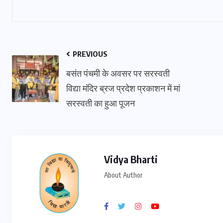
PREVIOUS
बसंत पंचमी के अवसर पर सरस्वती
विद्या मंदिर ब्रज प्रदेश प्रकाशन में मां
सरस्वती का हुआ पूजन
Vidya Bharti
About Author