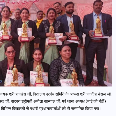
्वयक श्री राजहंस जी, विद्यालय प्रबंध समिति के अध्यक्ष श्री जगदीश बंसल जी,
कड़ जी, सदस्य श्रीमती अनीता सान्याल जी, एवं थाना अध्यक्ष (नाई की मंडी)
 विभिन्न विद्यालयों से पधारी प्रधानाचार्याओं को भी सम्मानित किया गया।