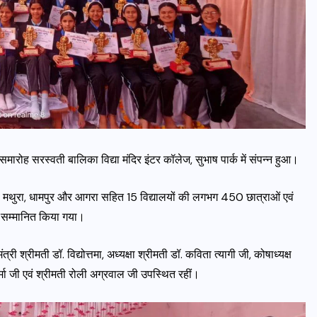
मारोह सरस्वती बालिका विद्या मंदिर इंटर कॉलेज, सुभाष पार्क में संपन्न हुआ।
सलपुर, मथुरा, धामपुर और आगरा सहित 15 विद्यालयों की लगभग 450 छात्राओं एवं
िए सम्मानित किया गया।
त्री श्रीमती डॉ. विद्योत्तमा, अध्यक्षा श्रीमती डॉ. कविता त्यागी जी, कोषाध्यक्ष
र्मा जी एवं श्रीमती रोली अग्रवाल जी उपस्थित रहीं।