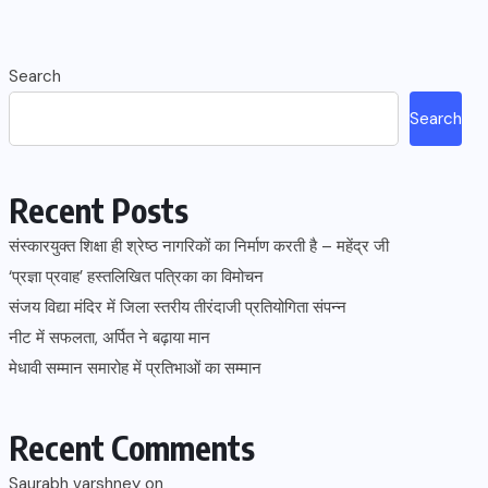
Search
Search
Recent Posts
संस्कारयुक्त शिक्षा ही श्रेष्ठ नागरिकों का निर्माण करती है – महेंद्र जी
‘प्रज्ञा प्रवाह’ हस्तलिखित पत्रिका का विमोचन
संजय विद्या मंदिर में जिला स्तरीय तीरंदाजी प्रतियोगिता संपन्न
नीट में सफलता, अर्पित ने बढ़ाया मान
मेधावी सम्मान समारोह में प्रतिभाओं का सम्मान
Recent Comments
Saurabh varshney
on