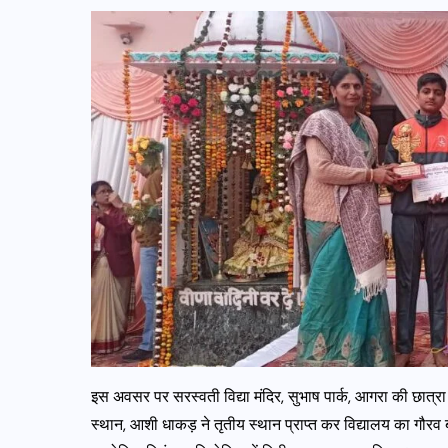
इस अवसर पर सरस्वती विद्या मंदिर, सुभाष पार्क, आगरा की छात्रा अन्न
स्थान, आशी धाकड़ ने तृतीय स्थान प्राप्त कर विद्यालय का गौरव बढ़