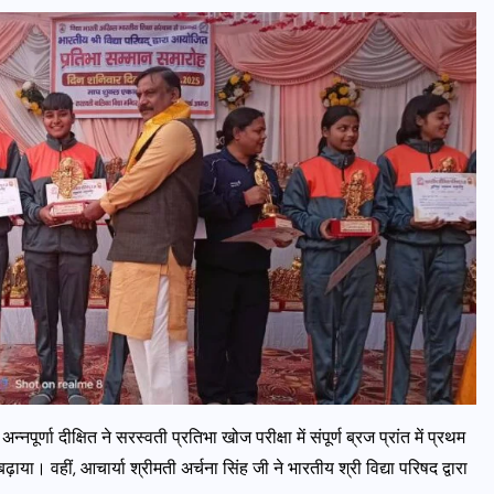
पूर्णा दीक्षित ने सरस्वती प्रतिभा खोज परीक्षा में संपूर्ण ब्रज प्रांत में प्रथम
ाया। वहीं, आचार्या श्रीमती अर्चना सिंह जी ने भारतीय श्री विद्या परिषद द्वारा