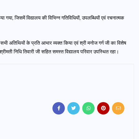
िया गया, जिसमें विद्यालय की विभिन्न गतिविधियों, उपलब्धियों एवं रचनात्मक
े सभी अतिथियों के प्रति आभार व्यक्त किया एवं श्री मनोज गर्ग जी का विशेष
 श्रीमती निधि तिवारी जी सहित समस्त विद्यालय परिवार उपस्थित रहा।