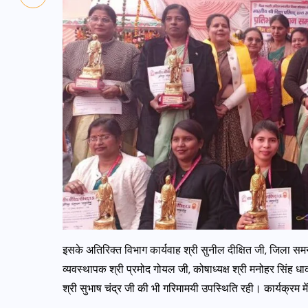
इसके अतिरिक्त विभाग कार्यवाह श्री सुनील दीक्षित जी, जिला समन
व्यवस्थापक श्री प्रमोद गोयल जी, कोषाध्यक्ष श्री मनोहर सिंह धा
श्री सुभाष चंद्र जी की भी गरिमामयी उपस्थिति रही। कार्यक्रम में