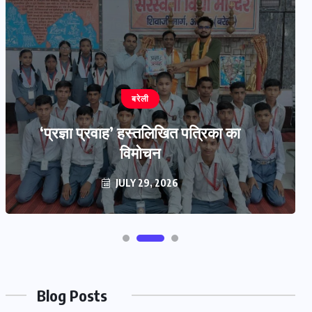
बरेली
‘प्रज्ञा प्रवाह’ हस्तलिखित पत्रिका का
विमोचन
JULY 29, 2026
Blog Posts