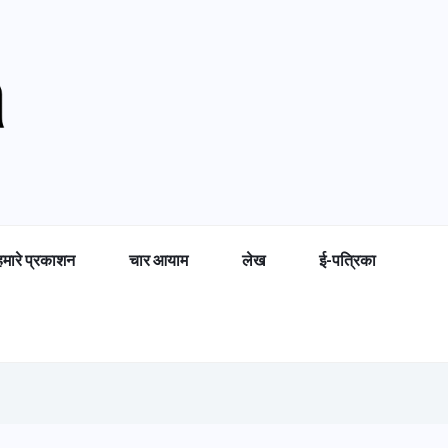
हमारे प्रकाशन
चार आयाम
लेख
ई-पत्रिका