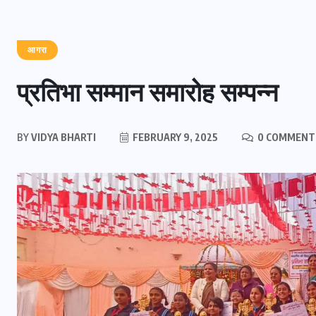
आगरा
प्रतिभा सम्मान समारोह सम्पन्न
BY
VIDYA BHARTI
FEBRUARY 9, 2025
0 COMMENT