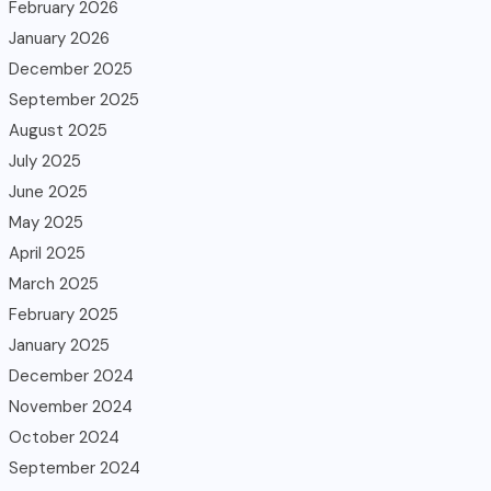
February 2026
January 2026
December 2025
September 2025
August 2025
July 2025
June 2025
May 2025
April 2025
March 2025
February 2025
January 2025
December 2024
November 2024
October 2024
September 2024