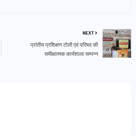
NEXT
प्रांतीय प्रशिक्षण टोली एवं परिषद की
समीक्षात्मक कार्यशाला सम्पन्न