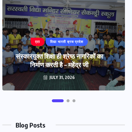
बरेली
‘प्रज्ञा प्रवाह’ हस्तलिखित पत्रिका का
विमोचन
JULY 29, 2026
Blog Posts