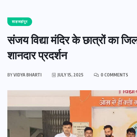
शाहजहांपुर
संजय विद्या मंदिर के छात्रों का जिल
शानदार प्रदर्शन
BY
VIDYA BHARTI
JULY 15, 2025
0 COMMENTS