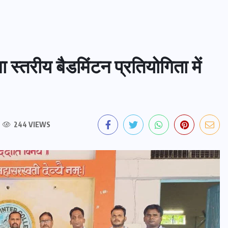
ा स्तरीय बैडमिंटन प्रतियोगिता में
244 VIEWS