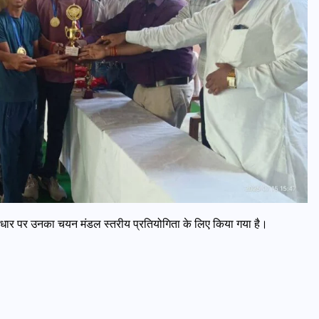
के आधार पर उनका चयन मंडल स्तरीय प्रतियोगिता के लिए किया गया है।