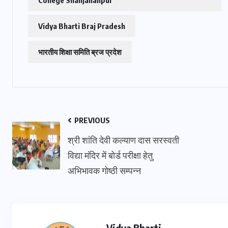
Vidya Bharti Braj Pradesh
भारतीय शिक्षा समिति ब्रज प्रदेश
PREVIOUS
श्री शांति देवी कल्याण दास सरस्वती
विद्या मंदिर में बोर्ड परीक्षा हेतु
अभिभावक गोष्ठी सम्पन्न
Vidya Bharti