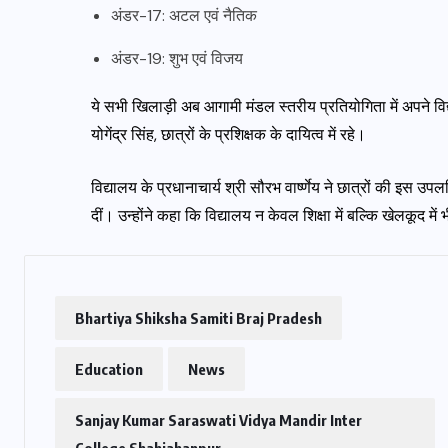
अंडर-17: अटल एवं नैतिक
अंडर-19: शुभ एवं विजय
ये सभी खिलाड़ी अब आगामी मंडल स्तरीय प्रतियोगिता में अपने विद्
योगेंद्र सिंह, छात्रों के प्रशिक्षक के दायित्व में रहे।
विद्यालय के प्रधानाचार्य श्री सौरभ वार्ष्णेय ने छात्रों की इस उपल
दीं। उन्होंने कहा कि विद्यालय न केवल शिक्षा में बल्कि खेलकूद में
Bhartiya Shiksha Samiti Braj Pradesh
Education
News
Sanjay Kumar Saraswati Vidya Mandir Inter
College Shahjahanpur