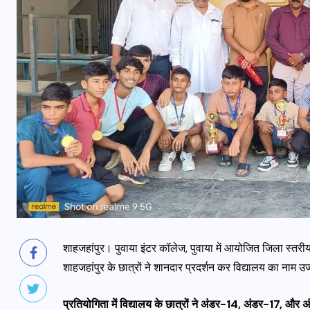
शाहजहांपुर। पुवाया इंटर कॉलेज, पुवाया में आयोजित जिला स्तरीय 
शाहजहांपुर के छात्रों ने शानदार प्रदर्शन कर विद्यालय का नाम
प्रतियोगिता में विद्यालय के छात्रों ने अंडर-14, अंडर-17, और 