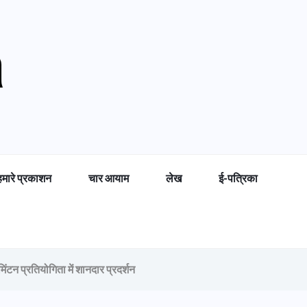
हमारे प्रकाशन
चार आयाम
लेख
ई-पत्रिका
मिंटन प्रतियोगिता में शानदार प्रदर्शन