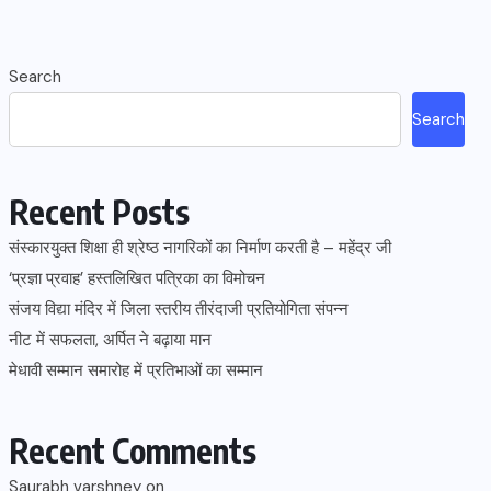
Search
Search
Recent Posts
संस्कारयुक्त शिक्षा ही श्रेष्ठ नागरिकों का निर्माण करती है – महेंद्र जी
‘प्रज्ञा प्रवाह’ हस्तलिखित पत्रिका का विमोचन
संजय विद्या मंदिर में जिला स्तरीय तीरंदाजी प्रतियोगिता संपन्न
नीट में सफलता, अर्पित ने बढ़ाया मान
मेधावी सम्मान समारोह में प्रतिभाओं का सम्मान
Recent Comments
Saurabh varshney
on