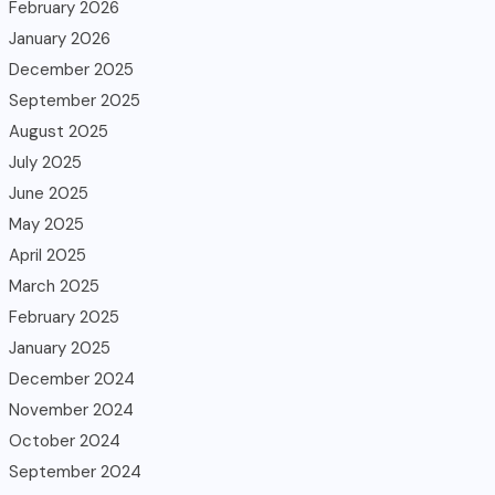
February 2026
January 2026
December 2025
September 2025
August 2025
July 2025
June 2025
May 2025
April 2025
March 2025
February 2025
January 2025
December 2024
November 2024
October 2024
September 2024