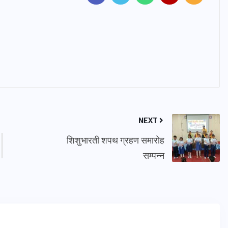
NEXT
शिशुभारती शपथ ग्रहण समारोह
सम्पन्न