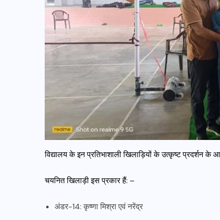
विद्यालय के इन प्रतिभाशाली खिलाड़ियों के उत्कृष्ट प्रदर्शन 
चयनित खिलाड़ी इस प्रकार हैं: –
अंडर-14: कृष्णा मिश्रा एवं नरेंद्र