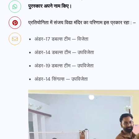
पुरस्कार अपने नाम किए।
प्रतियोगिता में संजय विद्या मंदिर का परिणाम इस प्रकार रहा : –
अंडर-17 डबल्स टीम — विजेता
अंडर-14 डबल्स टीम — उपविजेता
अंडर-19 डबल्स टीम — उपविजेता
अंडर-14 सिंगल्स — उपविजेता