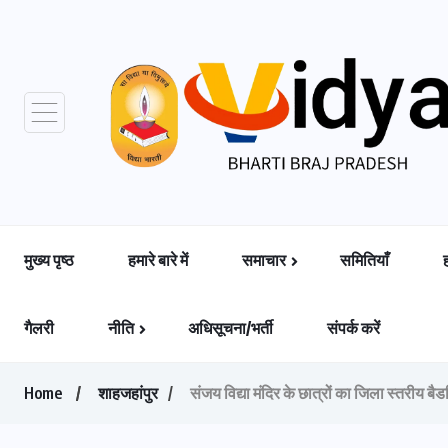
मुख्य पृष्ठ
हमारे बारे में
समाचार
समितियाँ
गैलरी
नीति
अधिसूचना/भर्ती
संपर्क करें
Home
शाहजहांपुर
संजय विद्या मंदिर के छात्रों का जिला स्तरीय बैड