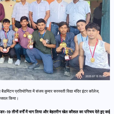
बैडमिंटन प्रतियोगिता में संजय कुमार सरस्वती विद्या मंदिर इंटर कॉलेज,
 उज्जवल किया।
अंडर-19 तीनों वर्गों में भाग लिया और बेहतरीन खेल कौशल का परिचय देते हुए कई