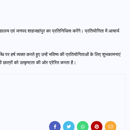
यालय एवं जनपद शाहजहांपुर का प्रतिनिधित्व करेंगे। प्रतियोगिता में आचार्य
ब्धि पर हर्ष व्यक्त करते हुए उन्हें भविष्य की प्रतियोगिताओं के लिए शुभकामनाएं
 भी छात्रों को उत्कृष्टता की ओर प्रेरित करता है।