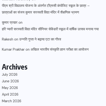
पीएम श्री विद्यालय योजना के अंतर्गत टीएमसी कंपोजिट स्कूल के छात्र –
छात्राओं का संजय कुमार सरस्वती विद्या मंदिर में शैक्षणिक भ्रमण
कुमार प्रखर
on
हरि प्यारी सरस्वती विद्या मंदिर सीनियर सेकेंडरी स्कूल में वार्षिक उत्सव मनाया गया
Rakesh
on
उन्नति गुप्ता ने बढ़ाया एटा का गौरव
Kumar Prakhar
on
अखिल भारतीय संस्कृति ज्ञान परीक्षा का आयोजन
Archives
July 2026
June 2026
May 2026
April 2026
March 2026