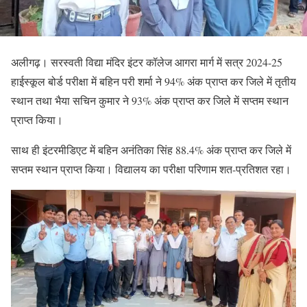
अलीगढ़। सरस्वती विद्या मंदिर इंटर कॉलेज आगरा मार्ग में सत्र 2024-25
हाईस्कूल बोर्ड परीक्षा में बहिन परी शर्मा ने 94% अंक प्राप्त कर जिले में तृतीय
स्थान तथा भैया सचिन
कुमार ने 93% अंक प्राप्त कर जिले में सप्तम स्थान
प्राप्त किया।
साथ ही इंटरमीडिएट में बहिन अनंतिका सिंह 88.4% अंक प्राप्त कर जिले में
सप्तम स्थान प्राप्त किया। विद्यालय का परीक्षा परिणाम शत-प्रतिशत रहा।