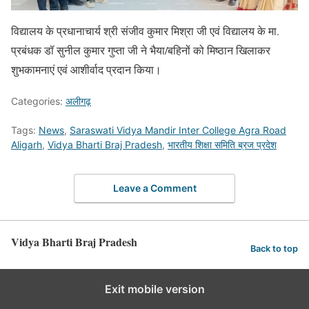
विद्यालय के प्रधानाचार्य श्री संजीव कुमार मिश्रा जी एवं विद्यालय के मा.
प्रबंधक डॉ सुनील कुमार गुप्ता जी ने भैया/बहिनों को मिष्ठान खिलाकर
शुभकामनाएं एवं आशीर्वाद प्रदान किया।
Categories:
अलीगढ़
Tags:
News
,
Saraswati Vidya Mandir Inter College Agra Road
Aligarh
,
Vidya Bharti Braj Pradesh
,
भारतीय शिक्षा समिति ब्रज प्रदेश
Leave a Comment
Vidya Bharti Braj Pradesh
Back to top
Exit mobile version