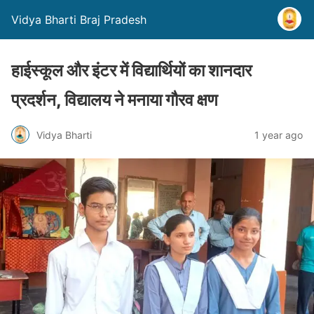
Vidya Bharti Braj Pradesh
हाईस्कूल और इंटर में विद्यार्थियों का शानदार
प्रदर्शन, विद्यालय ने मनाया गौरव क्षण
Vidya Bharti
1 year ago