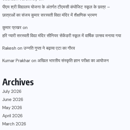
पीएम श्री विद्यालय योजना के अंतर्गत टीएमसी कंपोजिट स्कूल के छात्र –
छात्राओं का संजय कुमार सरस्वती विद्या मंदिर में शैक्षणिक भ्रमण
कुमार प्रखर
on
हरि प्यारी सरस्वती विद्या मंदिर सीनियर सेकेंडरी स्कूल में वार्षिक उत्सव मनाया गया
Rakesh
on
उन्नति गुप्ता ने बढ़ाया एटा का गौरव
Kumar Prakhar
on
अखिल भारतीय संस्कृति ज्ञान परीक्षा का आयोजन
Archives
July 2026
June 2026
May 2026
April 2026
March 2026