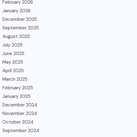
February 2026
January 2026
December 2025
September 2025
August 2025
July 2025
June 2025
May 2025
April 2025
March 2025
February 2025
January 2025
December 2024
November 2024
October 2024
September 2024