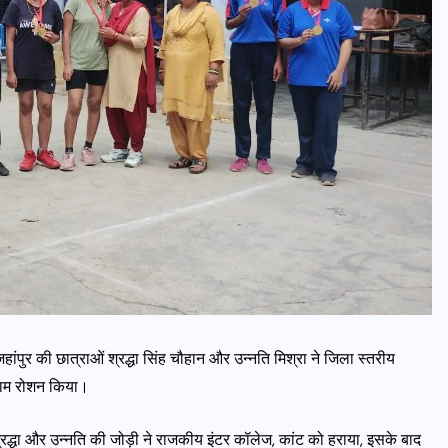
ांपुर की छात्राओं श्रद्धा सिंह चौहान और उन्नति मिश्रा ने जिला स्तरीय
ा नाम रोशन किया।
्रद्धा और उन्नति की जोड़ी ने राजकीय इंटर कॉलेज, कांट को हराया, इसके बाद