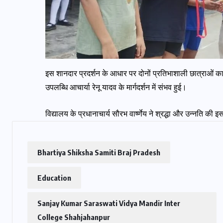
इस शानदार प्रदर्शन के आधार पर दोनों प्रतिभाशाली छात्राओं 
उपलब्धि आचार्या रेनू यादव के मार्गदर्शन में संभव हुई।
विद्यालय के प्रधानाचार्य सौरभ वार्ष्णेय ने श्रद्धा और उन्नति की
Bhartiya Shiksha Samiti Braj Pradesh
Education
Sanjay Kumar Saraswati Vidya Mandir Inter
College Shahjahanpur