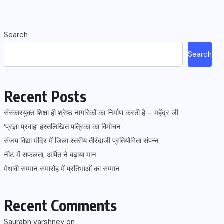
Search
Search
Recent Posts
संस्कारयुक्त शिक्षा ही श्रेष्ठ नागरिकों का निर्माण करती है – महेंद्र जी
‘प्रज्ञा प्रवाह’ हस्तलिखित पत्रिका का विमोचन
संजय विद्या मंदिर में जिला स्तरीय तीरंदाजी प्रतियोगिता संपन्न
नीट में सफलता, अर्पित ने बढ़ाया मान
मेधावी सम्मान समारोह में प्रतिभाओं का सम्मान
Recent Comments
Saurabh varshney
on