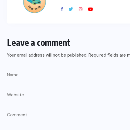
Leave a comment
Your email address will not be published.
Required fields are