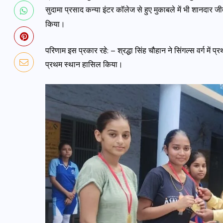
सुदामा प्रसाद कन्या इंटर कॉलेज से हुए मुकाबले में भी शानदार
किया।
परिणाम इस प्रकार रहे: – श्रद्धा सिंह चौहान ने सिंगल्स वर्ग में प्
प्रथम स्थान हासिल किया।