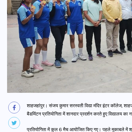
शाहजहांपुर। संजय कुमार सरस्वती विद्या मंदिर इंटर कॉलेज, शाहजह
बैडमिंटन प्रतियोगिता में शानदार प्रदर्शन करते हुए विद्यालय क
प्रतियोगिता में कुल 6 मैच आयोजित किए गए। पहले मुकाबले में श