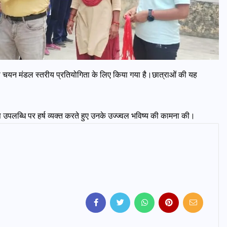
का चयन मंडल स्तरीय प्रतियोगिता के लिए किया गया है।छात्राओं की यह
 इस उपलब्धि पर हर्ष व्यक्त करते हुए उनके उज्ज्वल भविष्य की कामना की।