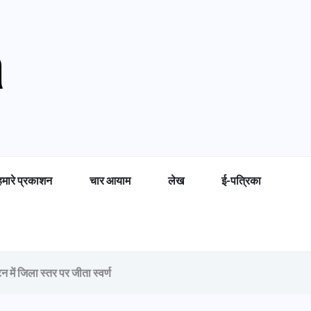
हमारे प्रकाशन
चार आयाम
लेख
ई-पत्रिका
टन में जिला स्तर पर जीता स्वर्ण