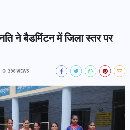
्नति ने बैडमिंटन में जिला स्तर पर
298 VIEWS