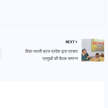
NEXT
विद्या भारती ब्रज प्रदेश द्वारा प्रचार
प्रमुखों की बैठक सम्पन्न