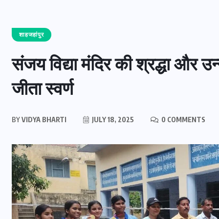
शाहजहांपुर
संजय विद्या मंदिर की श्रद्धा और उन
जीता स्वर्ण
BY
VIDYA BHARTI
JULY 18, 2025
0 COMMENTS