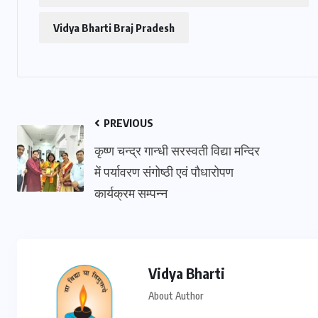
Vidya Bharti Braj Pradesh
PREVIOUS
कृष्ण चन्द्र गान्धी सरस्वती विद्या मन्दिर
में पर्यावरण संगोष्ठी एवं पौधारोपण
कार्यक्रम सम्पन्न
Vidya Bharti
About Author