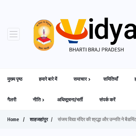
मुख्य पृष्ठ
हमारे बारे में
समाचार
समितियाँ
गैलरी
नीति
अधिसूचना/भर्ती
संपर्क करें
Home
शाहजहांपुर
संजय विद्या मंदिर की श्रद्धा और उन्नति ने बैडमिं