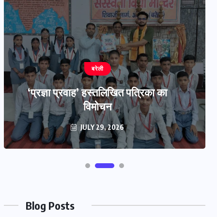
बरेली
‘प्रज्ञा प्रवाह’ हस्तलिखित पत्रिका का
विमोचन
JULY 29, 2026
Blog Posts