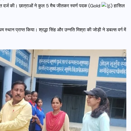
 जीत दर्ज की। छात्राओं ने कुल 5 मैच जीतकर स्वर्ण पदक (Gold
) हासिल
रथम स्थान प्राप्त किया। श्रद्धा सिंह और उन्नति मिश्रा की जोड़ी ने डबल्स वर्ग में