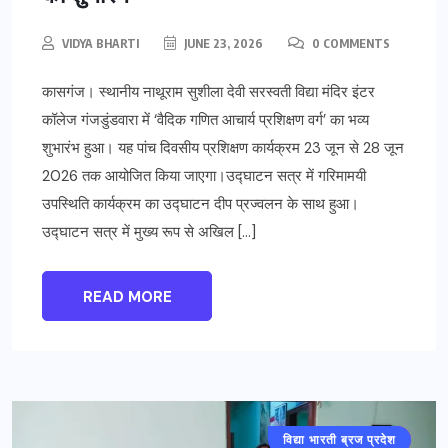
VIDYA BHARTI
JUNE 23, 2026
0 COMMENTS
कासगंज। स्थानीय नाथूराम सुशीला देवी सरस्वती विद्या मंदिर इंटर
कॉलेज गंजडुंडवारा में ‘वैदिक गणित आचार्य प्रशिक्षण वर्ग’ का भव्य
शुभारंभ हुआ। यह पांच दिवसीय प्रशिक्षण कार्यक्रम 23 जून से 28 जून
2026 तक आयोजित किया जाएगा।उद्घाटन सत्र में गरिमामयी
उपस्थिति कार्यक्रम का उद्घाटन दीप प्रज्वलन के साथ हुआ।
उद्घाटन सत्र में मुख्य रूप से अखिल […]
READ MORE
विद्या भारती ब्रज प्रदेश
मथुरा