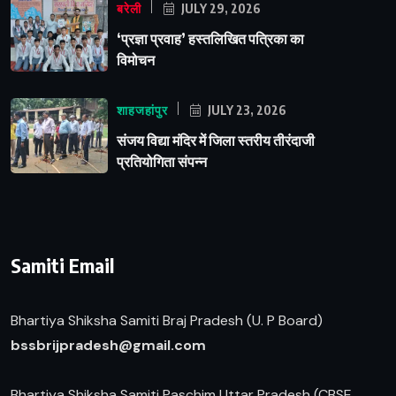
बरेली
JULY 29, 2026
‘प्रज्ञा प्रवाह’ हस्तलिखित पत्रिका का
विमोचन
शाहजहांपुर
JULY 23, 2026
संजय विद्या मंदिर में जिला स्तरीय तीरंदाजी
प्रतियोगिता संपन्न
Samiti Email
Bhartiya Shiksha Samiti Braj Pradesh (U. P Board)
b
ssbrijpradesh@gmail.com
Bhartiya Shiksha Samiti Paschim Uttar Pradesh (CBSE