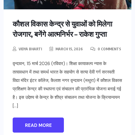
कौशल विकास केन्द्र से युवाओं को मिलेगा
रोजगार, बनेंगे आत्मनिर्भर – राकेश गुप्ता
VIDYA BHARTI
MARCH 15, 2026
0 COMMENTS
वृन्दावन, 15 मार्च 2026 (रविवार)। शिक्षा कायाकल्प न्यास के
तत्वावधान में तथा समर्थ भारत के सहयोग से सत्या देवी गर्ग सरस्वती
विद्या मंदिर इंटर कॉलेज, कैलाश नगर वृन्दावन (मथुरा) में कौशल विकास
प्रशिक्षण केन्द्र की स्थापना एवं संचालन की प्रारंभिक योजना बनाई गई
है। इस उद्देश्य से केन्द्र के शीघ्र संचालन तथा योजना के क्रियान्वयन
[…]
READ MORE