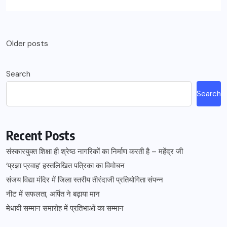
Older posts
Search
Search
Recent Posts
संस्कारयुक्त शिक्षा ही श्रेष्ठ नागरिकों का निर्माण करती है – महेंद्र जी
‘प्रज्ञा प्रवाह’ हस्तलिखित पत्रिका का विमोचन
संजय विद्या मंदिर में जिला स्तरीय तीरंदाजी प्रतियोगिता संपन्न
नीट में सफलता, अर्पित ने बढ़ाया मान
मेधावी सम्मान समारोह में प्रतिभाओं का सम्मान