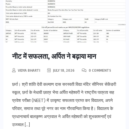
नीट में सफलता, अर्पित ने बढ़ाया मान
VIDYA BHARTI
JULY 18, 2026
0 COMMENTS
छर्रा। श्री शांति देवी कल्याण दास सरस्वती विद्या मंदिर सीनियर सेकेंडरी
स्कूल, छर्रा के मेधावी छात्र भैया अर्पित महेश्वरी ने राष्ट्रीय पात्रता सह
प्रवेश परीक्षा (NEET) में उत्कृष्ट सफलता प्राप्त कर विद्यालय, अपने
परिवार, समाज तथा पूरे नगर का नाम गौरवान्वित किया है। विद्यालय के
प्रधानाचार्य बालकृष्ण अग्रवाल ने अर्पित महेश्वरी को शुभकामनाएँ एवं
उज्ज्वल […]