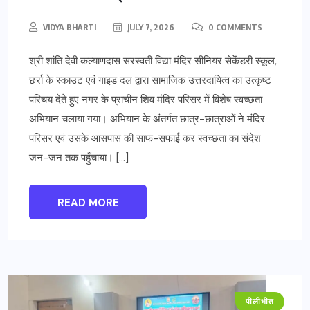
VIDYA BHARTI
JULY 7, 2026
0 COMMENTS
श्री शांति देवी कल्याणदास सरस्वती विद्या मंदिर सीनियर सेकेंडरी स्कूल,
छर्रा के स्काउट एवं गाइड दल द्वारा सामाजिक उत्तरदायित्व का उत्कृष्ट
परिचय देते हुए नगर के प्राचीन शिव मंदिर परिसर में विशेष स्वच्छता
अभियान चलाया गया। अभियान के अंतर्गत छात्र-छात्राओं ने मंदिर
परिसर एवं उसके आसपास की साफ-सफाई कर स्वच्छता का संदेश
जन-जन तक पहुँचाया। […]
READ MORE
पीलीभीत