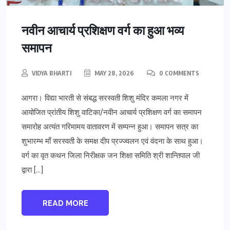
नवीन आचार्य प्रशिक्षण वर्ग का हुआ भव्य
समापन
VIDYA BHARTI
MAY 28, 2026
0 COMMENTS
आगरा। विद्या भारती से संबद्ध सरस्वती शिशु मंदिर कमला नगर में
आयोजित प्रांतीय शिशु वाटिका/नवीन आचार्य प्रशिक्षण वर्ग का समापन
समारोह अत्यंत गरिमामय वातावरण में सम्पन्न हुआ। समापन सत्र का
शुभारम्भ माँ सरस्वती के समक्ष दीप प्रज्ज्वलन एवं वंदना के साथ हुआ।
वर्ग का वृत कथन जिला निरीक्षक जन शिक्षा समिति श्री शान्तिपाल जी
द्वारा […]
READ MORE