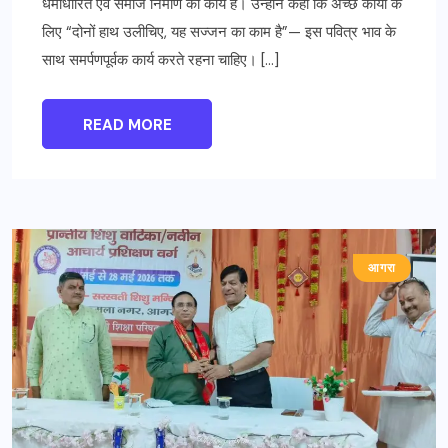
धर्माधारित एवं समाज निर्माण का कार्य है। उन्होंने कहा कि अच्छे कार्यों के
लिए “दोनों हाथ उलीचिए, यह सज्जन का काम है”— इस पवित्र भाव के
साथ समर्पणपूर्वक कार्य करते रहना चाहिए। […]
READ MORE
आगरा