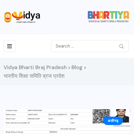
Vidya Bharti Braj Pradesh
Blog
>
>
भारतीय शिक्षा समिति ब्रज प्रदेश
अलीगढ़