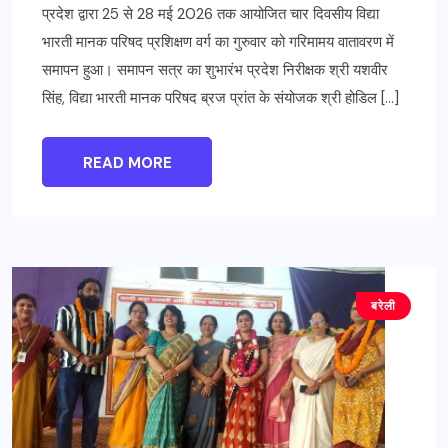
प्रदेश द्वारा 25 से 28 मई 2026 तक आयोजित चार दिवसीय विद्या
भारती मानक परिषद प्रशिक्षण वर्ग का गुरुवार को गरिमामय वातावरण में
समापन हुआ। समापन सत्र का शुभारंभ प्रदेश निरीक्षक श्री यशवीर
सिंह, विद्या भारती मानक परिषद ब्रज प्रांत के संयोजक श्री होडिल […]
READ MORE
बरेली