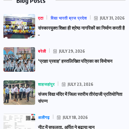
Blog Posts
एटा
विद्या भारती ब्रज प्रदेश
JULY 31, 2026
संस्कारयुक्त शिक्षा ही श्रेष्ठ नागरिकों का निर्माण करती है
–
बरेली
JULY 29, 2026
‘प्रज्ञा प्रवाह’ हस्तलिखित पत्रिका का विमोचन
शाहजहांपुर
JULY 23, 2026
संजय विद्या मंदिर में जिला स्तरीय तीरंदाजी प्रतियोगिता
संपन्न
अलीगढ़
JULY 18, 2026
नीट में सफलता, अर्पित ने बढ़ाया मान