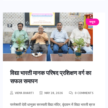
मथुरा
विद्या भारती मानक परिषद प्रशिक्षण वर्ग का
सफल समापन
VIDYA BHARTI
MAY 28, 2026
0 COMMENTS
परमेश्वरी देवी धानुका सरस्वती विद्या मंदिर, वृंदावन में विद्या भारती ब्रज