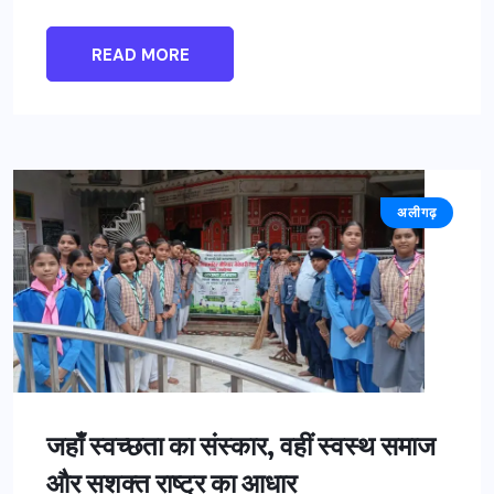
READ MORE
अलीगढ़
जहाँ स्वच्छता का संस्कार, वहीं स्वस्थ समाज
और सशक्त राष्ट्र का आधार