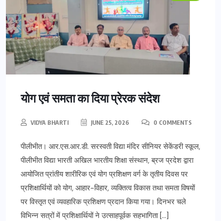
योग एवं समता का दिया प्रेरक संदेश
VIDYA BHARTI
JUNE 25, 2026
0 COMMENTS
पीलीभीत। आर.एस.आर.डी. सरस्वती विद्या मंदिर सीनियर सेकेंडरी स्कूल,
पीलीभीत विद्या भारती अखिल भारतीय शिक्षा संस्थान, ब्रज प्रदेश द्वारा
आयोजित प्रांतीय शारीरिक एवं योग प्रशिक्षण वर्ग के तृतीय दिवस पर
प्रशिक्षार्थियों को योग, आहार-विहार, व्यक्तित्व विकास तथा समता विषयों
पर विस्तृत एवं व्यवहारिक प्रशिक्षण प्रदान किया गया। दिनभर चले
विभिन्न सत्रों में प्रशिक्षार्थियों ने उत्साहपूर्वक सहभागिता […]