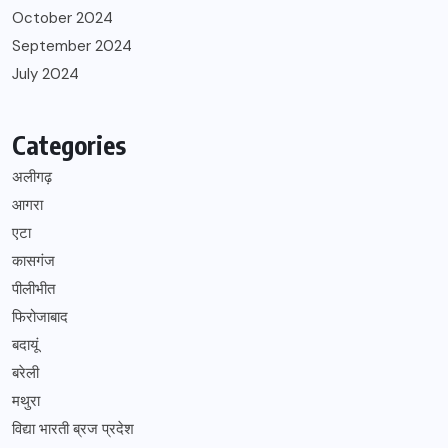
October 2024
September 2024
July 2024
Categories
अलीगढ़
आगरा
एटा
कासगंज
पीलीभीत
फिरोजाबाद
बदायूं
बरेली
मथुरा
विद्या भारती ब्रज प्रदेश