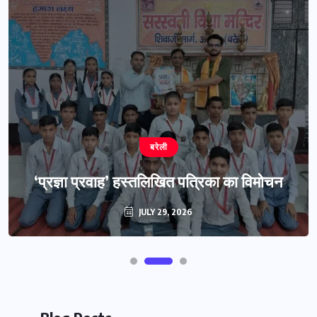
बरेली
‘प्रज्ञा प्रवाह’ हस्तलिखित पत्रिका का विमोचन
JULY 29, 2026