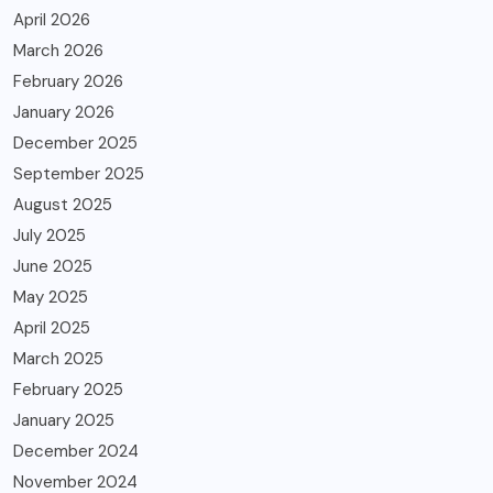
April 2026
March 2026
February 2026
January 2026
December 2025
September 2025
August 2025
July 2025
June 2025
May 2025
April 2025
March 2025
February 2025
January 2025
December 2024
November 2024