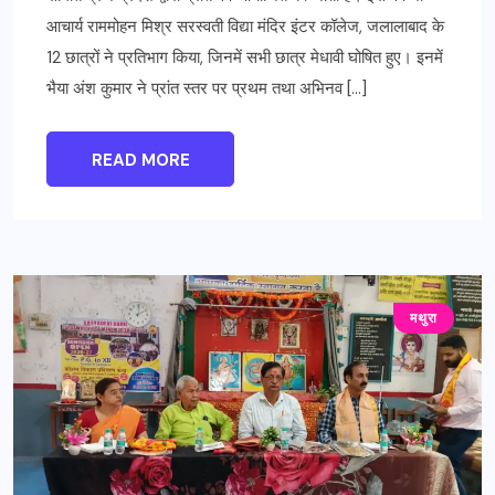
आचार्य राममोहन मिश्र सरस्वती विद्या मंदिर इंटर कॉलेज, जलालाबाद के
12 छात्रों ने प्रतिभाग किया, जिनमें सभी छात्र मेधावी घोषित हुए। इनमें
भैया अंश कुमार ने प्रांत स्तर पर प्रथम तथा अभिनव […]
READ MORE
मथुरा