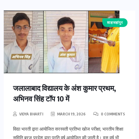
शाहजहांपुर
जलालाबाद विद्यालय के अंश कुमार प्रथम,
अभिनव सिंह टॉप 10 में
VIDYA BHARTI
MARCH 19, 2026
0 COMMENTS
विद्या भारती द्वारा आयोजित सरस्वती प्रतिभा खोज परीक्षा, भारतीय शिक्षा
समिति ब्रज प्रदेश द्वारा प्रति वर्ष आयोजित की जाती है। इस वर्ष भी