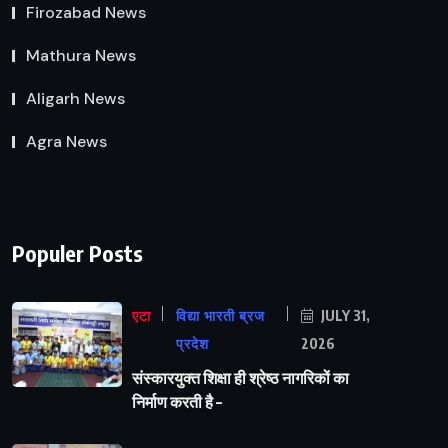
Firozabad News
Mathura News
Aligarh News
Agra News
Populer Posts
एटा
विद्या भारती ब्रज
JULY 31,
प्रदेश
2026
संस्कारयुक्त शिक्षा ही श्रेष्ठ नागरिकों का
निर्माण करती है –