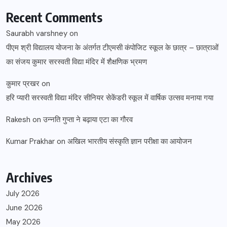
Recent Comments
Saurabh varshney
on
पीएम श्री विद्यालय योजना के अंतर्गत टीएमसी कंपोजिट स्कूल के छात्र – छात्राओं
का संजय कुमार सरस्वती विद्या मंदिर में शैक्षणिक भ्रमण
कुमार प्रखर
on
हरि प्यारी सरस्वती विद्या मंदिर सीनियर सेकेंडरी स्कूल में वार्षिक उत्सव मनाया गया
Rakesh
on
उन्नति गुप्ता ने बढ़ाया एटा का गौरव
Kumar Prakhar
on
अखिल भारतीय संस्कृति ज्ञान परीक्षा का आयोजन
Archives
July 2026
June 2026
May 2026