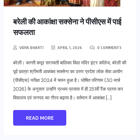
बरेली की आकांक्षा सक्सेना ने पीसीएस में पाई
सफलता
VIDYA BHARTI
APRIL 1, 2026
0 COMMENTS
बरेली। कान्ती कपूर सरस्वती बालिका विद्या मंदिर इंटर कॉलेज, बरेली की
पूर्व छात्रा श्रीमती आकांक्षा सक्सेना का उत्तर प्रदेश लोक सेवा आयोग
(पीसीएस) परीक्षा 2024 में चयन हुआ है। घोषित परिणाम (30 मार्च
2026) के अनुसार उन्होंने प्रथम प्रयास में ही 251वीं रैंक प्राप्त कर
विद्यालय एवं जनपद का गौरव बढ़ाया है। वर्तमान में आकांक्षा […]
READ MORE