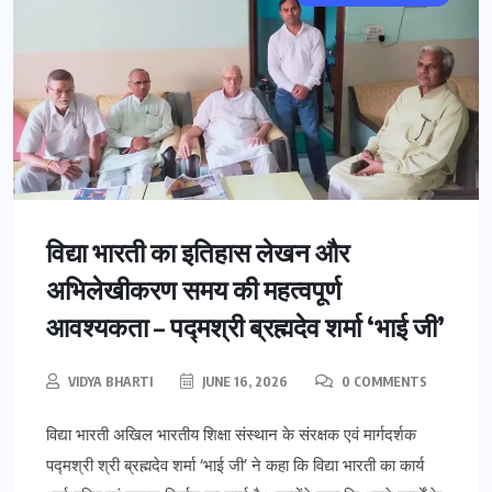
विद्या भारती का इतिहास लेखन और
अभिलेखीकरण समय की महत्वपूर्ण
आवश्यकता – पद्मश्री ब्रह्मदेव शर्मा ‘भाई जी’
VIDYA BHARTI
JUNE 16, 2026
0 COMMENTS
विद्या भारती अखिल भारतीय शिक्षा संस्थान के संरक्षक एवं मार्गदर्शक
पद्मश्री श्री ब्रह्मदेव शर्मा ‘भाई जी’ ने कहा कि विद्या भारती का कार्य