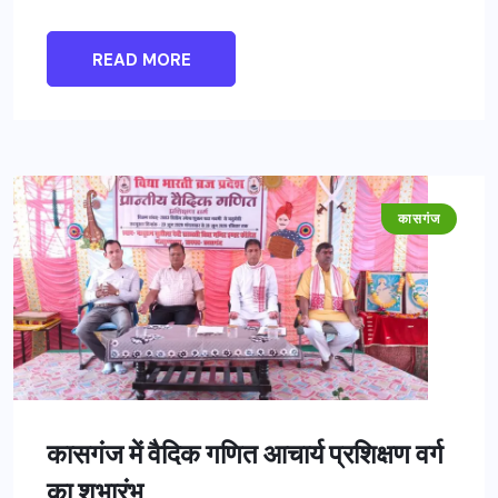
READ MORE
कासगंज
कासगंज में वैदिक गणित आचार्य प्रशिक्षण वर्ग
का शुभारंभ