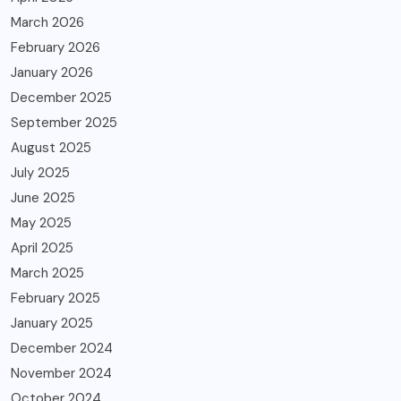
March 2026
February 2026
January 2026
December 2025
September 2025
August 2025
July 2025
June 2025
May 2025
April 2025
March 2025
February 2025
January 2025
December 2024
November 2024
October 2024