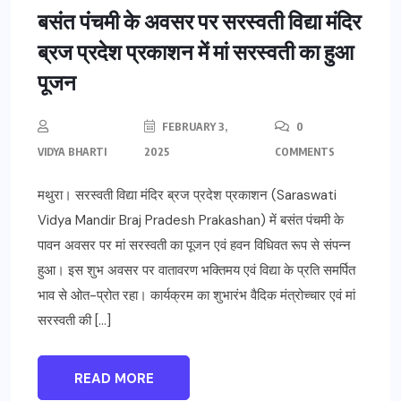
बसंत पंचमी के अवसर पर सरस्वती विद्या मंदिर
ब्रज प्रदेश प्रकाशन में मां सरस्वती का हुआ
पूजन
FEBRUARY 3,
0
VIDYA BHARTI
2025
COMMENTS
मथुरा। सरस्वती विद्या मंदिर ब्रज प्रदेश प्रकाशन (Saraswati
Vidya Mandir Braj Pradesh Prakashan) में बसंत पंचमी के
पावन अवसर पर मां सरस्वती का पूजन एवं हवन विधिवत रूप से संपन्न
हुआ। इस शुभ अवसर पर वातावरण भक्तिमय एवं विद्या के प्रति समर्पित
भाव से ओत-प्रोत रहा। कार्यक्रम का शुभारंभ वैदिक मंत्रोच्चार एवं मां
सरस्वती की […]
READ MORE