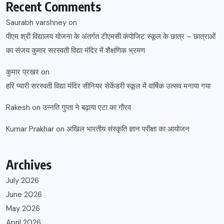
Recent Comments
Saurabh varshney
on
पीएम श्री विद्यालय योजना के अंतर्गत टीएमसी कंपोजिट स्कूल के छात्र – छात्राओं
का संजय कुमार सरस्वती विद्या मंदिर में शैक्षणिक भ्रमण
कुमार प्रखर
on
हरि प्यारी सरस्वती विद्या मंदिर सीनियर सेकेंडरी स्कूल में वार्षिक उत्सव मनाया गया
Rakesh
on
उन्नति गुप्ता ने बढ़ाया एटा का गौरव
Kumar Prakhar
on
अखिल भारतीय संस्कृति ज्ञान परीक्षा का आयोजन
Archives
July 2026
June 2026
May 2026
April 2026