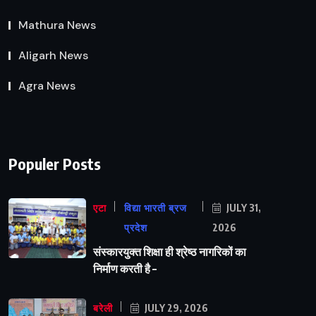
Mathura News
Aligarh News
Agra News
Populer Posts
एटा
विद्या भारती ब्रज
JULY 31,
प्रदेश
2026
संस्कारयुक्त शिक्षा ही श्रेष्ठ नागरिकों का
निर्माण करती है –
बरेली
JULY 29, 2026