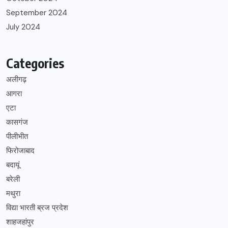
September 2024
July 2024
Categories
अलीगढ़
आगरा
एटा
कासगंज
पीलीभीत
फिरोजाबाद
बदायूं
बरेली
मथुरा
विद्या भारती ब्रज प्रदेश
शाहजहांपुर