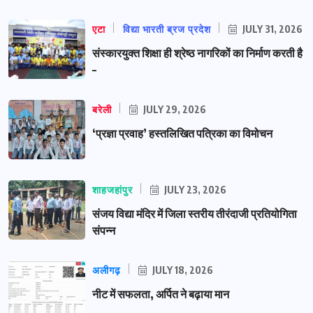
एटा
विद्या भारती ब्रज प्रदेश
JULY 31, 2026
संस्कारयुक्त शिक्षा ही श्रेष्ठ नागरिकों का निर्माण करती है
–
बरेली
JULY 29, 2026
‘प्रज्ञा प्रवाह’ हस्तलिखित पत्रिका का विमोचन
शाहजहांपुर
JULY 23, 2026
संजय विद्या मंदिर में जिला स्तरीय तीरंदाजी प्रतियोगिता
संपन्न
अलीगढ़
JULY 18, 2026
नीट में सफलता, अर्पित ने बढ़ाया मान