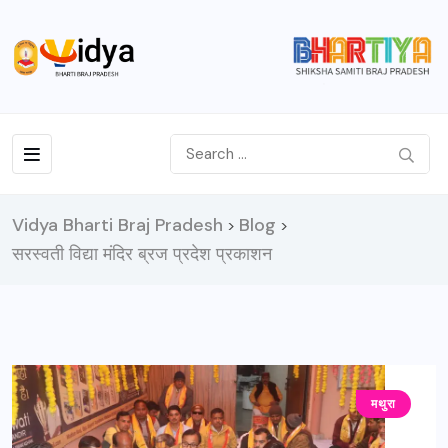
Vidya Bharti Braj Pradesh
Blog
>
>
सरस्वती विद्या मंदिर ब्रज प्रदेश प्रकाशन
मथुरा