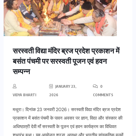
सरस्वती विद्या मंदिर ब्रज प्रदेश प्रकाशन में
बसंत पंचमी पर सरस्वती पूजन एवं हवन
सम्पन्न
JANUARY 23,
0
VIDYA BHARTI
2026
COMMENTS
मथुरा। दिनांक 23 जनवरी 2026। सरस्वती विद्या मंदिर ब्रज प्रदेश
प्रकाशन में बसंत पंचमी के पावन अवसर पर ज्ञान, विद्या और संस्कार की
अधिष्ठात्री देवी माँ सरस्वती के पूजन एवं हवन कार्यक्रम का विधिवत
शुभारंभ हुआ। यह आयोजन श्रद्धा, आस्था और भारतीय सांस्कृतिक मूल्यों