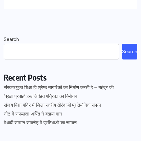
Search
Search
Recent Posts
संस्कारयुक्त शिक्षा ही श्रेष्ठ नागरिकों का निर्माण करती है – महेंद्र जी
‘प्रज्ञा प्रवाह’ हस्तलिखित पत्रिका का विमोचन
संजय विद्या मंदिर में जिला स्तरीय तीरंदाजी प्रतियोगिता संपन्न
नीट में सफलता, अर्पित ने बढ़ाया मान
मेधावी सम्मान समारोह में प्रतिभाओं का सम्मान