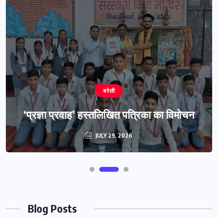
बरेली
‘प्रज्ञा प्रवाह’ हस्तलिखित पत्रिका का विमोचन
JULY 29, 2026
Blog Posts