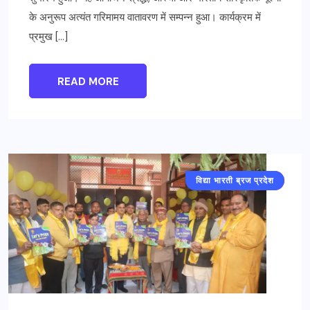
के अनुरूप अत्यंत गरिमामय वातावरण में सम्पन्न हुआ। कार्यक्रम में
प्रमुख […]
READ MORE
विद्या भारती ब्रज प्रदेश
मथुरा