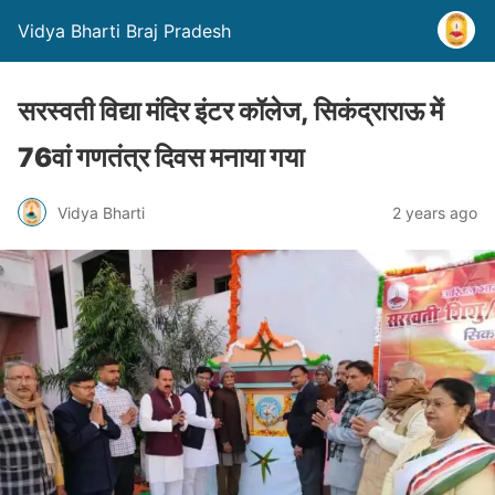
Vidya Bharti Braj Pradesh
सरस्वती विद्या मंदिर इंटर कॉलेज, सिकंद्राराऊ में
76वां गणतंत्र दिवस मनाया गया
Vidya Bharti
2 years ago