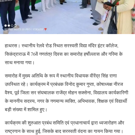
हाथरस। स्थानीय रेलवे रोड स्थित सरस्वती विद्या मंदिर इंटर कॉलेज,
सिकंद्राराऊ में 76वें गणतंत्र दिवस का समारोह हर्षोल्लास और गरिमा के
साथ मनाया गया।
समारोह में मुख्य अतिथि के रूप में स्थानीय विधायक वीरेंद्र सिंह राणा
उपस्थित रहे। कार्यक्रम में प्रबंधक विनोद कुमार गुप्ता, कोषाध्यक्ष नीरज
वैश्य, पूर्व जिला सर संघचालक राजेंद्र मोहन सक्सेना, विद्यालय कार्यकारिणी
के माननीय सदस्य, नगर के गणमान्य व्यक्ति, अभिभावक, शिक्षक एवं विद्यार्थी
बड़ी संख्या में शामिल हुए।
कार्यक्रम की शुरुआत
प्रबंध समिति एवं प्रधानाचार्य द्वारा ध्वजारोहण और
राष्ट्रगान के साथ हुई, जिसके बाद सरस्वती वंदना का गायन किया गया।