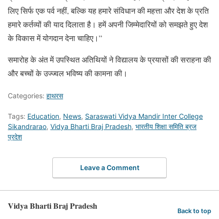
लिए सिर्फ एक पर्व नहीं, बल्कि यह हमारे संविधान की महत्ता और देश के प्रति
हमारे कर्तव्यों की याद दिलाता है। हमें अपनी जिम्मेदारियों को समझते हुए देश
के विकास में योगदान देना चाहिए।”
समारोह के अंत में उपस्थित अतिथियों ने विद्यालय के प्रयासों की सराहना की
और बच्चों के उज्ज्वल भविष्य की कामना की।
Categories:
हाथरस
Tags:
Education
,
News
,
Saraswati Vidya Mandir Inter College
Sikandrarao
,
Vidya Bharti Braj Pradesh
,
भारतीय शिक्षा समिति ब्रज
प्रदेश
Leave a Comment
Vidya Bharti Braj Pradesh
Back to top