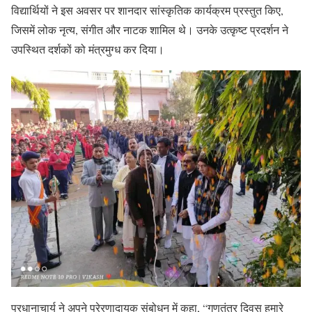
विद्यार्थियों ने इस अवसर पर शानदार सांस्कृतिक कार्यक्रम प्रस्तुत किए,
जिसमें लोक नृत्य, संगीत और नाटक शामिल थे। उनके उत्कृष्ट प्रदर्शन ने
उपस्थित दर्शकों को मंत्रमुग्ध कर दिया।
प्रधानाचार्य ने अपने प्रेरणादायक संबोधन में कहा, “गणतंत्र दिवस हमारे