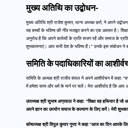
मुख्य अतिथि का उद्बोधन-
मुख्य अतिथि श्री राजेश कुमार, थाना अध्यक्ष छर्रा, ने अपने उद्बो
यह बच्चों के भविष्य की नींव मजबूत करने का एक अवसर है। शिक्षा
अनुरोध है कि अपने कर्तव्यों के प्रति सजग रहें और समाज के प्रत
शुभकामनाएं। आप सभी देश के भविष्य हैं।” उनके इस संबोधन ने बच्
समिति के पदाधिकारियों का आशीर्व
समिति के अध्यक्ष श्री राजीव बंसल ने अपने आशीर्वचन में कहा:
में हमेशा सत्य और धर्म के मार्ग पर चलें। मेरा आशीर्वाद है कि 
उपाध्यक्ष श्री सुभाष अग्रवाल ने कहा: “शिक्षा वह हथियार है जो
अपने ज्ञान का उपयोग समाज के कल्याण के लिए करें। मेरी शुभक
कोषाध्यक्ष श्री विपुल कुमार गुप्ता ने कहा “आज का दिन आपके