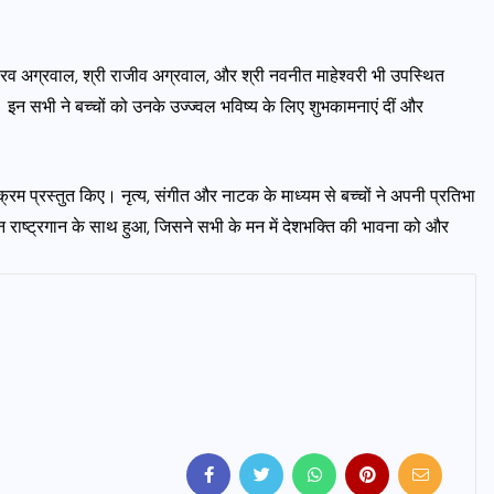
गौरव अग्रवाल, श्री राजीव अग्रवाल, और श्री नवनीत माहेश्वरी भी उपस्थित
 सभी ने बच्चों को उनके उज्ज्वल भविष्य के लिए शुभकामनाएं दीं और
र्यक्रम प्रस्तुत किए। नृत्य, संगीत और नाटक के माध्यम से बच्चों ने अपनी प्रतिभा
न राष्ट्रगान के साथ हुआ, जिसने सभी के मन में देशभक्ति की भावना को और