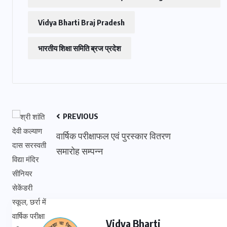
Vidya Bharti Braj Pradesh
भारतीय शिक्षा समिति ब्रज प्रदेश
PREVIOUS
वार्षिक परीक्षाफल एवं पुरस्कार वितरण
समारोह सम्पन्न
Vidya Bharti