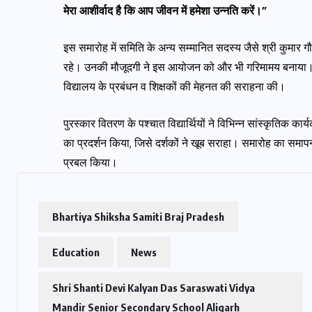
मेरा आशीर्वाद है कि आप जीवन में हमेशा उन्नति करें।”
इस समारोह में समिति के अन्य सम्मानित सदस्य जैसे श्री कुमार 
रहे। उनकी मौजूदगी ने इस आयोजन को और भी गरिमामय बनाया। इन
विद्यालय के प्रबंधन व शिक्षकों की मेहनत की सराहना की।
पुरस्कार वितरण के पश्चात विद्यार्थियों ने विभिन्न सांस्कृतिक का
का प्रदर्शन किया, जिसे दर्शकों ने खूब सराहा। समारोह का समाप
प्रबल किया।
Bhartiya Shiksha Samiti Braj Pradesh
Education
News
Shri Shanti Devi Kalyan Das Saraswati Vidya
Mandir Senior Secondary School Aligarh