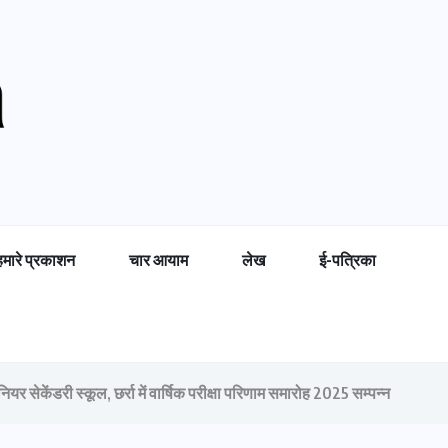
हमारे प्रकाशन
चार आयाम
लेख
ई-पत्रिका
नियर सेकेंडरी स्कूल, छर्रा में वार्षिक परीक्षा परिणाम समारोह 2025 सम्पन्न