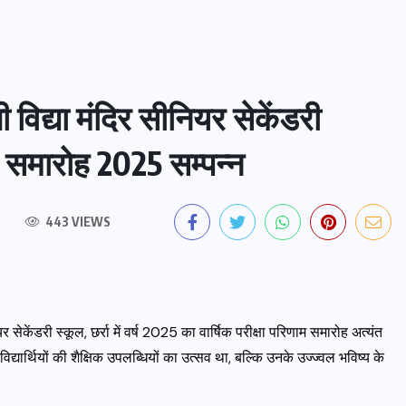
 विद्या मंदिर सीनियर सेकेंडरी
णाम समारोह 2025 सम्पन्न
443 VIEWS
सेकेंडरी स्कूल, छर्रा में वर्ष 2025 का वार्षिक परीक्षा परिणाम समारोह अत्यंत
्यार्थियों की शैक्षिक उपलब्धियों का उत्सव था, बल्कि उनके उज्ज्वल भविष्य के