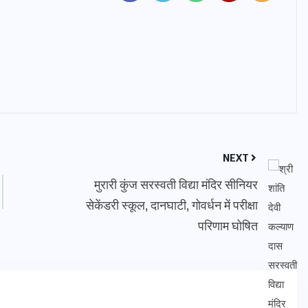
NEXT
मुरारी कुंज सरस्वती विद्या मंदिर सीनियर
सेकेंडरी स्कूल, दानघाटी, गोवर्धन में परीक्षा
परिणाम घोषित