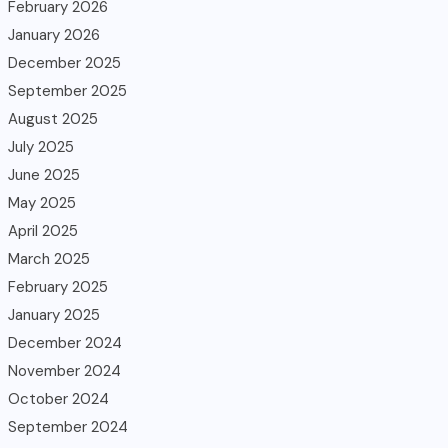
February 2026
January 2026
December 2025
September 2025
August 2025
July 2025
June 2025
May 2025
April 2025
March 2025
February 2025
January 2025
December 2024
November 2024
October 2024
September 2024