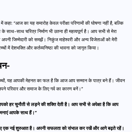
धन में कहा: “आज का यह समारोह केवल परीक्षा परिणामों की घोषणा नहीं है, बल्कि
 के साथ-साथ चरित्र निर्माण भी उतना ही महत्वपूर्ण है। आप सभी से मेरा
ि अपनी जिम्मेदारी को समझें। निकुंज माहेश्वरी और अन्य विजेताओं को मेरी
चों में देशभक्ति और कर्तव्यनिष्ठा की भावना को जागृत किया।
चन-
 “बच्चों, यह आपकी मेहनत का फल है कि आज आप सम्मान के पात्र बने हैं। जीवन
आप अपने परिवार और समाज के लिए गर्व का कारण बनें।”
 आपको हर चुनौती से लड़ने की शक्ति देती है। आप सभी से अपेक्षा है कि आप
ामनाएं आपके साथ हैं।”
 लिए एक नई शुरुआत है। अपनी सफलता को संभाल कर रखें और आगे बढ़ते रहें।