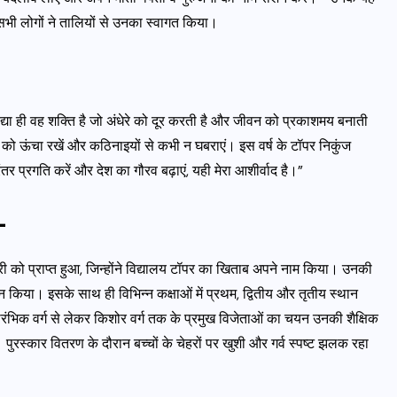
त सभी लोगों ने तालियों से उनका स्वागत किया।
”विद्या ही वह शक्ति है जो अंधेरे को दूर करती है और जीवन को प्रकाशमय बनाती
ष्यों को ऊंचा रखें और कठिनाइयों से कभी न घबराएं। इस वर्ष के टॉपर निकुंज
र प्रगति करें और देश का गौरव बढ़ाएं, यही मेरा आशीर्वाद है।”
-
्वरी को प्राप्त हुआ, जिन्होंने विद्यालय टॉपर का खिताब अपने नाम किया। उनकी
न किया। इसके साथ ही विभिन्न कक्षाओं में प्रथम, द्वितीय और तृतीय स्थान
रारंभिक वर्ग से लेकर किशोर वर्ग तक के प्रमुख विजेताओं का चयन उनकी शैक्षिक
 पुरस्कार वितरण के दौरान बच्चों के चेहरों पर खुशी और गर्व स्पष्ट झलक रहा