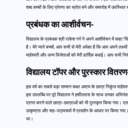
शब्द बच्चों के लिए प्रेरणा का स्रोत बने और समारोह में उपस्थि
प्रबंधक का आशीर्वचन-
विद्यालय के प्रबंधक श्री राकेश गर्ग ने अपने आशीर्वचन में कहा:
है। मेरे प्यारे बच्चों, आप सभी से मेरी अपेक्षा है कि आप अपने लक्
माहेश्वरी और अन्य विजेताओं को मेरी हार्दिक बधाई। आप सभी निरंत
विद्यालय टॉपर और पुरस्कार वितरण
इस वर्ष का सबसे बड़ा सम्मान कक्षा अष्टम के छात्र निकुंज माहेश
इस उपलब्धि पर पूरे विद्यालय ने हर्षोल्लास के साथ उनका अभिनंद
प्राप्त करने वाले छात्र-छात्राओं को भी पुरस्कृत किया गया। प्
उत्कृष्टता और सह-पाठ्यचर्या में प्रदर्शन के आधार पर किया गया।
था।