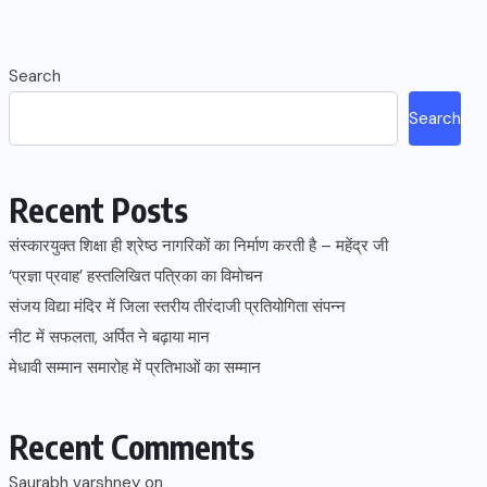
Search
Search
Recent Posts
संस्कारयुक्त शिक्षा ही श्रेष्ठ नागरिकों का निर्माण करती है – महेंद्र जी
‘प्रज्ञा प्रवाह’ हस्तलिखित पत्रिका का विमोचन
संजय विद्या मंदिर में जिला स्तरीय तीरंदाजी प्रतियोगिता संपन्न
नीट में सफलता, अर्पित ने बढ़ाया मान
मेधावी सम्मान समारोह में प्रतिभाओं का सम्मान
Recent Comments
Saurabh varshney
on