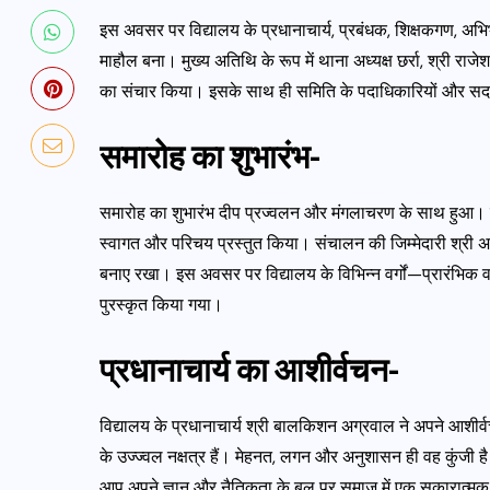
इस अवसर पर विद्यालय के प्रधानाचार्य, प्रबंधक, शिक्षकगण, अभि
माहौल बना। मुख्य अतिथि के रूप में थाना अध्यक्ष छर्रा, श्री राजेश
का संचार किया। इसके साथ ही समिति के पदाधिकारियों और सदस
समारोह का शुभारंभ-
समारोह का शुभारंभ दीप प्रज्वलन और मंगलाचरण के साथ हुआ। विद्या
स्वागत और परिचय प्रस्तुत किया। संचालन की जिम्मेदारी श्री अ
बनाए रखा। इस अवसर पर विद्यालय के विभिन्न वर्गों—प्रारंभिक वर्ग
पुरस्कृत किया गया।
प्रधानाचार्य का आशीर्वचन-
विद्यालय के प्रधानाचार्य श्री बालकिशन अग्रवाल ने अपने आशीर्वच
के उज्ज्वल नक्षत्र हैं। मेहनत, लगन और अनुशासन ही वह कुंजी
आप अपने ज्ञान और नैतिकता के बल पर समाज में एक सकारात्मक 