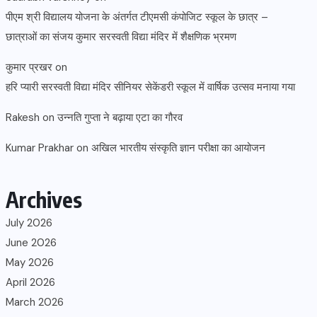
पीएम श्री विद्यालय योजना के अंतर्गत टीएमसी कंपोजिट स्कूल के छात्र –
छात्राओं का संजय कुमार सरस्वती विद्या मंदिर में शैक्षणिक भ्रमण
कुमार प्रखर
on
हरि प्यारी सरस्वती विद्या मंदिर सीनियर सेकेंडरी स्कूल में वार्षिक उत्सव मनाया गया
Rakesh
on
उन्नति गुप्ता ने बढ़ाया एटा का गौरव
Kumar Prakhar
on
अखिल भारतीय संस्कृति ज्ञान परीक्षा का आयोजन
Archives
July 2026
June 2026
May 2026
April 2026
March 2026