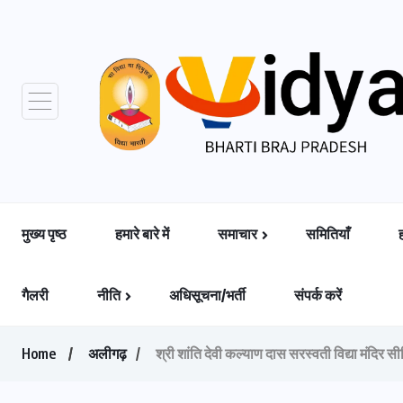
मुख्य पृष्ठ
हमारे बारे में
समाचार
समितियाँ
गैलरी
नीति
अधिसूचना/भर्ती
संपर्क करें
Home
अलीगढ़
श्री शांति देवी कल्याण दास सरस्वती विद्या मंदिर सी