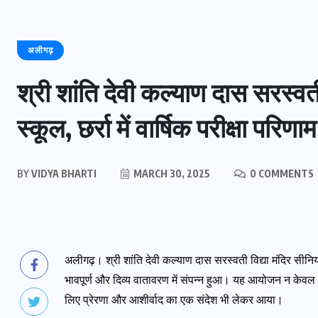
अलीगढ़
श्री शांति देवी कल्याण दास सरस्वती
स्कूल, छर्रा में वार्षिक परीक्षा परि
BY
VIDYA BHARTI
MARCH 30, 2025
0 COMMENTS
अलीगढ़। श्री शांति देवी कल्याण दास सरस्वती विद्या मंदिर सीनियर 
भावपूर्ण और दिव्य वातावरण में संपन्न हुआ। यह आयोजन न केवल विद
लिए प्रेरणा और आशीर्वाद का एक संदेश भी लेकर आया।