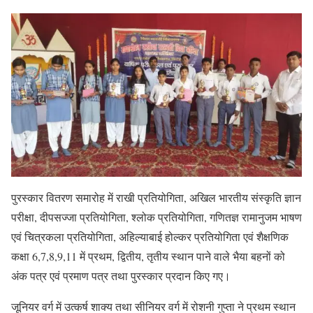
पुरस्कार वितरण समारोह में राखी प्रतियोगिता, अखिल भारतीय संस्कृति ज्ञान
परीक्षा, दीपसज्जा प्रतियोगिता, श्लोक प्रतियोगिता, गणितज्ञ रामानुजम भाषण
एवं चित्रकला प्रतियोगिता, अहिल्याबाई होल्कर प्रतियोगिता एवं शैक्षणिक
कक्षा 6,7,8,9,11 में प्रथम, द्वितीय, तृतीय स्थान पाने वाले भैया बहनों को
अंक पत्र एवं प्रमाण पत्र तथा पुरस्कार प्रदान किए गए।
जूनियर वर्ग में उत्कर्ष शाक्य तथा सीनियर वर्ग में रोशनी गुप्ता ने प्रथम स्थान