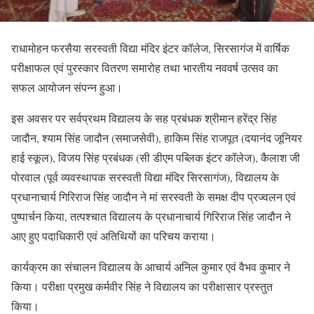
राधामोहन फरसैया सरस्वती विद्या मंदिर इंटर कॉलेज, सिरसागंज में वार्षिक
परीक्षाफल एवं पुरस्कार वितरण समारोह तथा भारतीय नववर्ष उत्सव का
सफल आयोजन
संपन्न हुआ।
इस अवसर पर सर्वप्रथम विद्यालय के सह प्रबंधक श्रीमान हरेंद्र सिंह
जादौन, श्याम सिंह जादौन (समाजसेवी), हाकिम सिंह राजपूत (दयानंद जूनियर
हाई स्कूल), विजय सिंह प्रबंधक (सी डीएम पब्लिक इंटर कॉलेज), कैलाश जी
पोरवाल (पूर्व व्यवस्थापक सरस्वती विद्या मंदिर सिरसागंज), विद्यालय के
प्रधानाचार्य गिरिराज सिंह जादौन ने मां सरस्वती के समक्ष दीप प्रज्वलन एवं
पुष्पार्चन किया, तत्पश्चात विद्यालय के प्रधानाचार्य गिरिराज सिंह जादौन ने
आए हुए पदाधिकारी एवं अतिथियों का परिचय कराया।
कार्यक्रम का संचालन विद्यालय के आचार्य अनिल कुमार एवं वैभव कुमार ने
किया। परीक्षा प्रमुख कर्मवीर सिंह ने विद्यालय का परीक्षासार प्रस्तुत
किया।