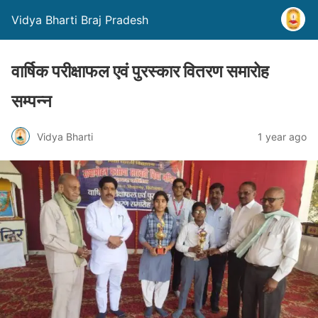
Vidya Bharti Braj Pradesh
वार्षिक परीक्षाफल एवं पुरस्कार वितरण समारोह
सम्पन्न
Vidya Bharti
1 year ago