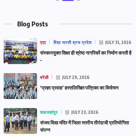
Blog Posts
एटा
विद्या भारती ब्रज प्रदेश
JULY 31, 2026
संस्कारयुक्त शिक्षा ही श्रेष्ठ नागरिकों का निर्माण करती है
–
बरेली
JULY 29, 2026
‘प्रज्ञा प्रवाह’ हस्तलिखित पत्रिका का विमोचन
शाहजहांपुर
JULY 23, 2026
संजय विद्या मंदिर में जिला स्तरीय तीरंदाजी प्रतियोगिता
संपन्न