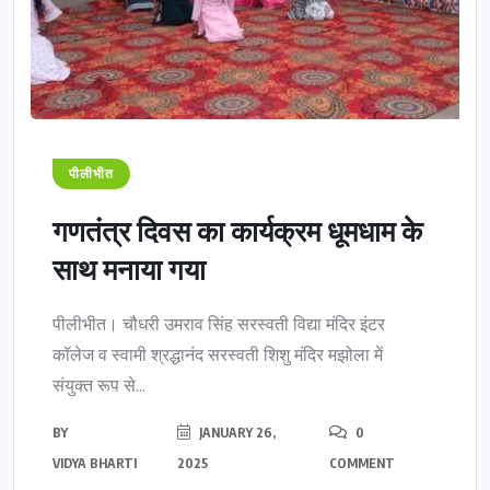
पीलीभीत
गणतंत्र दिवस का कार्यक्रम धूमधाम के
साथ मनाया गया
पीलीभीत। चौधरी उमराव सिंह सरस्वती विद्या मंदिर इंटर
कॉलेज व स्वामी श्रद्धानंद सरस्वती शिशु मंदिर मझोला में
संयुक्त रूप से...
BY
JANUARY 26,
0
VIDYA BHARTI
2025
COMMENT