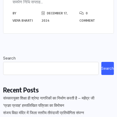
समर्पण निधि सप्ताह...
BY
DECEMBER 17,
0
VIDYA BHARTI
2024
COMMENT
Search
Search
Recent Posts
संस्कारयुक्त शिक्षा ही श्रेष्ठ नागरिकों का निर्माण करती है – महेंद्र जी
‘प्रज्ञा प्रवाह’ हस्तलिखित पत्रिका का विमोचन
संजय विद्या मंदिर में जिला स्तरीय तीरंदाजी प्रतियोगिता संपन्न