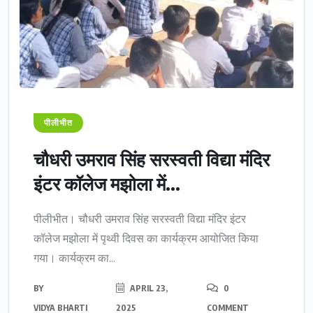
पीलीभीत
चौधरी उमराव सिंह सरस्वती विद्या मंदिर
इंटर कॉलेज मझोला में...
पीलीभीत। चौधरी उमराव सिंह सरस्वती विद्या मंदिर इंटर
कॉलेज मझोला में पृथ्वी दिवस का कार्यक्रम आयोजित किया
गया। कार्यक्रम का...
BY
APRIL 23,
0
VIDYA BHARTI
2025
COMMENT