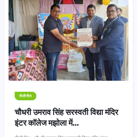
पीलीभीत
चौधरी उमराव सिंह सरस्वती विद्या मंदिर
इंटर कॉलेज मझोला में...