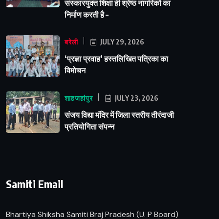
संस्कारयुक्त शिक्षा ही श्रेष्ठ नागरिकों का
निर्माण करती है –
बरेली
JULY 29, 2026
‘प्रज्ञा प्रवाह’ हस्तलिखित पत्रिका का
विमोचन
शाहजहांपुर
JULY 23, 2026
संजय विद्या मंदिर में जिला स्तरीय तीरंदाजी
प्रतियोगिता संपन्न
Samiti Email
Bhartiya Shiksha Samiti Braj Pradesh (U. P Board)