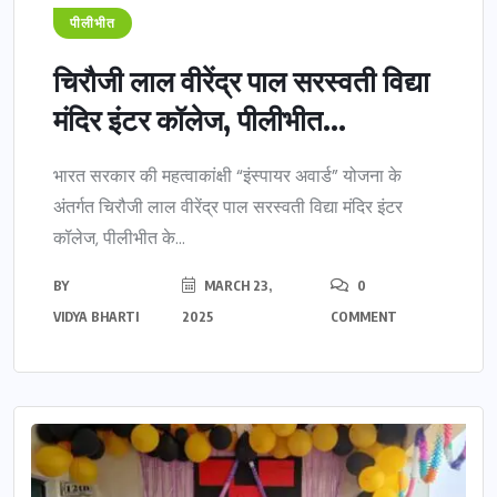
पीलीभीत
चिरौजी लाल वीरेंद्र पाल सरस्वती विद्या
मंदिर इंटर कॉलेज, पीलीभीत...
भारत सरकार की महत्वाकांक्षी “इंस्पायर अवार्ड” योजना के
अंतर्गत चिरौजी लाल वीरेंद्र पाल सरस्वती विद्या मंदिर इंटर
कॉलेज, पीलीभीत के...
BY
MARCH 23,
0
VIDYA BHARTI
2025
COMMENT