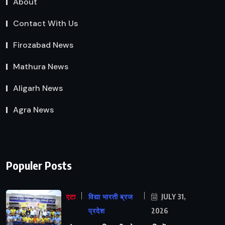
About
Contact With Us
Firozabad News
Mathura News
Aligarh News
Agra News
Populer Posts
एटा
विद्या भारती ब्रज
JULY 31,
प्रदेश
2026