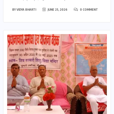
BY
VIDYA BHARTI
JUNE 25, 2026
0 COMMENT