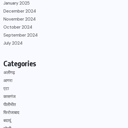
January 2025
December 2024
November 2024
October 2024
September 2024
July 2024
Categories
अलीगढ़
आगरा
एटा
कासगंज
पीलीभीत
फिरोजाबाद
बदायूं