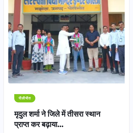
पीलीभीत
मृदुल शर्मा ने जिले में तीसरा स्थान
प्राप्त कर बढ़ाया...