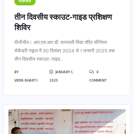
पीलीभीत
तीन दिवसीय स्काउट-गाइड प्रशिक्षण
शिविर
पीलीभीत। आर.एस.आर.डी. सरस्वती विद्या मंदिर सीनियर
सेकेंडरी स्कूल में 30 दिसंबर 2024 से 1 जनवरी 2025 तक
तीन दिवसीय स्काउट-गाइड...
BY
JANUARY 1,
0
VIDYA BHARTI
2025
COMMENT