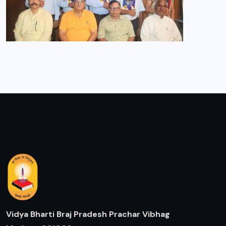
Vidya Bharti Braj Pradesh Prachar Vibhag