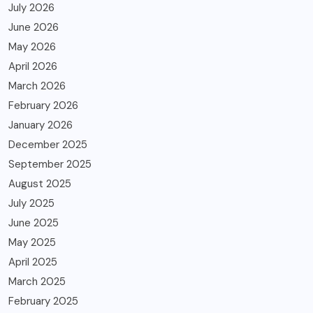
July 2026
June 2026
May 2026
April 2026
March 2026
February 2026
January 2026
December 2025
September 2025
August 2025
July 2025
June 2025
May 2025
April 2025
March 2025
February 2025