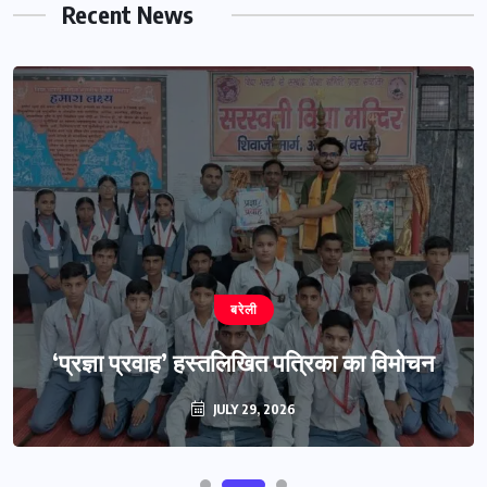
Recent News
बरेली
‘प्रज्ञा प्रवाह’ हस्तलिखित पत्रिका का विमोचन
JULY 29, 2026