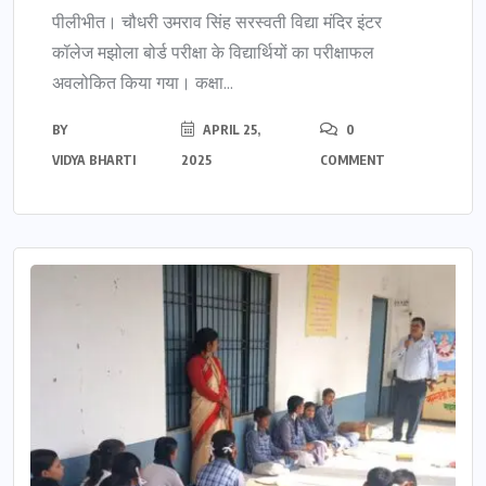
पीलीभीत। चौधरी उमराव सिंह सरस्वती विद्या मंदिर इंटर
कॉलेज मझोला बोर्ड परीक्षा के विद्यार्थियों का परीक्षाफल
अवलोकित किया गया। कक्षा...
BY
APRIL 25,
0
VIDYA BHARTI
2025
COMMENT