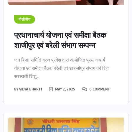
पीलीभीत
प्रधानाचार्य योजना एवं समीक्षा बैठक
शाजीपुर एवं बरेली संभाग सम्पन्न
जन शिक्षा समिति ब्रज प्रदेश द्वारा आयोजित प्रधानाचार्य
योजना एवं समीक्षा बैठक बरेली एवं शाहजीपुर संभाग की शिव
सरस्वती शिशु...
BY
VIDYA BHARTI
MAY 2, 2025
0 COMMENT