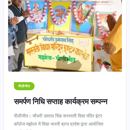
पीलीभीत
समर्पण निधि सप्ताह कार्यक्रम सम्पन्न
पीलीभीत। चौधरी उमराव सिंह सरस्वती विद्या मंदिर इंटर
कॉलेज मझोला में विद्या भारती ब्रज प्रदेश द्वारा आयोजित