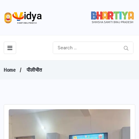
Home
पीलीभीत