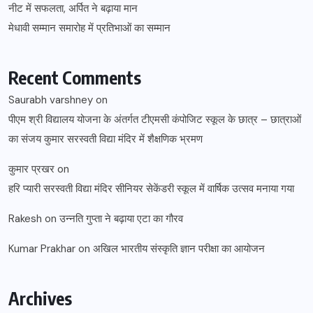
नीट में सफलता, अर्पित ने बढ़ाया मान
मेधावी सम्मान समारोह में प्रतिभाओं का सम्मान
Recent Comments
Saurabh varshney
on
पीएम श्री विद्यालय योजना के अंतर्गत टीएमसी कंपोजिट स्कूल के छात्र – छात्राओं
का संजय कुमार सरस्वती विद्या मंदिर में शैक्षणिक भ्रमण
कुमार प्रखर
on
हरि प्यारी सरस्वती विद्या मंदिर सीनियर सेकेंडरी स्कूल में वार्षिक उत्सव मनाया गया
Rakesh
on
उन्नति गुप्ता ने बढ़ाया एटा का गौरव
Kumar Prakhar
on
अखिल भारतीय संस्कृति ज्ञान परीक्षा का आयोजन
Archives