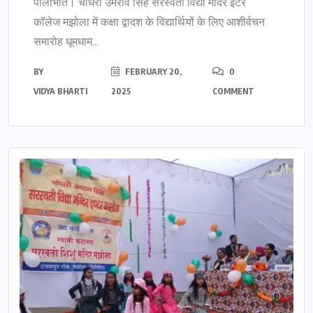
पीलीभीत। चौधरी उमराव सिंह सरस्वती विद्या मंदिर इंटर
कॉलेज मझोला में कक्षा द्वादश के विद्यार्थियों के लिए आशीर्वचन
समारोह धूमधाम...
BY
FEBRUARY 20,
0
VIDYA BHARTI
2025
COMMENT