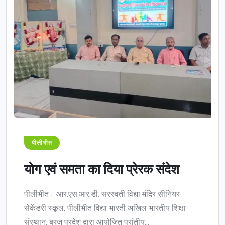
पीलीभीत
योग एवं समता का दिया प्रेरक संदेश
पीलीभीत। आर.एस.आर.डी. सरस्वती विद्या मंदिर सीनियर
सेकेंडरी स्कूल, पीलीभीत विद्या भारती अखिल भारतीय शिक्षा
संस्थान, ब्रज प्रदेश द्वारा आयोजित प्रांतीय...