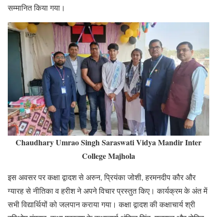
सम्मानित किया गया।
Chaudhary Umrao Singh Saraswati Vidya Mandir Inter
College Majhola
इस अवसर पर कक्षा द्वादश से अरुन, प्रियंका जोशी, हरमनदीप कौर और
ग्यारह से नीतिका व हरीश ने अपने विचार प्रस्तुत किए। कार्यक्रम के अंत में
सभी विद्यार्थियों को जलपान कराया गया। कक्षा द्वादश की कक्षाचार्य श्री