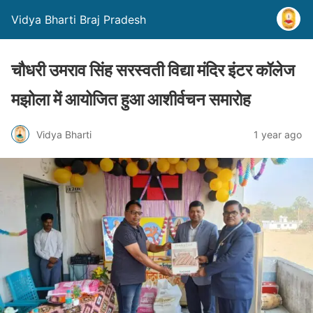
Vidya Bharti Braj Pradesh
चौधरी उमराव सिंह सरस्वती विद्या मंदिर इंटर कॉलेज
मझोला में आयोजित हुआ आशीर्वचन समारोह
Vidya Bharti
1 year ago