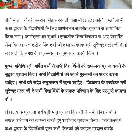
पीलीभीत। चौधरी उमराव सिंह सरस्वती विद्या मंदिर इंटर कॉलेज मझोला में
कक्षा द्वादश के विद्यार्थियों के लिए आशीर्वचन समारोह धूमधाम से आयोजित
किया गया। कार्यक्रम का शुभारंभ इनवर्टीज विश्वविद्यालय से आए प्लेसमेंट
सेल विभागाध्यक्ष श्री अर्पित शर्मा जी तथा प्रबंधक श्री सुरेन्द्र मल्ल जी ने मां
सरस्वती के समक्ष दीप प्रज्ज्वलन व पुष्पार्चन करके किया।
मुख्य अतिथि श्री अर्पित शर्मा ने सभी विद्यार्थियों को सफलता प्राप्त करने के
सुझाव प्रदान किए। सभी विद्यार्थियों को अपने गुरुजनों का आदर करना
चाहिए। सभी को सदैव अनुशासन में रहना चाहिए। विद्यालय के प्रबंधक श्री
सुरेन्द्र मल्ल जी ने सभी विद्यार्थियों के सफल परिणाम के लिए प्रभु से कामना
की।
विद्यालय के प्रधानाचार्य श्री भानु प्रताप सिंह जी ने सभी विद्यार्थियों के
सफल परिणाम की कामना करते हुए आशीर्वाद प्रदान किया। कार्यक्रम में
कक्षा द्वादश के विद्यार्थियों द्वारा सभी शिक्षकों को उपहार प्रदान करके