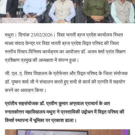
मथुरा। दिनांक 23/02/2026। विद्या भारती ब्रज प्रदेश कार्यालय स्थित
माधव संवाद केन्द्र पर विद्या भारती ब्रज प्रदेश विद्वत परिषद की जिला
स्तरीय विचार-विनिमय कार्यक्रम का आयोजन डॉ. अजय शर्मा प्रांत शिक्षण
प्रशिक्षण प्रमुख की अध्यक्षता में संपन्न हुआ।
जी. एल. ए. विश्व विद्यालय के प्रोफेसर और विद्वत परिषद के जिला संयोजक
डॉ. पुष्कर शर्मा जी ने संचालन करते हुए सभी से कार्य की प्रगति में सहयोग
करने का आवाहन किया।
प्रांतीय सहसंयोजक डॉ. प्रवीण कुमार अग्रवाल प्राचार्य के आर
स्नातकोत्तर महाविद्यालय मथुरा ने प्रस्ताविकी उद्बोधन में विद्वत परिषद की
विमर्श स्थापना में भूमिका पर प्रकाश डाला।