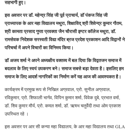
सहभागी हुए।
इस अवसर पर डॉ. महेन्द्र सिंह जी पूर्व प्राचार्य, डॉ पंकज सिंह जी
प्राध्यापक के आर महा विद्यालय मथुरा, शिक्षाविद् श्री शिवेन्द्र कुमार गौतम,
श्री कामता प्रसाद गुप्ता प्रवक्ता जैन चौरासी इण्टर कॉलेज मथुरा, डॉ.
रामसेवक निदेशक सरस्वती विद्या मंदिर ब्रज प्रदेश प्रकाशन आदि विद्वानों ने
परिचर्चा में अपने विचारों का विनिमय किया।
डॉ अजय शर्मा ने अपने अध्यक्षीय वक्तव्य में बल दिया कि विद्वतजन समाज में
बदलाव के लिए स्वयं उपकरण बने। समाज सबसे बड़ा देवता है। इसलिए हम
समाज के लिए आदर्श नागरिकों का निर्माण करें यह आज की आवश्यकत है।
कार्यक्रम में प्रमुख रूप से निखिल अग्रवाल, प्रो. सुनील अग्रवाल,
रविकुमार, प्रो. शिफाली भार्गव, विपिन कुमार शर्मा, विवेक दुबे, प्रभात वर्मा,
डॉ. शिव कुमार मौर्य, प्रो. कमल शर्मा, डॉ. ऋषभ चतुर्वेदी तथा ओम प्रकाश
उपस्थित रहे ।
इस अवसर पर आर सी कन्या महा विद्यालय, के आर महा विद्यालय तथा GLA