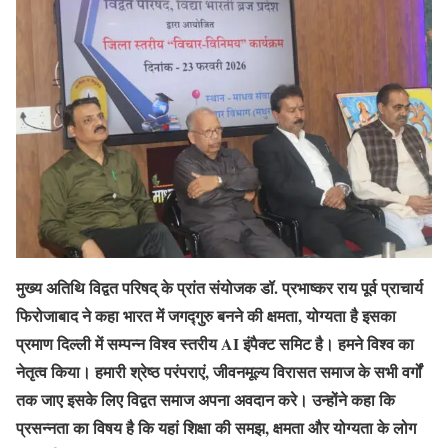
मुख्य अतिथि विद्वत परिषद् के प्रांत संयोजक डॉ. प्रभाष्कर राय पूर्व प्राचार्य
फिरोजाबाद ने कहा भारत में जगद्गुरु बनने की क्षमता, योग्यता है इसका
प्रमाण दिल्ली में सम्पन्न विश्व स्तरीय AI इंपैक्ट समिट है। हमने विश्व का
नेतृत्व किया। हमारी श्रेष्ठ परंपराएं, जीवनमूल्य विरासत समाज के सभी वर्गों
तक जाए इसके लिए विद्वत समाज अपना अवदान करे। उन्होंने कहा कि
प्रसन्नता का विषय है कि यहां शिक्षा की समझ, क्षमता और योग्यता के लोग