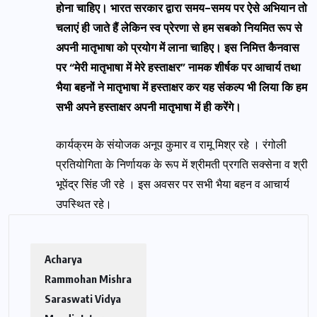
होना चाहिए। भारत सरकार द्वारा समय-समय पर ऐसे अभियान तो
चलाएं ही जाते हैं लेकिन स्व प्रेरणा से हम सबको नियमित रूप से
अपनी मातृभाषा को प्रयोग में लाना चाहिए। इस निमित्त कैनवास
पर “मेरी मातृभाषा में मेरे हस्ताक्षर” नामक शीर्षक पर आचार्य तथा
भैया बहनों ने मातृभाषा में हस्ताक्षर कर यह संकल्प भी लिया कि हम
सभी अपने हस्ताक्षर अपनी मातृभाषा में ही करेंगे।
कार्यक्रम के संयोजक अनूप कुमार व रामू मिश्र रहे । रंगोली
प्रतियोगिता के निर्णायक के रूप में श्रीमती प्रगति सक्सेना व श्री
भूपेंद्र सिंह जी रहे । इस अवसर पर सभी भैया बहन व आचार्य
उपस्थित रहे।
Acharya
Rammohan Mishra
Saraswati Vidya