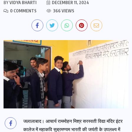
BY
VIDYA BHARTI
DECEMBER 11, 2024
0 COMMENTS
366 VIEWS
जलालाबाद। आचार्य राममोहन मिश्र सरस्वती विद्या मंदिर इंटर
कालेज में महाकवि सुब्रमण्यम भारती की जयंती के उपलक्ष्य में