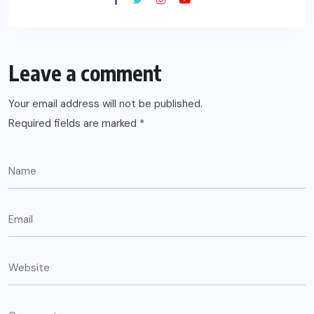
Leave a comment
Your email address will not be published.
Required fields are marked
*