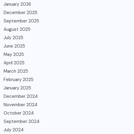
January 2026
December 2025
September 2025
August 2025
July 2025
June 2025
May 2025
April 2025
March 2025
February 2025
January 2025
December 2024
November 2024
October 2024
September 2024
July 2024