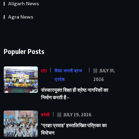
Aligarh News
Agra News
Populer Posts
एटा
विद्या भारती ब्रज
JULY 31,
प्रदेश
2026
संस्कारयुक्त शिक्षा ही श्रेष्ठ नागरिकों का
निर्माण करती है –
बरेली
JULY 29, 2026
‘प्रज्ञा प्रवाह’ हस्तलिखित पत्रिका का
विमोचन