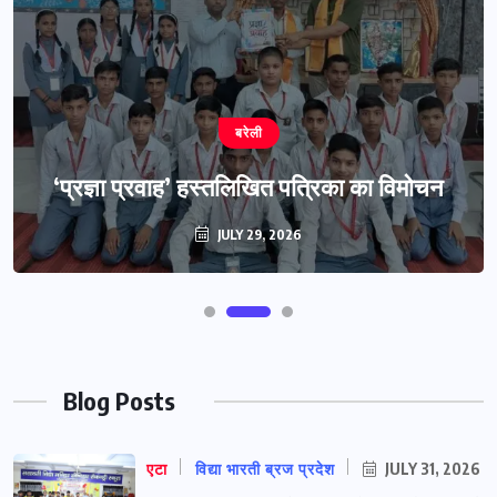
बरेली
‘प्रज्ञा प्रवाह’ हस्तलिखित पत्रिका का विमोचन
JULY 29, 2026
Blog Posts
एटा
विद्या भारती ब्रज प्रदेश
JULY 31, 2026