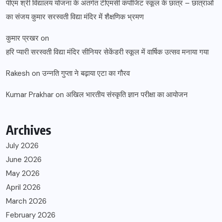
पीएम श्री विद्यालय योजना के अंतर्गत टीएमसी कंपोजिट स्कूल के छात्र – छात्राओं
का संजय कुमार सरस्वती विद्या मंदिर में शैक्षणिक भ्रमण
कुमार प्रखर
on
हरि प्यारी सरस्वती विद्या मंदिर सीनियर सेकेंडरी स्कूल में वार्षिक उत्सव मनाया गया
Rakesh
on
उन्नति गुप्ता ने बढ़ाया एटा का गौरव
Kumar Prakhar
on
अखिल भारतीय संस्कृति ज्ञान परीक्षा का आयोजन
Archives
July 2026
June 2026
May 2026
April 2026
March 2026
February 2026