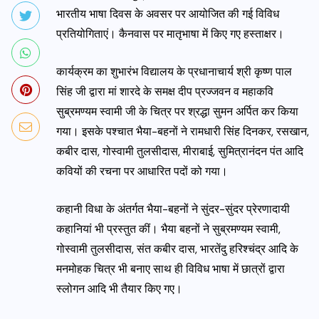
भारतीय भाषा दिवस के अवसर पर आयोजित की गई विविध
प्रतियोगिताएं। कैनवास पर मातृभाषा में किए गए हस्ताक्षर।
कार्यक्रम का शुभारंभ विद्यालय के प्रधानाचार्य श्री कृष्ण पाल
सिंह जी द्वारा मां शारदे के समक्ष दीप प्रज्जवन व महाकवि
सुब्रमण्यम स्वामी जी के चित्र पर श्रद्धा सुमन अर्पित कर किया
गया। इसके पश्चात भैया-बहनों ने रामधारी सिंह दिनकर, रसखान,
कबीर दास, गोस्वामी
तुलसीदास, मीराबाई, सुमित्रानंदन पंत आदि
कवियों की रचना पर आधारित पदों को गया।
कहानी विधा के अंतर्गत भैया-बहनों ने सुंदर-सुंदर प्रेरणादायी
कहानियां भी प्रस्तुत कीं। भैया बहनों ने सुब्रमण्यम स्वामी,
गोस्वामी तुलसीदास, संत कबीर दास, भारतेंदु हरिश्चंद्र आदि के
मनमोहक चित्र भी बनाए साथ ही विविध भाषा में छात्रों द्वारा
स्लोगन आदि भी तैयार किए गए।