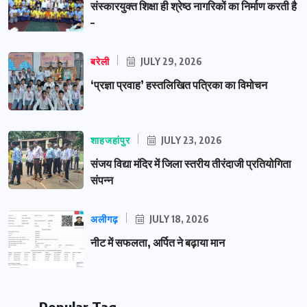
संस्कारयुक्त शिक्षा ही श्रेष्ठ नागरिकों का निर्माण करती है
–
बरेली
JULY 29, 2026
‘प्रज्ञा प्रवाह’ हस्तलिखित पत्रिका का विमोचन
शाहजहांपुर
JULY 23, 2026
संजय विद्या मंदिर में जिला स्तरीय तीरंदाजी प्रतियोगिता
संपन्न
अलीगढ़
JULY 18, 2026
नीट में सफलता, अर्पित ने बढ़ाया मान