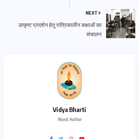
NEXT
उत्कृष्ट प्रदर्शन हेतु रात्रिकालीन कक्षाओं का
संचालन
Vidya Bharti
About Author