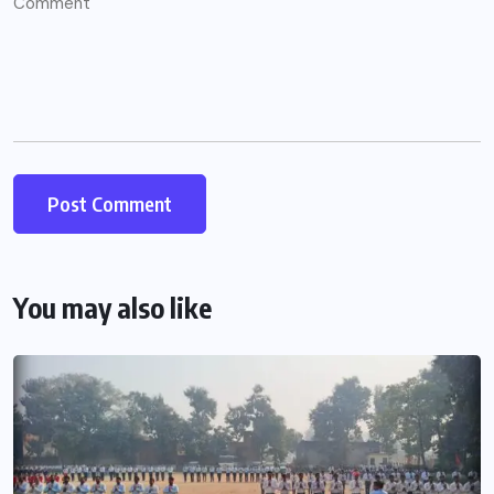
You may also like