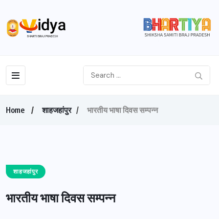
Home
शाहजहांपुर
भारतीय भाषा दिवस सम्पन्न
शाहजहांपुर
भारतीय भाषा दिवस सम्पन्न