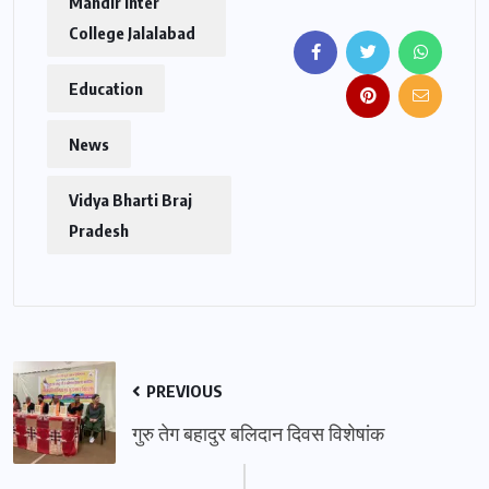
Mandir Inter
College Jalalabad
Education
News
Vidya Bharti Braj
Pradesh
PREVIOUS
गुरु तेग बहादुर बलिदान दिवस विशेषांक