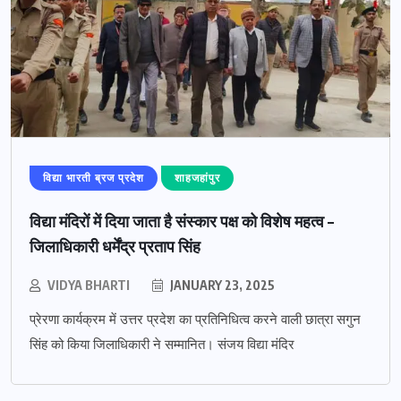
विद्या भारती ब्रज प्रदेश
शाहजहांपुर
विद्या मंदिरों में दिया जाता है संस्कार पक्ष को विशेष महत्व –
जिलाधिकारी धर्मेंद्र प्रताप सिंह
VIDYA BHARTI
JANUARY 23, 2025
प्रेरणा कार्यक्रम में उत्तर प्रदेश का प्रतिनिधित्व करने वाली छात्रा सगुन
सिंह को किया जिलाधिकारी ने सम्मानित। संजय विद्या मंदिर