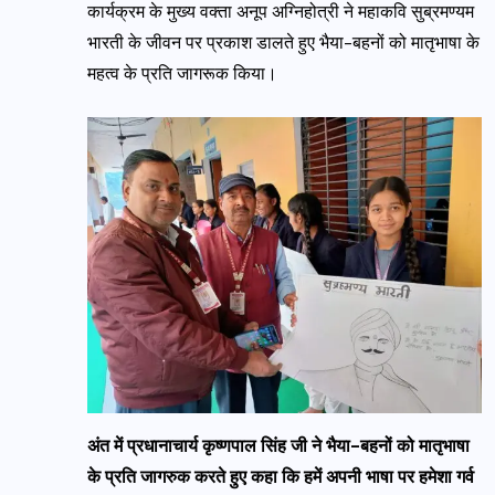
कार्यक्रम के मुख्य वक्ता अनूप अग्निहोत्री ने महाकवि सुब्रमण्यम
भारती के जीवन पर प्रकाश डालते हुए भैया-बहनों को मातृभाषा के
महत्व के प्रति जागरूक किया।
अंत में प्रधानाचार्य कृष्णपाल सिंह जी ने भैया-बहनों को मातृभाषा
के प्रति जागरुक करते हुए कहा कि हमें अपनी भाषा पर हमेशा गर्व