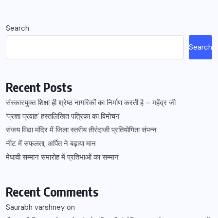
Search
Search
Recent Posts
संस्कारयुक्त शिक्षा ही श्रेष्ठ नागरिकों का निर्माण करती है – महेंद्र जी
‘प्रज्ञा प्रवाह’ हस्तलिखित पत्रिका का विमोचन
संजय विद्या मंदिर में जिला स्तरीय तीरंदाजी प्रतियोगिता संपन्न
नीट में सफलता, अर्पित ने बढ़ाया मान
मेधावी सम्मान समारोह में प्रतिभाओं का सम्मान
Recent Comments
Saurabh varshney
on