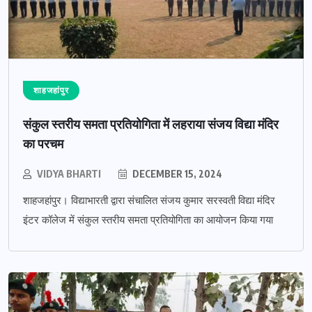
शाहजहांपुर
संकुल स्तरीय समता प्रतियोगिता में लहराया संजय विद्या मंदिर
का परचम
VIDYA BHARTI
DECEMBER 15, 2024
शाहजहांपुर। विद्याभारती द्वारा संचालित संजय कुमार सरस्वती विद्या मंदिर
इंटर कॉलेज में संकुल स्तरीय समता प्रतियोगिता का आयोजन किया गया