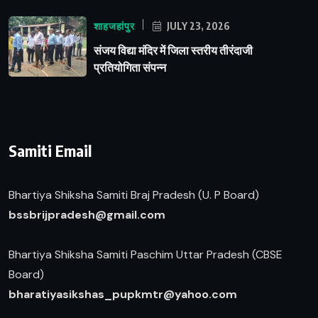
शाहजहांपुर
JULY 23, 2026
संजय विद्या मंदिर में जिला स्तरीय तीरंदाजी
प्रतियोगिता संपन्न
Samiti Email
Bhartiya Shiksha Samiti Braj Pradesh (U. P Board)
b
ssbrijpradesh@gmail.com
Bhartiya Shiksha Samiti Paschim Uttar Pradesh (CBSE
Board)
bharatiyasikshas_pupkmtr@yahoo.com