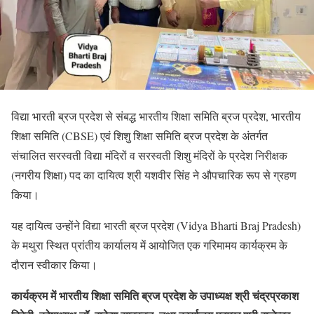
विद्या भारती ब्रज प्रदेश से संबद्ध भारतीय शिक्षा समिति ब्रज प्रदेश, भारतीय
शिक्षा समिति (CBSE) एवं शिशु शिक्षा समिति ब्रज प्रदेश के अंतर्गत
संचालित सरस्वती विद्या मंदिरों व सरस्वती शिशु मंदिरों के प्रदेश निरीक्षक
(नगरीय शिक्षा) पद का दायित्व श्री यशवीर सिंह ने औपचारिक रूप से ग्रहण
किया।
यह दायित्व उन्होंने विद्या भारती ब्रज प्रदेश (Vidya Bharti Braj Pradesh)
के मथुरा स्थित प्रांतीय कार्यालय में आयोजित एक गरिमामय कार्यक्रम के
दौरान स्वीकार किया।
कार्यक्रम में भारतीय शिक्षा समिति ब्रज प्रदेश के उपाध्यक्ष श्री चंद्रप्रकाश