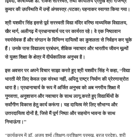
द्विवेदी, कोषाध्यक्ष डॉ. राकेश सारस्वत, तथा कार्यालय प्रमुख श्री राजेन्द्र
कुमार की उपस्थिति में उन्हें अंगवस्त्र (पटका) पहनाकर स्वागत किया गया।
श्री यशवीर सिंह इससे पूर्व सरस्वती विद्या मंदिर वरिष्ठ माध्यमिक विद्यालय,
खैर मार्ग, अलीगढ़ में प्रधानाचार्य पद पर कार्यरत रहे। वे एक निष्ठावान
स्वयंसेवक हैं और संगठन के विभिन्न दायित्वों का कुशलता से निर्वहन कर चुके
हैं। उनके पास विद्यालय प्रबंधन, शैक्षिक नवाचार और भारतीय जीवन मूल्यों
से युक्त शिक्षा के क्षेत्र में दीर्घकालिक अनुभव है।
इस अवसर पर अपने विचार साझा करते हुए श्री यशवीर सिंह ने कहा, “विद्या
भारती मेरे लिए केवल एक संस्था नहीं, अपितु राष्ट्र निर्माण की प्रेरणास्रोत
धारा है। प्रधानाचार्य के रूप में अर्जित अनुभव को अब नगरीय शिक्षा में
गुणवत्ता, अनुशासन और नवाचार के साथ लागू करते हुए विद्यार्थियों के
सर्वांगीण विकास हेतु कार्य करूंगा। यह दायित्व मेरे लिए सौभाग्य और
उत्तरदायित्व दोनों है, जिसे मैं पूर्ण निष्ठा और सहयोग भावना के साथ
निभाऊंगा।”
“कार्यक्रम में डॉ. अजय शर्मा (शिक्षण-प्रशिक्षण प्रमुख, ब्रज प्रदेश), श्री