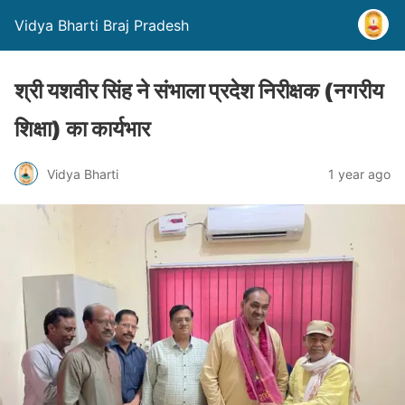
Vidya Bharti Braj Pradesh
श्री यशवीर सिंह ने संभाला प्रदेश निरीक्षक (नगरीय
शिक्षा) का कार्यभार
Vidya Bharti
1 year ago