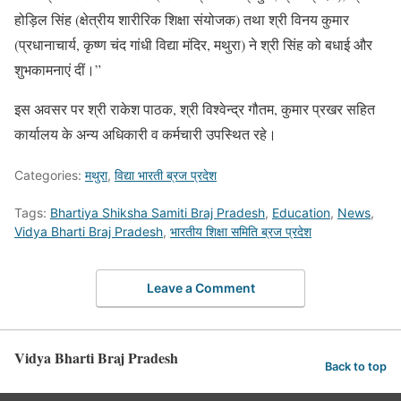
होड़िल सिंह (क्षेत्रीय शारीरिक शिक्षा संयोजक) तथा श्री विनय कुमार
(प्रधानाचार्य, कृष्ण चंद गांधी विद्या मंदिर, मथुरा) ने श्री सिंह को बधाई और
शुभकामनाएं दीं।”
इस अवसर पर श्री राकेश पाठक, श्री विश्वेन्द्र गौतम, कुमार प्रखर सहित
कार्यालय के अन्य अधिकारी व कर्मचारी उपस्थित रहे।
Categories:
मथुरा
,
विद्या भारती ब्रज प्रदेश
Tags:
Bhartiya Shiksha Samiti Braj Pradesh
,
Education
,
News
,
Vidya Bharti Braj Pradesh
,
भारतीय शिक्षा समिति ब्रज प्रदेश
Leave a Comment
Vidya Bharti Braj Pradesh
Back to top