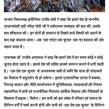
भाजपा जिलाध्यक्ष इंजीनियर राजीव शर्मा ने कहा कि हमारे देश के माननीय
प्रधानमंत्री श्री नरेंद्र मोदी जी ने सर्वप्रथम स्वच्छता की बात की, उसके
बाद शौंचालय की। इन दोनों ही सामान्य से दिखने वाले विषयों को उठाने के
बाद बड़ा बदलाव आया। अब ‘एक राष्ट्र एक चुनाव’ एक नए बदलाव की ओर
पहला कदम है।
प्रबन्धक डॉ. राजीव अग्रवाल ने कहा कि हमारे देश में हर समय कोई न कोई
चुनाव होता रहता है। इससे देश की शक्ति इनको सम्पन्न कराने में लगी रहती
है। ‘एक देश एक चुनाव’ से अनावश्यक खर्चे तो बचेंगे कि साथ ही संसाधनों
का विकास में सदुपयोग भी हो सकेगा। इससे प्रशासनिक लागत में बचक्त,
निरभड़ शासन और नीति कार्यान्वयन में सुनिश्चितता, मतदाताओं की निरंतर
सहभागिता में कमी एवं राजनीतिक स्थिरता आर्थिक विकास और निवेशकों के
विश्वास में बढ़ावा। मिलेगा। हम सभी को इस संबंध में परिवार एवं समाज के
विभिन्न वर्गों में चर्चा करनी होगी और सभी को ‘एक देश एक चुनाव’ के विभिन्न