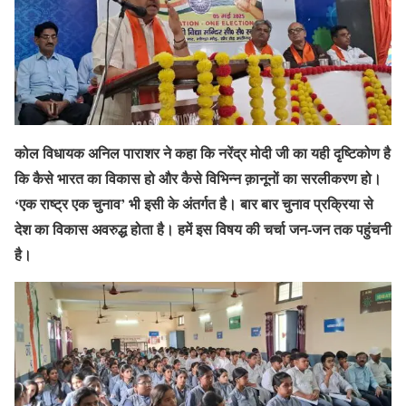
कोल विधायक अनिल पाराशर ने कहा कि नरेंद्र मोदी जी का यही दृष्टिकोण है
कि कैसे भारत का विकास हो और कैसे विभिन्न क़ानूनों का सरलीकरण हो।
‘एक राष्ट्र एक चुनाव’ भी इसी के अंतर्गत है। बार बार चुनाव प्रक्रिया से
देश का विकास अवरुद्ध होता है। हमें इस विषय की चर्चा जन-जन तक पहुंचनी
है।