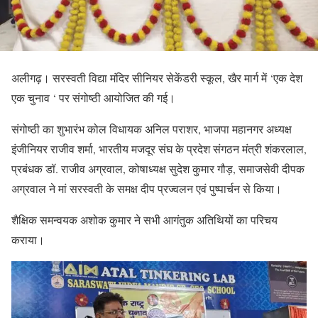
अलीगढ़। सरस्वती विद्या मंदिर सीनियर सेकेंडरी स्कूल, खैर मार्ग में ‘एक देश
एक चुनाव ‘ पर संगोष्ठी आयोजित की गई।
संगोष्ठी का शुभारंभ कोल विधायक अनिल पराशर, भाजपा महानगर अध्यक्ष
इंजीनियर राजीव शर्मा, भारतीय मजदूर संघ के प्रदेश संगठन मंत्री शंकरलाल,
प्रबंधक डॉ. राजीव अग्रवाल, कोषाध्यक्ष सुदेश कुमार गौड़, समाजसेवी दीपक
अग्रवाल ने मां सरस्वती के समक्ष दीप प्रज्वलन एवं पुष्पार्चन से किया।
शैक्षिक समन्वयक अशोक कुमार ने सभी आगंतुक अतिथियों का परिचय
कराया।