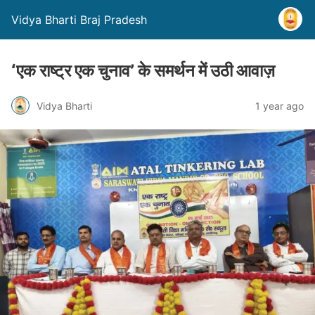
Vidya Bharti Braj Pradesh
‘एक राष्ट्र एक चुनाव’ के समर्थन में उठी आवाज़
Vidya Bharti
1 year ago