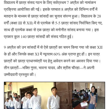
विद्यालय में छात्र संसद गठन के लिए सर्वप्रथम 7 अप्रैल को नामांकन
प्रक्रिया आयोजित की गई। इसके पश्चात 8 अप्रैल को विभिन्न वर्गों में
मतदान के माध्यम से छात्र सांसदों का चुनाव संपन्न हुआ। विद्यालय के 28
वर्गों (कक्षा III से XII) में से प्रत्येक से 5-5 छात्र सांसद निर्वाचित किए गए,
साथ ही प्रत्येक कक्षा से एक छात्र को मनोनीत सांसद बनाया गया। इस
प्रकार कुल 140 छात्र सांसदों की संसद गठित हुई।
9 अप्रैल को उन सांसदों में से ऐसे छात्रों का चयन किया गया जो कक्षा XII
के हों और जिनके कक्षा XI में न्यूनतम 60% अंक प्राप्त हुए हों। इन पात्र
छात्रों को छात्र प्रधानमंत्री पद हेतु आवेदन करने का अवसर दिया गया।
तीन छात्रों—भक्ति गुप्ता, भावना यादव, और श्रीश चौरहा—ने अपनी
उम्मीदवारी प्रस्तुत की।