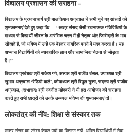
विद्यालय प्रशासन की सराहना –
विद्यालय के प्रधानाचार्य श्री बालकिशन अग्रवाल ने सभी चुने गए सांसदों को
शुभकामनाएं देते हुए कहा कि — “छात्र संसद जैसी रचनात्मक गतिविधियों के
माध्यम से विद्यार्थी जीवन के आरंभिक चरण में ही नेतृत्व और जिम्मेदारी के भाव
सीखते हैं, जो भविष्य में उन्हें एक बेहतर नागरिक बनने में मदद करता है। यह
अभ्यास विद्यार्थियों को व्यावहारिक ज्ञान और सामाजिक चेतना से जोड़ता
है।”
विद्यालय प्रबंधक श्री राकेश गर्ग, अध्यक्ष श्री राजीव बंसल, उपाध्यक्ष श्री
सुभाष अग्रवाल ‘रेडियो वाले’, कोषाध्यक्ष श्री विपुल गुप्ता, सदस्य श्री राजीव
अग्रवाल, (सभासद) श्री नवनीत महेश्वरी ने भी इस आयोजन की सराहना
करते हुए सभी छात्रों को उनके उज्ज्वल भविष्य की शुभकामनाएं दीं।
लोकतंत्र की नींव: शिक्षा से संस्कार तक
छात्र संसद का उद्देश्य केवल पदों का वितरण नहीं, अपितु विद्यार्थियों में सेवा,