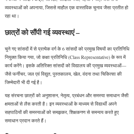
व्यवस्थाओं को अपनाया, जिससे माहौल एक वास्तविक चुनाव जैसा प्रतीत हो
रहा था।
छात्रों को सौंपी गई व्यवस्थाएं –
चुने गए सांसदों में से प्रत्येक वर्ग के 6 सांसदों को प्रमुख विषयों का प्रतिनिधि
नियुक्त किया गया, जो कक्षा प्रतिनिधि (Class Representative) के रूप में
कार्य करेंगे। इसके अतिरिक्त सांसदों को विद्यालय की प्रमुख व्यवस्थाओं—
जैसे फर्नीचर, जल एवं विद्युत, पुस्तकालय, खेल, वंदना तथा चिकित्सा की
जिम्मेदारी भी दी गई है।
यह संरचना छात्रों को अनुशासन, नेतृत्व, प्रबंधन और समस्या समाधान जैसी
क्षमताओं से लैस करती है। इन व्यवस्थाओं के माध्यम से विद्यार्थी अपने
सहपाठियों की समस्याओं को समझकर, शिक्षकगण से समन्वय करते हुए
समाधान प्रदान करते हैं।