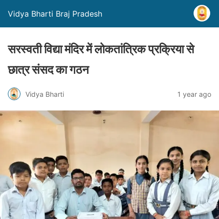
Vidya Bharti Braj Pradesh
सरस्वती विद्या मंदिर में लोकतांत्रिक प्रक्रिया से
छात्र संसद का गठन
Vidya Bharti
1 year ago