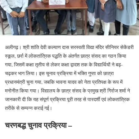
अलीगढ़। श्री शांति देवी कल्याण दास सरस्वती विद्या मंदिर सीनियर सेकेंडरी
स्कूल, छर्रा में लोकतांत्रिक पद्धति के अंतर्गत छात्र संसद का गठन किया
गया, जिसमें कक्षा तृतीय से लेकर कक्षा द्वादश तक के विद्यार्थियों ने बढ़-
चढ़कर भाग लिया। इस चुनाव प्रक्रिया में भक्ति गुप्ता को छात्रा
प्रधानमंत्री चुना गया, जबकि भावना यादव को नेता प्रतिपक्ष के रूप में
मनोनीत किया गया। विद्यालय के छात्र संसद के प्रमुख श्री गिर्राज शर्मा ने
जानकारी दी कि यह संपूर्ण प्रक्रिया पूरी तरह से पारदर्शी एवं लोकतांत्रिक
तरीके से सम्पन्न कराई गई।
चरणबद्ध चुनाव प्रक्रिया –