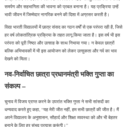
समर्पण और सहभागिता की भावना को प्रबल बनाना है। यह प्रक्रिया उन्हें
भावी जीवन में जिम्मेदार नागरिक बनने की दिशा में अग्रसर करती है।
विद्या भारती विद्यालयों में छात्र संसद का गठन वर्षों से एक परंपरा रही है, जिसे
हर वर्ष लोकतांत्रिक प्रक्रिया के तहत लागू किया जाता है। इस वर्ष भी इस
परंपरा को पूरी निष्ठा और उत्साह के साथ निभाया गया। न केवल छात्रों
बल्कि अभिभावकों में भी इस आयोजन को लेकर उत्सुकता और गर्व का भाव
देखने को मिला।
नव-निर्वाचित छात्रा प्रधानमंत्री भक्ति गुप्ता का
संकल्प –
चुनाव में विजय प्राप्त करने के उपरांत भक्ति गुप्ता ने सभी सांसदों का
धन्यवाद करते हुए कहा, “यह मेरी जीत नहीं, हम सभी छात्रों की जीत है। मैं
अपने विद्यालय के अनुशासन, सौहार्द और शिक्षा व्यवस्था को और भी बेहतर
बनाने के लिए हर संभव प्रयास करूंगी।”