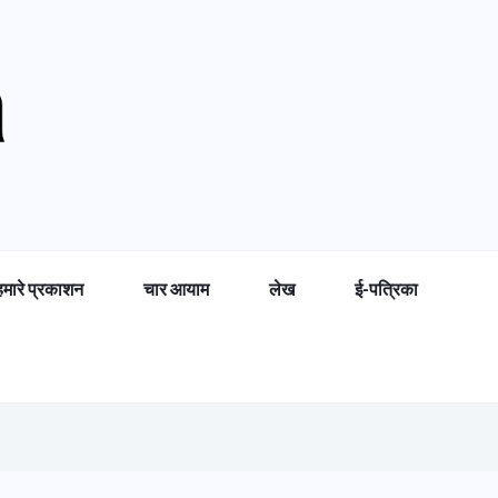
हमारे प्रकाशन
चार आयाम
लेख
ई-पत्रिका