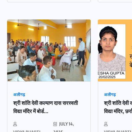
अलीगढ़
अलीगढ़
श्री शांति देवी कल्याण दास सरस्वती
श्री शांति देव
विद्या मंदिर में बोर्ड...
विद्या मंदिर, छर्
JULY 14,