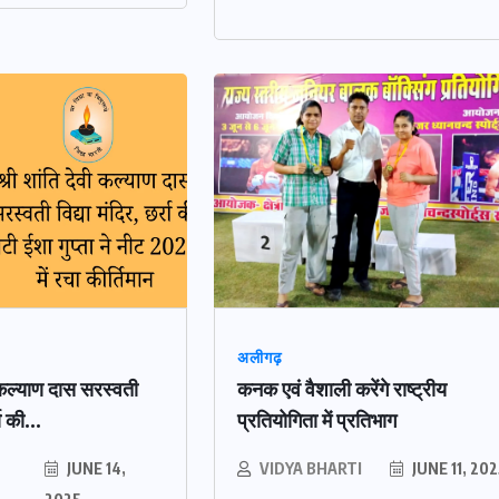
अलीगढ़
ी कल्याण दास सरस्वती
कनक एवं वैशाली करेंगे राष्ट्रीय
रा की...
प्रतियोगिता में प्रतिभाग
JUNE 14,
VIDYA BHARTI
JUNE 11, 20