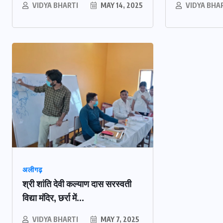
VIDYA BHARTI
MAY 14, 2025
VIDYA BHA
अलीगढ़
श्री शांति देवी कल्याण दास सरस्वती
विद्या मंदिर, छर्रा में...
VIDYA BHARTI
MAY 7, 2025