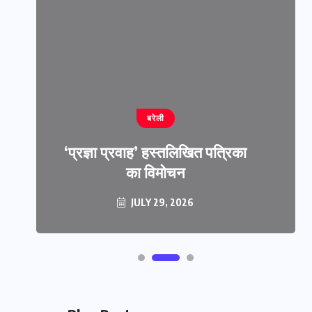
बरेली
‘प्रज्ञा प्रवाह’ हस्तलिखित पत्रिका
का विमोचन
JULY 29, 2026