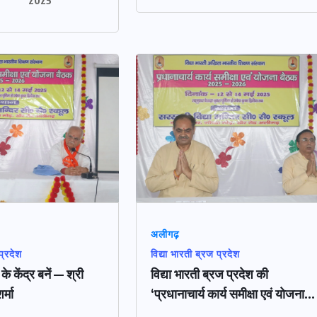
2025
अलीगढ़
प्रदेश
विद्या भारती ब्रज प्रदेश
े केंद्र बनें — श्री
विद्या भारती ब्रज प्रदेश की
र्मा
‘प्रधानाचार्य कार्य समीक्षा एवं योजना...