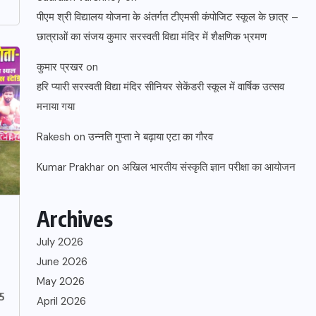
पीएम श्री विद्यालय योजना के अंतर्गत टीएमसी कंपोजिट स्कूल के छात्र –
छात्राओं का संजय कुमार सरस्वती विद्या मंदिर में शैक्षणिक भ्रमण
कुमार प्रखर
on
हरि प्यारी सरस्वती विद्या मंदिर सीनियर सेकेंडरी स्कूल में वार्षिक उत्सव
मनाया गया
Rakesh
on
उन्नति गुप्ता ने बढ़ाया एटा का गौरव
Kumar Prakhar
on
अखिल भारतीय संस्कृति ज्ञान परीक्षा का आयोजन
Archives
July 2026
June 2026
May 2026
25
April 2026