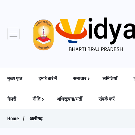
मुख्य पृष्ठ
हमारे बारे में
समाचार
समितियाँ
गैलरी
नीति
अधिसूचना/भर्ती
संपर्क करें
Home
अलीगढ़