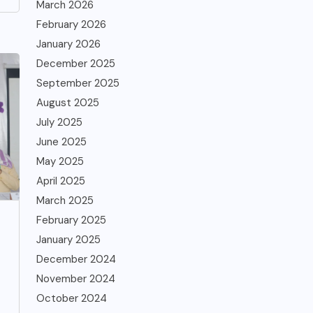
March 2026
February 2026
January 2026
December 2025
September 2025
August 2025
July 2025
June 2025
May 2025
April 2025
March 2025
February 2025
January 2025
December 2024
November 2024
October 2024