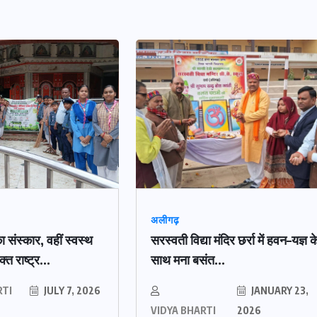
अलीगढ़
ा संस्कार, वहीं स्वस्थ
सरस्वती विद्या मंदिर छर्रा में हवन–यज्ञ क
 राष्ट्र...
साथ मना बसंत...
RTI
JULY 7, 2026
JANUARY 23,
VIDYA BHARTI
2026