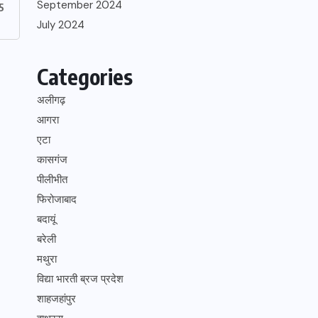
September 2024
5
July 2024
Categories
अलीगढ़
आगरा
एटा
कासगंज
पीलीभीत
फिरोजाबाद
बदायूं
बरेली
मथुरा
विद्या भारती ब्रज प्रदेश
शाहजहांपुर