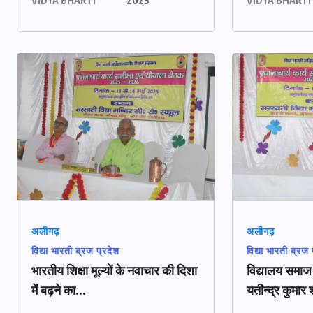
VIDYA BHARTI
2025
VIDYA BHARTI
अलीगढ़
अलीगढ़
विद्या भारती ब्रज प्रदेश
विद्या भारती ब्रज 
भारतीय शिक्षा मूल्यों के नवाचार की दिशा
विद्यालय समाज क
में बढ़ने का...
यतीन्द्र कुमार श